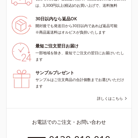
は、3,300円以上(税込)のお買い上げで、送料無料
30日以内なら返品OK
開封後でも発送日から30日以内であれば返品可能
※商品返送料はオルビスが負担いたします
最短ご注文翌日お届け
一部地域を除き、最短でご注文の翌日にお届けいたし
ます
サンプルプレゼント
サンプルはご注文商品の合計個数までお選びいただけ
ます
詳しくはこちら
お電話でのご注文・お問い合わせ