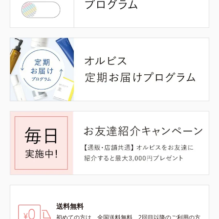
送料無料
初めての方は、全国送料無料、2回目以降のご利用の方