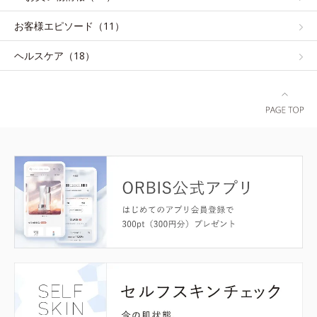
お客様エピソード（11）
ヘルスケア（18）