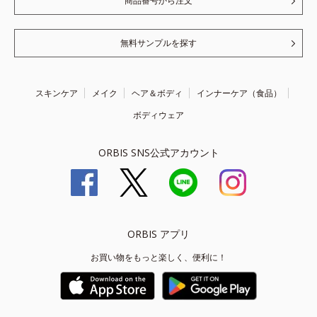
商品番号から注文
無料サンプルを探す
スキンケア
メイク
ヘア＆ボディ
インナーケア（食品）
ボディウェア
ORBIS SNS公式アカウント
ORBIS アプリ
お買い物をもっと楽しく、便利に！