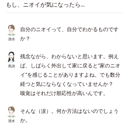
もし、ニオイが気になったら…
自分のニオイって、自分でわかるものです
か？
清水
残念ながら、わからないと思います。例え
ば、しばらく外出して家に戻ると“家のニオ
馬渕
イ”を感じることがありますよね。でも数分
経つと気にならなくなっていませんか？
嗅覚はそれだけ順応性が高いんです。
そんな（涙）。何か方法はないのでしょう
か。
清水