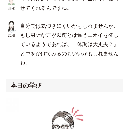
せてくれるんですね。
清水
自分では気づきにくいかもしれませんが、
もし身近な方が以前とは違うニオイを発し
馬渕
ているようであれば、「体調は大丈夫？」
と声をかけてみるのもいいかもしれません
ね。
本日の学び