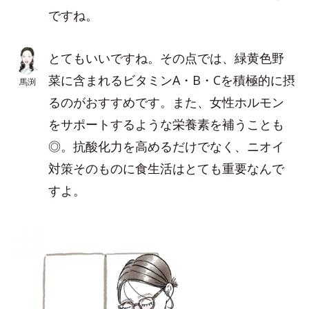
ですね。
とてもいいですね。その点では、緑黄色野
菜に含まれるビタミンA・B・Cを積極的に摂
馬渕
るのがおすすめです。また、女性ホルモン
をサポートするような栄養素を補うことも
◎。抗酸化力を高めるだけでなく、ニオイ
対策そのものに食生活はとても重要なんで
すよ。