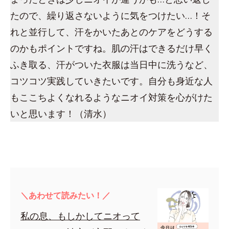
たので、繰り返さないように気をつけたい…！そ
れと並行して、汗をかいたあとのケアをどうする
のかもポイントですね。肌の汗はできるだけ早く
ふき取る、汗がついた衣服は当日中に洗うなど、
コツコツ実践していきたいです。自分も身近な人
もここちよくなれるようなニオイ対策を心がけた
いと思います！（清水）
＼あわせて読みたい！／
私の息、もしかしてニオって