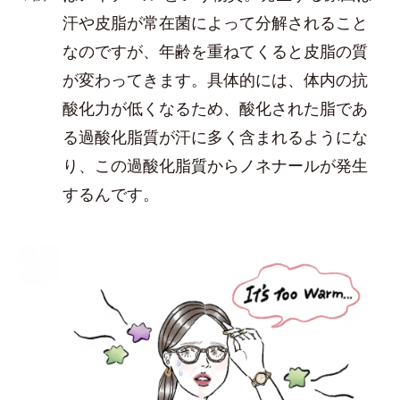
汗や皮脂が常在菌によって分解されること
なのですが、年齢を重ねてくると皮脂の質
が変わってきます。具体的には、体内の抗
酸化力が低くなるため、酸化された脂であ
る過酸化脂質が汗に多く含まれるようにな
り、この過酸化脂質からノネナールが発生
するんです。