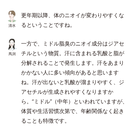
更年期以降、体のニオイが変わりやすくな
るということですね。
清水
一方で、ミドル脂臭のニオイ成分はジアセ
チルという物質。汗に含まれる乳酸と脂が
馬渕
分解されることで発生します。汗をあまり
かかない人に多い傾向があると思います
ね。汗が出ないと乳酸が溜まりやすく、ジ
アセチルが生成されやすくなりますか
ら。“ミドル”（中年）といわれていますが、
体質や生活習慣次第で、年齢関係なく起き
ることも特徴です。