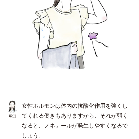
女性ホルモンは体内の抗酸化作用を強くし
てくれる働きもありますから、それが弱く
馬渕
なると、ノネナールが発生しやすくなるで
しょう。