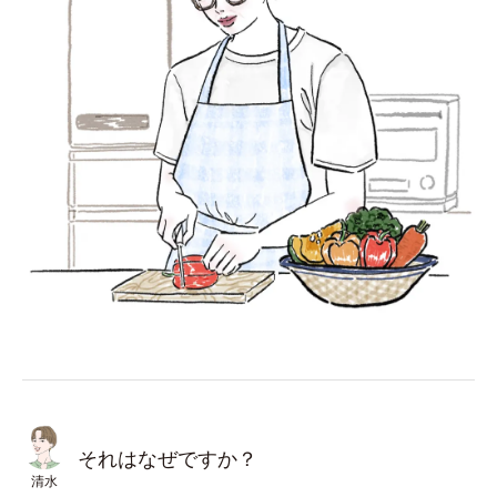
それはなぜですか？
清水