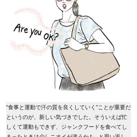
“食事と運動で汗の質を良くしていく”ことが重要だ
というのが、新しい気づきでした。そういえば忙
しくて運動もできず、ジャンクフードを食べてし
まったときは少しニオイが違うかも…と思い返し