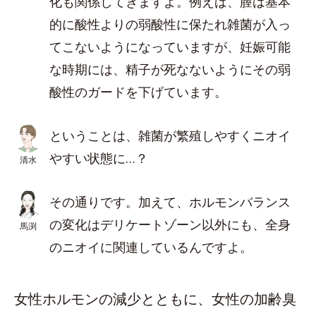
化も関係してきますよ。例えば、膣は基本
的に酸性よりの弱酸性に保たれ雑菌が入っ
てこないようになっていますが、妊娠可能
な時期には、精子が死なないようにその弱
酸性のガードを下げています。
ということは、雑菌が繁殖しやすくニオイ
やすい状態に…？
清水
その通りです。加えて、ホルモンバランス
の変化はデリケートゾーン以外にも、全身
馬渕
のニオイに関連しているんですよ。
女性ホルモンの減少とともに、女性の加齢臭