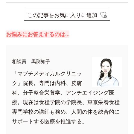
この記事をお気に入りに追加
お悩みにお答えするのは…
相談員 馬渕知子
「マブチメディカルクリニッ
ク」院長。専門は内科、皮膚
科、分子整合栄養学、アンチエイジング医
療。現在は食糧学院の学院長、東京栄養食糧
専門学校の講師も務め、人間の体を総合的に
サポートする医療を推進する。