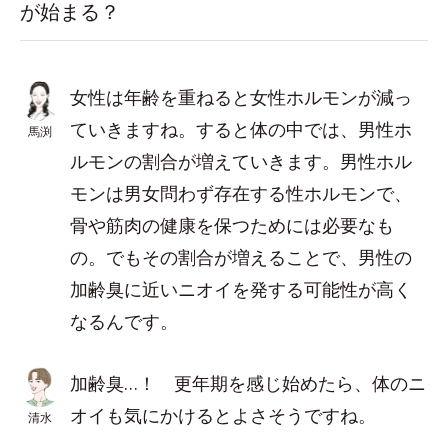
が始まる？
女性は年齢を重ねると女性ホルモンが減っ
ていきますね。すると体の中では、男性ホ
馬渕
ルモンの割合が増えていきます。男性ホル
モンは男女問わず存在する性ホルモンで、
骨や筋肉の健康を保つためには必要なも
の。でもその割合が増えることで、男性の
加齢臭に近いニオイを発する可能性が高く
なるんです。
加齢臭…！ 更年期を感じ始めたら、体のニ
オイも気にかけるとよさそうですね。
清水