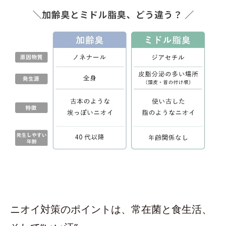
ニオイ対策のポイントは、常在菌と食生活、