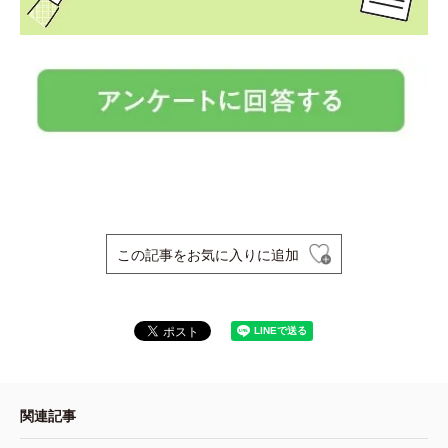
この記事をお気に入りに追加
関連記事