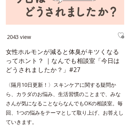
2043 view
女性ホルモンが減ると体臭がキツくなる
ってホント？ ｜なんでも相談室「今日は
どうされましたか？」#27
〈隔月10日更新！〉スキンケアに関する疑問か
ら、カラダのお悩み、生活習慣のことまで、みな
さんが気になることならなんでもOKの相談室。毎
回、1つの悩みをテーマとして取り上げ、お答えし
ていきます。