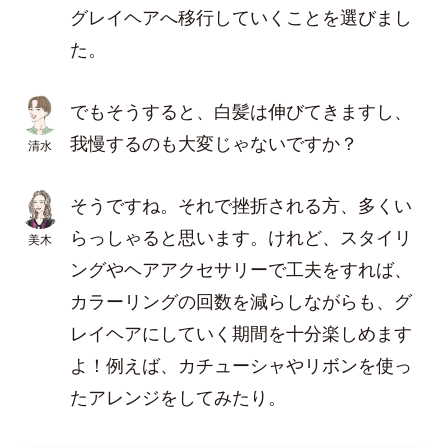
グレイヘアへ移行していくことを選びまし
た。
でもそうすると、白髪は伸びてきますし、
我慢するのも大変じゃないですか？
清水
そうですね。それで挫折される方、多くい
らっしゃると思います。けれど、スタイリ
美木
ングやヘアアクセサリーで工夫をすれば、
カラーリングの回数を減らしながらも、グ
レイヘアにしていく期間を十分楽しめます
よ！例えば、カチューシャやリボンを使っ
たアレンジをしてみたり。