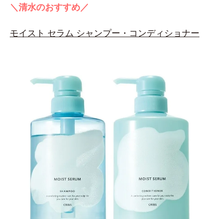
＼清水のおすすめ／
モイスト セラム シャンプー・コンディショナー