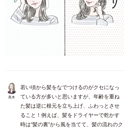
若い頃から髪をなでつけるのがクセになっ
ている方が多いと思いますが、年齢を重ね
美木
た髪は逆に根元を立ち上げ、ふわっとさせ
ること！例えば、髪をドライヤーで乾かす
時は“髪の裏”から風を当てて、髪の流れのク