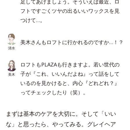
足してあげましょう。そういえば最近、ロ
フトですごくツヤの出るいいワックスを見
つけて…。
美木さんもロフトに行かれるのですか…！？
清水
ロフトもPLAZAも行きますよ。若い世代の
子が『これ、いいんだよね』って話をして
美木
いるのを見かけると、内心『どれどれ？』
ってチェックしたり（笑）。
まずは基本のケアを大切に。そして「いい
な」と思ったら、やってみる。グレイヘア