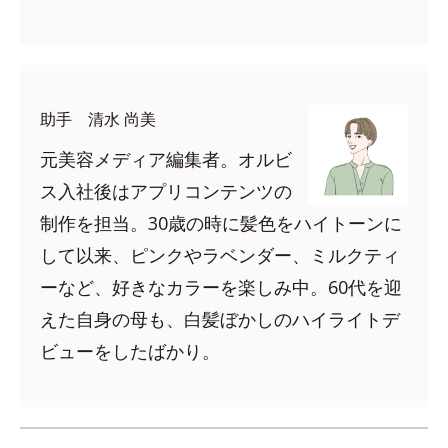
助手 清水 尚美
元美容メディア編集者。オルビ
ス入社後はアプリコンテンツの
制作を担当。30歳の時に髪色をハイトーンに
して以来、ピンクやラベンダー、ミルクティ
ーなど、好きなカラーを楽しみ中。60代を迎
えた自身の母も、白髪ぼかしのハイライトデ
ビューをしたばかり。