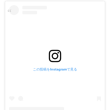
この投稿をInstagramで見る