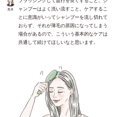
ブラッシングして血行を良くすること。シ
ャンプーはよく洗い流すこと。ケアするこ
美木
とに意識がいってシャンプーを流し切れて
おらず、それが薄毛の原因になってしまう
場合があるので、こういう基本的なケアは
共通して続けてほしいなと思います。