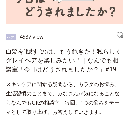
4587 view
ヘア
白髪を“隠す”のは、もう飽きた！私らしく
グレイヘアを楽しみたい！｜なんでも相
談室「今日はどうされましたか？」#19
スキンケアに関する疑問から、カラダのお悩み、
生活習慣のことまで、みなさんが気になることな
らなんでもOKの相談室。毎回、1つの悩みをテー
マとして取り上げ、お答えしていきます。