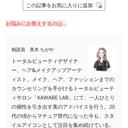
この記事をお気に入りに追加
お悩みにお答えするのは…
相談員 美木 ちがや
トータルビューティデザイナ
ー、ヘア&メイクアップアーテ
ィスト。メイク、ヘア、ファッションまでの
カウンセリングを手がけるトータルビューテ
ィサロン「KAWABE LAB」にて、一人ひとり
の個性を引き出す美のアドバイスを行う。20
代の頃からマチュア世代になった今も、スタ
イルアイコンとして注目を集め続けている。