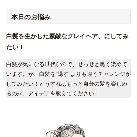
本日のお悩み
白髪を生かした素敵なグレイヘア、にしてみ
たい！
白髪が気になる世代なので、せっせと黒く染めて
います。が、白髪を“隠す”よりも違うチャレンジが
してみたい！どうすればもっと自分の髪を楽しめ
るのか、アイデアを教えてください！