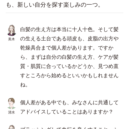
も、新しい自分を探す楽しみの一つ。
白髪の生え方は本当に十人十色。そして髪
の生える土台である頭皮も、皮脂の出方や
美木
乾燥具合まで個人差があります。ですか
ら、まずは自分の白髪の生え方、ケアが髪
質・肌質に合っているかどうか、見つめ直
すところから始めるといいかもしれません
ね。
個人差がある中でも、みなさんに共通して
アドバイスしていることはありますか？
清水