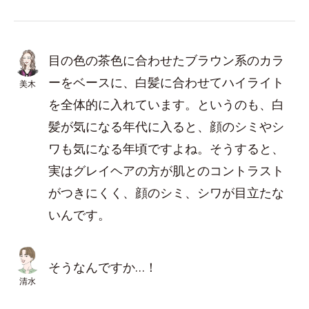
目の色の茶色に合わせたブラウン系のカラ
ーをベースに、白髪に合わせてハイライト
美木
を全体的に入れています。というのも、白
髪が気になる年代に入ると、顔のシミやシ
ワも気になる年頃ですよね。そうすると、
実はグレイヘアの方が肌とのコントラスト
がつきにくく、顔のシミ、シワが目立たな
いんです。
そうなんですか…！
清水