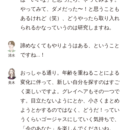
やってみて、ダメだった〜！と思うことも
あるけれど（笑）、どうやったら取り入れ
られるかなっていうのは研究しますね。
諦めなくてもやりようはある、ということ
ですね…！
清水
おっしゃる通り。年齢を重ねることによる
変化に伴って、新しい自分を探すのはすご
美木
く楽しいですよ。グレイヘアもその一つで
す。目立たないようにとか、小さくまとめ
ようとかするのではなく、どうだ！ってい
うくらいゴージャスにしていく気持ちで、
「今のあなた」を楽しんでくださいね。