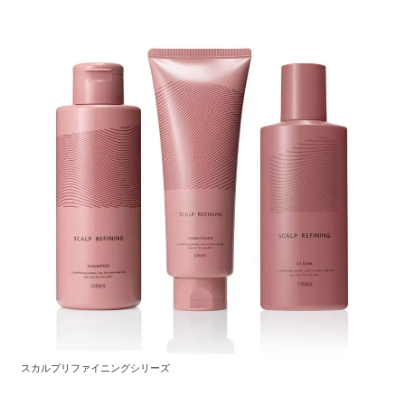
スカルプリファイニングシリーズ