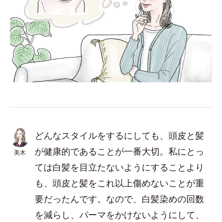
どんなスタイルをするにしても、頭皮と髪
が健康的であることが一番大切。私にとっ
美木
ては白髪を目立たないようにすることより
も、頭皮と髪をこれ以上傷めないことが重
要だったんです。なので、白髪染めの回数
を減らし、パーマをかけないようにして、