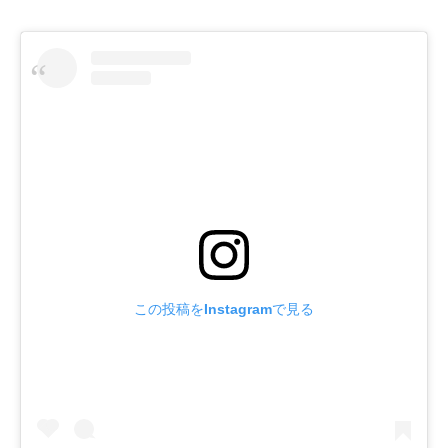
この投稿をInstagramで見る