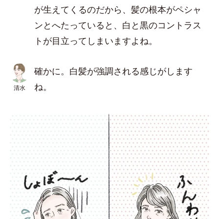
が生えてくるのだから、髪の根本がペシャ
ンとへたっていると、白と黒のコントラス
トが目立ってしまいますよね。
確かに。白髪が強調される感じがします
ね。
清水