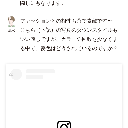
隠しにもなります。
ファッションとの相性も◎で素敵です〜！
こちら（下記）の写真のダウンスタイルも
清水
いい感じですが、カラーの回数を少なくす
る中で、髪色はどうされているのですか？