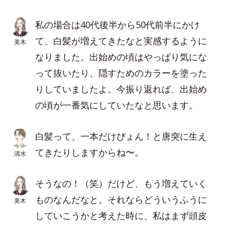
私の場合は40代後半から50代前半にかけ
て、白髪が増えてきたなと実感するように
美木
なりました。出始めの頃はやっぱり気にな
って抜いたり、隠すためのカラーを塗った
りしていましたよ。今振り返れば、出始め
の頃が一番気にしていたなと思います。
白髪って、一本だけぴょん！と唐突に生え
てきたりしますからね〜。
清水
そうなの！（笑）だけど、もう増えていく
ものなんだなと。それならどういうふうに
美木
していこうかと考えた時に、私はまず頭皮