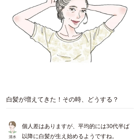
白髪が増えてきた！その時、どうする？
個人差はありますが、平均的には30代半ば
以降に白髪が生え始めるようですね。
清水