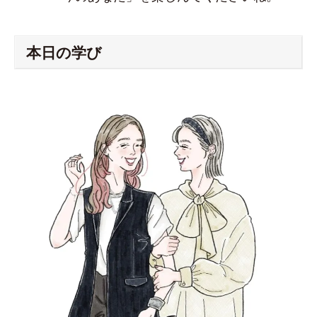
本日の学び