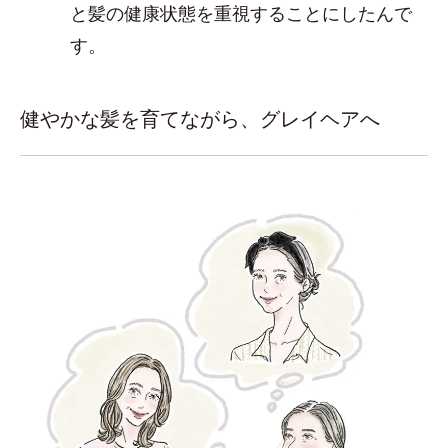
と髪の健康状態を重視することにしたんで
す。
健やかな髪を育てながら、グレイヘアへ