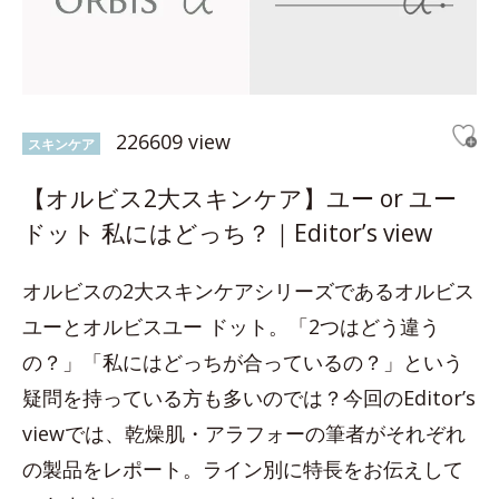
226609 view
スキンケア
【オルビス2大スキンケア】ユー or ユー
ドット 私にはどっち？｜Editor’s view
オルビスの2大スキンケアシリーズであるオルビス
ユーとオルビスユー ドット。「2つはどう違う
の？」「私にはどっちが合っているの？」という
疑問を持っている方も多いのでは？今回のEditor’s
viewでは、乾燥肌・アラフォーの筆者がそれぞれ
の製品をレポート。ライン別に特長をお伝えして