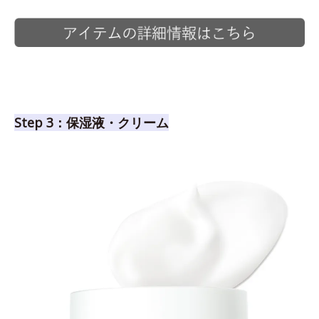
Step 3：保湿液・クリーム