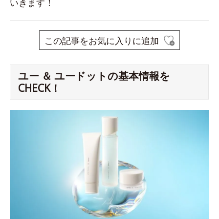
いきます！
この記事をお気に入りに追加
ユー ＆ ユードットの基本情報を
CHECK！