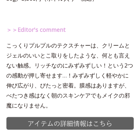
＞＞Editor's comment
こっくりプルプルのテクスチャーは、クリームと
ジェルのいいとこ取りをしたような、何とも言え
ない触感。リッチなのにみずみずしい！という2つ
の感動が押し寄せます…！みずみずしく軽やかに
伸び広がり、ぴたっと密着。膜感はありますが、
べたつき感はなく朝のスキンケアでもメイクの邪
魔になりません。