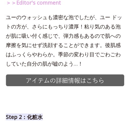
＞＞Editor's comment
ユーのウォッシュも濃密な泡でしたが、ユー ドッ
トの方が、さらにもっちり濃厚！粘り気のある泡
が肌に吸い付く感じで、弾力感もあるので肌への
摩擦を気にせず洗顔することができます。後肌感
はふっくらやわらか。季節の変わり目でごわごわ
していた自分の肌が嘘のよう…！
Step 2：化粧水