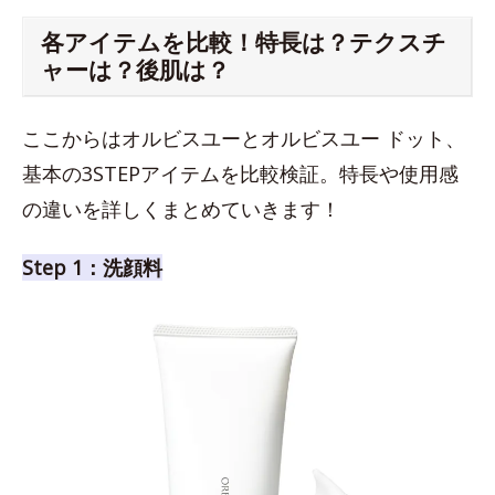
各アイテムを比較！特長は？テクスチ
ャーは？後肌は？
ここからはオルビスユーとオルビスユー ドット、
基本の3STEPアイテムを比較検証。特長や使用感
の違いを詳しくまとめていきます！
Step 1：洗顔料