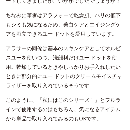
ートしてきましたが、いかがでしたでしょうか？
ちなみに筆者はアラフォーで乾燥肌、ハリの低下
もシミも気になるため、美白ケアとエイジングケ
アを両立できるユー ドットを愛用しています。
アラサーの同僚は基本のスキンケアとしてオルビ
スユーを使いつつ、洗顔料だけユー ドットを使
用。乾燥しているときやしっかりお手入れしたい
ときに部分的にユー ドットのクリームモイスチャ
ライザーを取り入れているそうです。
このように、「私にはこのシリーズ！」とフルラ
インで使用するのはもちろん、気になるアイテム
から単品で取り入れてみるのもOKです。