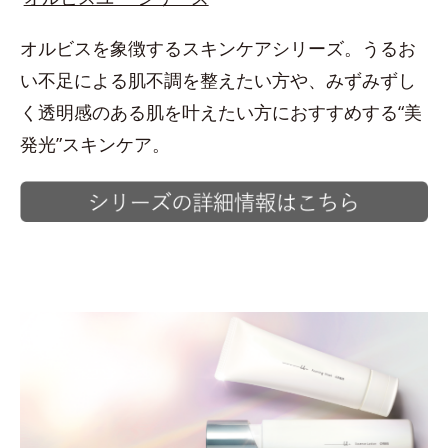
オルビスを象徴するスキンケアシリーズ。うるお
い不足による肌不調を整えたい方や、みずみずし
く透明感のある肌を叶えたい方におすすめする“美
発光”スキンケア。