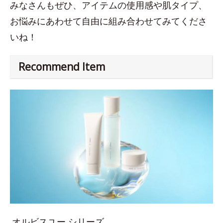
みなさんもぜひ、アイテムの使用感や肌タイプ、
お悩みにあわせて自由に組み合わせてみてくださ
いね！
Recommend Item
オルビスユー シリーズ