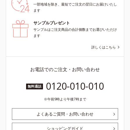
一部地域を除き、最短でご注文の翌日にお届けいたし
ます
サンプルプレゼント
サンプルはご注文商品の合計個数までお選びいただけ
ます
詳しくはこちら
お電話でのご注文・お問い合わせ
0120-010-010
無料通話
午前9時より午後7時まで
よくあるご質問・お問い合わせ
ショッピングガイド