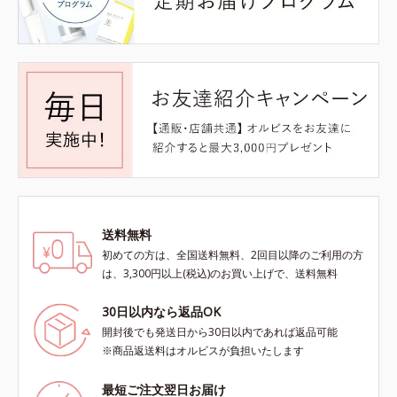
送料無料
初めての方は、全国送料無料、2回目以降のご利用の方
は、3,300円以上(税込)のお買い上げで、送料無料
30日以内なら返品OK
開封後でも発送日から30日以内であれば返品可能
※商品返送料はオルビスが負担いたします
最短ご注文翌日お届け