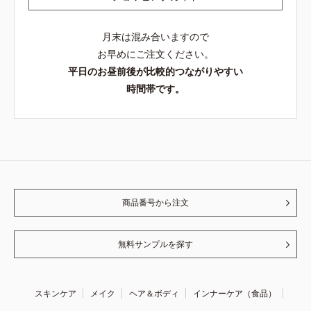
月末は混み合いますので
お早めにご注文ください。
平日のお昼前後が比較的つながりやすい
時間帯です。
商品番号から注文
無料サンプルを探す
スキンケア
メイク
ヘア＆ボディ
インナーケア（食品）