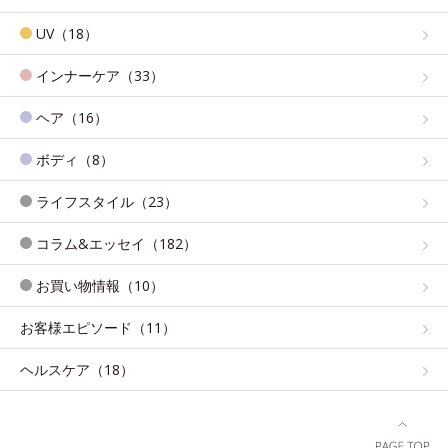
UV（18）
インナーケア（33）
ヘア（16）
ボディ（8）
ライフスタイル（23）
コラム&エッセイ（182）
お買い物情報（10）
お客様エピソード（11）
ヘルスケア（18）