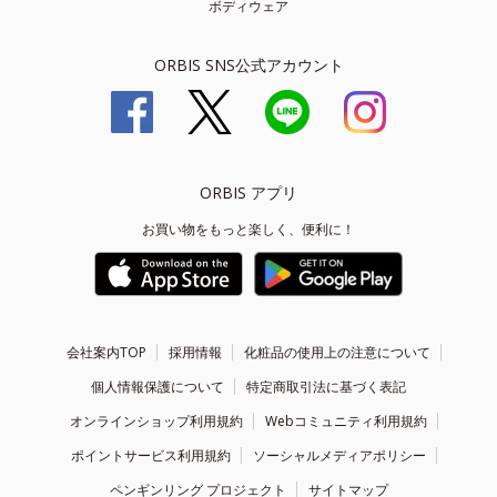
ボディウェア
ORBIS SNS公式アカウント
ORBIS アプリ
お買い物をもっと楽しく、便利に！
会社案内TOP
採用情報
化粧品の使用上の注意について
個人情報保護について
特定商取引法に基づく表記
オンラインショップ利用規約
Webコミュニティ利用規約
ポイントサービス利用規約
ソーシャルメディアポリシー
ペンギンリング プロジェクト
サイトマップ