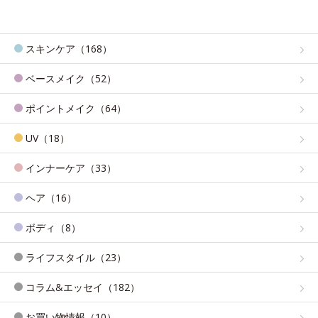
スキンケア（168）
ベースメイク（52）
ポイントメイク（64）
UV（18）
インナーケア（33）
ヘア（16）
ボディ（8）
ライフスタイル（23）
コラム&エッセイ（182）
お買い物情報（10）