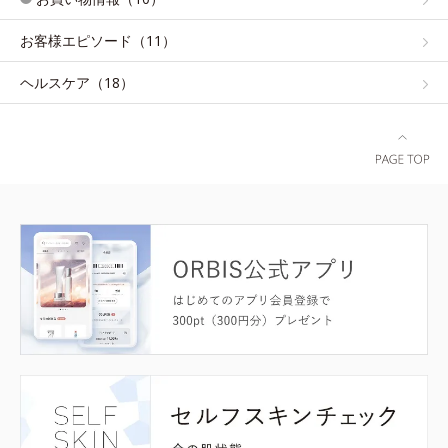
お客様エピソード（11）
ヘルスケア（18）