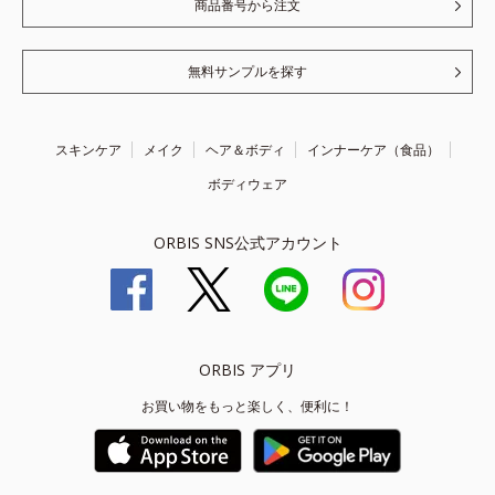
商品番号から注文
無料サンプルを探す
スキンケア
メイク
ヘア＆ボディ
インナーケア（食品）
ボディウェア
ORBIS SNS公式アカウント
ORBIS アプリ
お買い物をもっと楽しく、便利に！