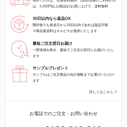
初めての方は、全国送料無料、2回目以降のご利用の方
は、3,300円以上(税込)のお買い上げで、送料無料
30日以内なら返品OK
開封後でも発送日から30日以内であれば返品可能
※商品返送料はオルビスが負担いたします
最短ご注文翌日お届け
一部地域を除き、最短でご注文の翌日にお届けいたし
ます
サンプルプレゼント
サンプルはご注文商品の合計個数までお選びいただけ
ます
詳しくはこちら
お電話でのご注文・お問い合わせ