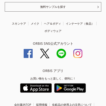
無料サンプルを探す
スキンケア
メイク
ヘア＆ボディ
インナーケア（食品）
ボディウェア
ORBIS SNS公式アカウント
ORBIS アプリ
お買い物をもっと楽しく、便利に！
会社案内TOP
採用情報
化粧品の使用上の注意について