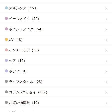
スキンケア（169）
ベースメイク（52）
ポイントメイク（64）
UV（18）
インナーケア（33）
ヘア（16）
ボディ（8）
ライフスタイル（23）
コラム&エッセイ（182）
お買い物情報（10）