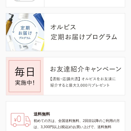
送料無料
初めての方は、全国送料無料、2回目以降のご利用の方
は、3,300円以上(税込)のお買い上げで、送料無料