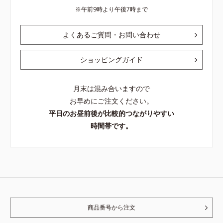
午前9時より午後7時まで
よくあるご質問・お問い合わせ
ショッピングガイド
月末は混み合いますので
お早めにご注文ください。
平日のお昼前後が比較的つながりやすい
時間帯です。
商品番号から注文