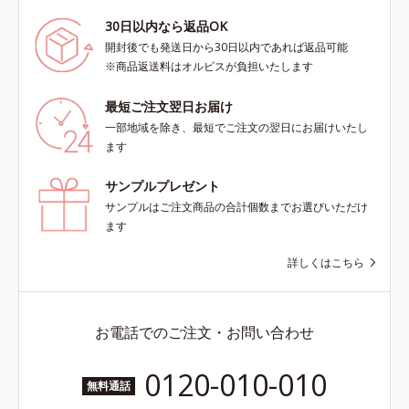
30日以内なら返品OK
開封後でも発送日から30日以内であれば返品可能
※商品返送料はオルビスが負担いたします
最短ご注文翌日お届け
一部地域を除き、最短でご注文の翌日にお届けいたし
ます
サンプルプレゼント
サンプルはご注文商品の合計個数までお選びいただけ
ます
詳しくはこちら
お電話でのご注文・お問い合わせ
0120-010-010
無料通話