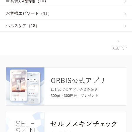
お買い物情報（10）
お客様エピソード（11）
ヘルスケア（18）