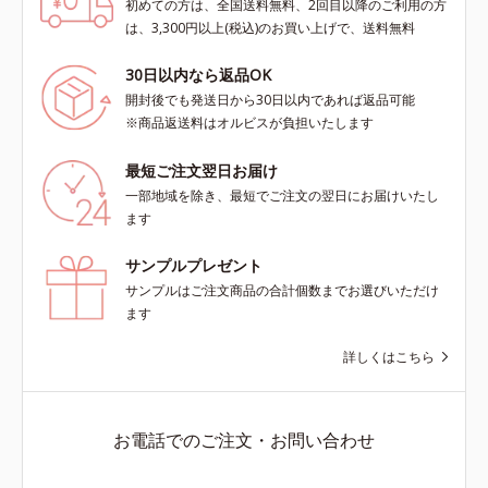
初めての方は、全国送料無料、2回目以降のご利用の方
は、3,300円以上(税込)のお買い上げで、送料無料
30日以内なら返品OK
開封後でも発送日から30日以内であれば返品可能
※商品返送料はオルビスが負担いたします
最短ご注文翌日お届け
一部地域を除き、最短でご注文の翌日にお届けいたし
ます
サンプルプレゼント
サンプルはご注文商品の合計個数までお選びいただけ
ます
詳しくはこちら
お電話でのご注文・お問い合わせ