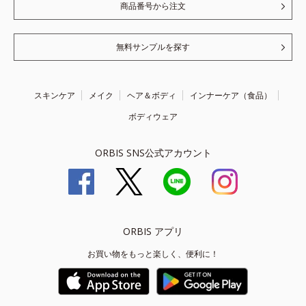
商品番号から注文
無料サンプルを探す
スキンケア
メイク
ヘア＆ボディ
インナーケア（食品）
ボディウェア
ORBIS SNS公式アカウント
ORBIS アプリ
お買い物をもっと楽しく、便利に！