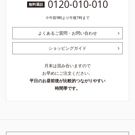
0120-010-010
無料通話
午前9時より午後7時まで
よくあるご質問・お問い合わせ
ショッピングガイド
月末は混み合いますので
お早めにご注文ください。
平日のお昼前後が比較的つながりやすい
時間帯です。