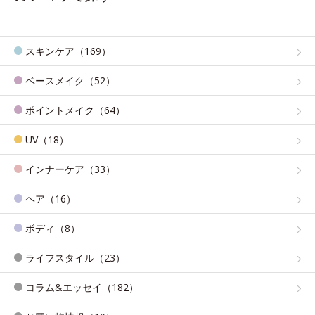
スキンケア（169）
ベースメイク（52）
ポイントメイク（64）
UV（18）
インナーケア（33）
ヘア（16）
ボディ（8）
ライフスタイル（23）
コラム&エッセイ（182）