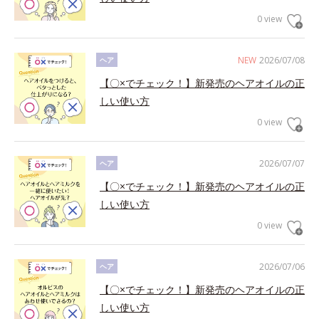
0 view
NEW
2026/07/08
ヘア
【〇×でチェック！】新発売のヘアオイルの正
しい使い方
0 view
2026/07/07
ヘア
【〇×でチェック！】新発売のヘアオイルの正
しい使い方
0 view
2026/07/06
ヘア
【〇×でチェック！】新発売のヘアオイルの正
しい使い方