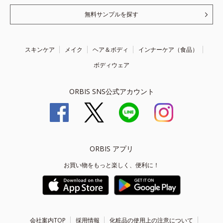
無料サンプルを探す
スキンケア
メイク
ヘア＆ボディ
インナーケア（食品）
ボディウェア
ORBIS SNS公式アカウント
ORBIS アプリ
お買い物をもっと楽しく、便利に！
会社案内TOP
採用情報
化粧品の使用上の注意について