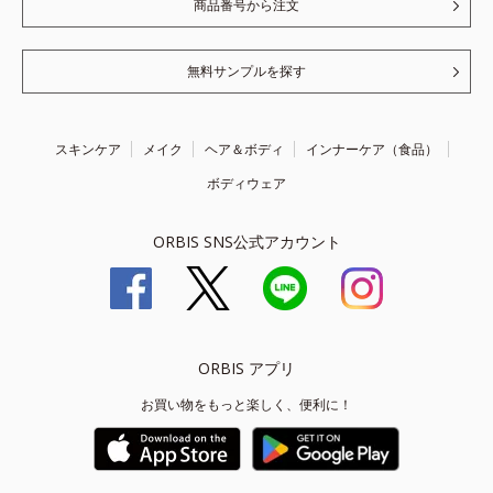
商品番号から注文
無料サンプルを探す
スキンケア
メイク
ヘア＆ボディ
インナーケア（食品）
ボディウェア
ORBIS SNS公式アカウント
ORBIS アプリ
お買い物をもっと楽しく、便利に！