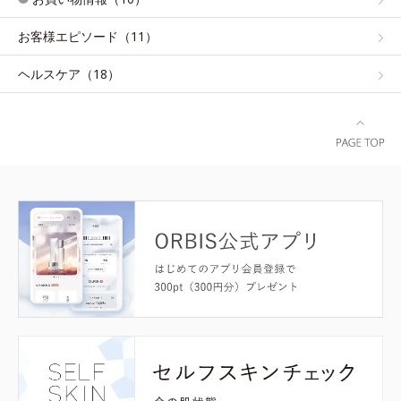
お客様エピソード（11）
ヘルスケア（18）