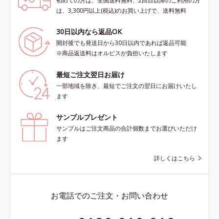
初めての方は、全国送料無料、2回目以降のご利用の方
は、3,300円以上(税込)のお買い上げで、送料無料
30日以内なら返品OK
開封後でも発送日から30日以内であれば返品可能
※商品返送料はオルビスが負担いたします
最短ご注文翌日お届け
一部地域を除き、最短でご注文の翌日にお届けいたし
ます
サンプルプレゼント
サンプルはご注文商品の合計個数までお選びいただけ
ます
詳しくはこちら
お電話でのご注文・お問い合わせ