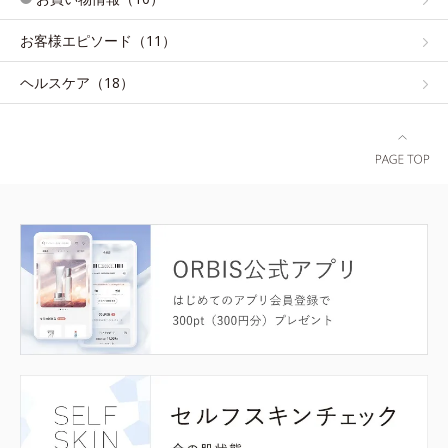
お客様エピソード（11）
ヘルスケア（18）