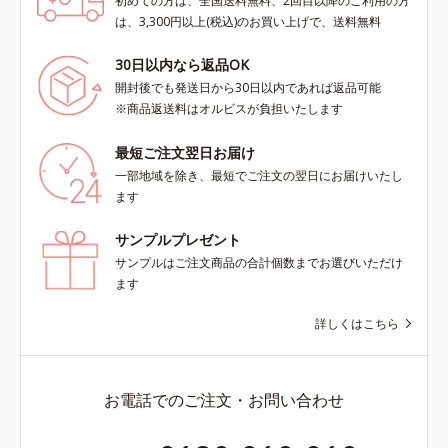
初めての方は、全国送料無料、2回目以降のご利用の方
は、3,300円以上(税込)のお買い上げで、送料無料
30日以内なら返品OK
開封後でも発送日から30日以内であれば返品可能
※商品返送料はオルビスが負担いたします
最短ご注文翌日お届け
一部地域を除き、最短でご注文の翌日にお届けいたし
ます
サンプルプレゼント
サンプルはご注文商品の合計個数までお選びいただけ
ます
詳しくはこちら
お電話でのご注文・お問い合わせ