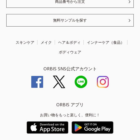
商品番号から注文
無料サンプルを探す
スキンケア
メイク
ヘア＆ボディ
インナーケア（食品）
ボディウェア
ORBIS SNS公式アカウント
ORBIS アプリ
お買い物をもっと楽しく、便利に！