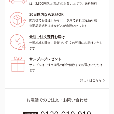
は、3,300円以上(税込)のお買い上げで、送料無料
30日以内なら返品OK
開封後でも発送日から30日以内であれば返品可能
※商品返送料はオルビスが負担いたします
最短ご注文翌日お届け
一部地域を除き、最短でご注文の翌日にお届けいたし
ます
サンプルプレゼント
サンプルはご注文商品の合計個数までお選びいただけ
ます
詳しくはこちら
お電話でのご注文・お問い合わせ