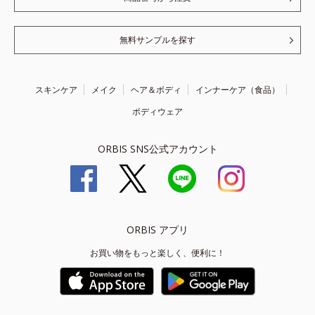
無料サンプルを探す
スキンケア
メイク
ヘア＆ボディ
インナーケア（食品）
ボディウェア
ORBIS SNS公式アカウント
ORBIS アプリ
お買い物をもっと楽しく、便利に！