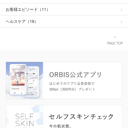
お客様エピソード（11）
ヘルスケア（18）