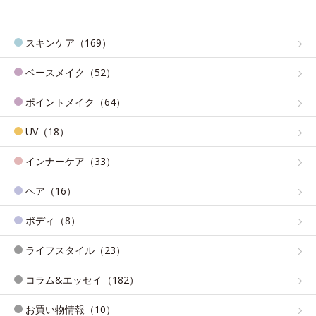
スキンケア（169）
ベースメイク（52）
ポイントメイク（64）
UV（18）
インナーケア（33）
ヘア（16）
ボディ（8）
ライフスタイル（23）
コラム&エッセイ（182）
お買い物情報（10）