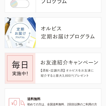
送料無料
初めての方は、全国送料無料、2回目以降のご利用の方