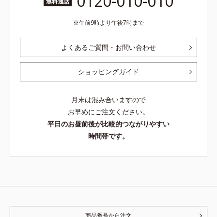
0120-010-010
無料通話
午前9時より午後7時まで
よくあるご質問・お問い合わせ
ショッピングガイド
月末は混み合いますので
お早めにご注文ください。
平日のお昼前後が比較的つながりやすい
時間帯です。
商品番号から注文