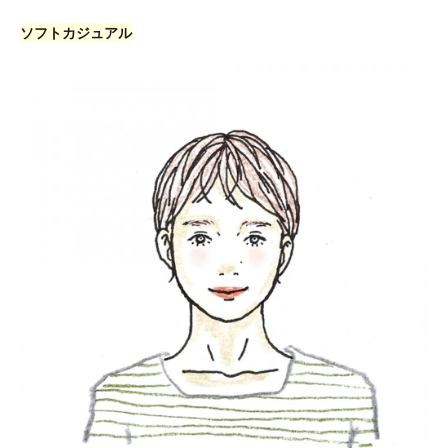
ソフトカジュアル