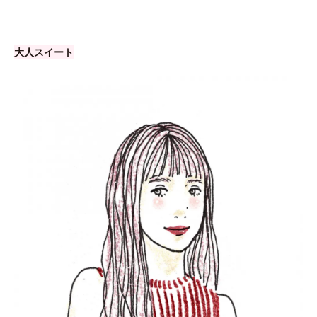
大人スイート