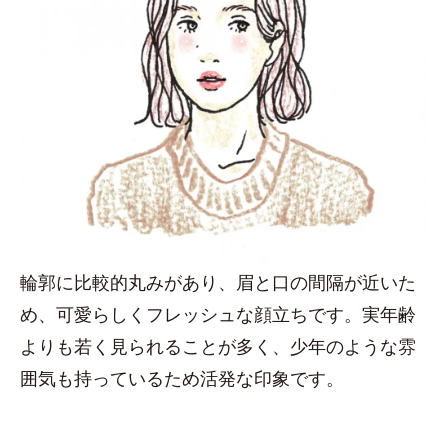
輪郭に比較的丸みがあり、眉と口の間隔が近いた
め、可愛らしくフレッシュな顔立ちです。実年齢
よりも若く見られることが多く、少年のような雰
囲気も持っているため活発な印象です。