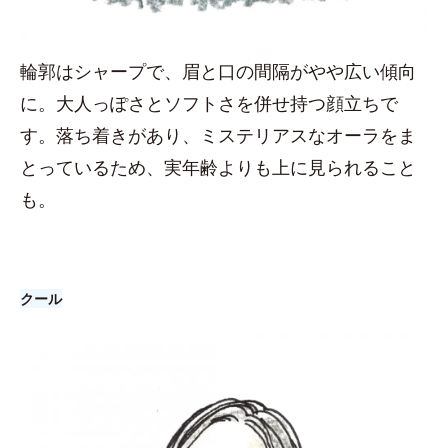
輪郭はシャープで、眉と口の間隔がやや広い傾向
に。大人っぽさとソフトさを併せ持つ顔立ちで
す。落ち着きがあり、ミステリアスなオーラをま
とっているため、実年齢よりも上に見られること
も。
クール