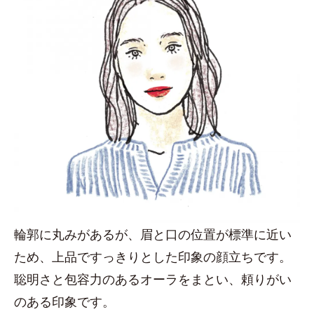
輪郭に丸みがあるが、眉と口の位置が標準に近い
ため、上品ですっきりとした印象の顔立ちです。
聡明さと包容力のあるオーラをまとい、頼りがい
のある印象です。