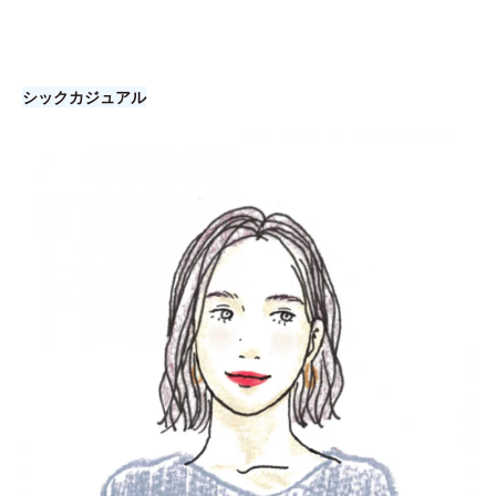
シックカジュアル