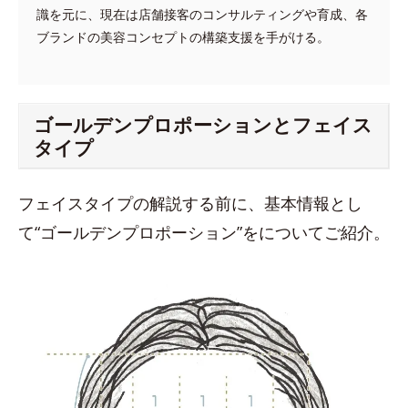
識を元に、現在は店舗接客のコンサルティングや育成、各
ブランドの美容コンセプトの構築支援を手がける。
ゴールデンプロポーションとフェイス
タイプ
フェイスタイプの解説する前に、基本情報とし
て“ゴールデンプロポーション”をについてご紹介。