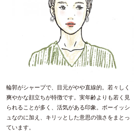
輪郭がシャープで、目元がやや直線的。若々しく
爽やかな顔立ちが特徴です。実年齢よりも若く見
られることが多く、活気がある印象。ボーイッシ
ュなのに加え、キリッとした意思の強さをまとっ
ています。