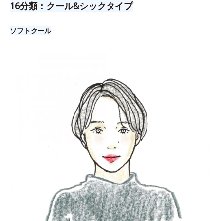
16分類：クール&シックタイプ
ソフトクール