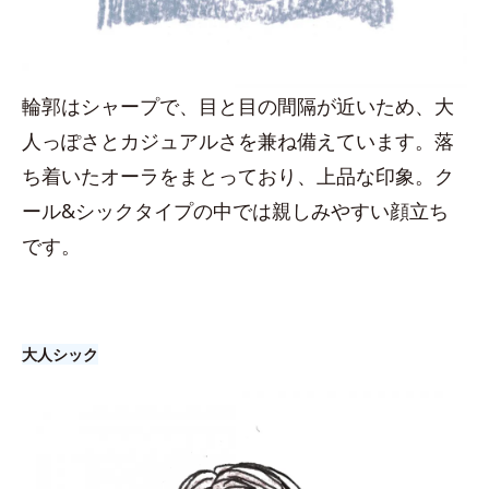
輪郭はシャープで、目と目の間隔が近いため、大
人っぽさとカジュアルさを兼ね備えています。落
ち着いたオーラをまとっており、上品な印象。ク
ール&シックタイプの中では親しみやすい顔立ち
です。
大人シック