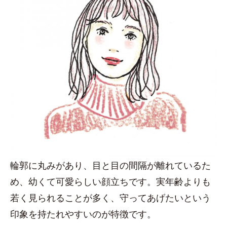
輪郭に丸みがあり、目と目の間隔が離れているた
め、幼くて可愛らしい顔立ちです。実年齢よりも
若く見られることが多く、守ってあげたいという
印象を持たれやすいのが特徴です。