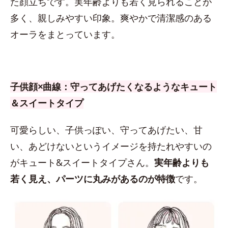
た顔立ちです。実年齢よりも若く見られることが
多く、親しみやすい印象。爽やかで清潔感のある
オーラをまとっています。
子供顔×曲線：守ってあげたくなるようなキュート
＆スイートタイプ
可愛らしい、子供っぽい、守ってあげたい、甘
い、あどけないというイメージを持たれやすいの
がキュート&スイートタイプさん。
実年齢よりも
若く見え、パーツに丸みがあるのが特徴
です。