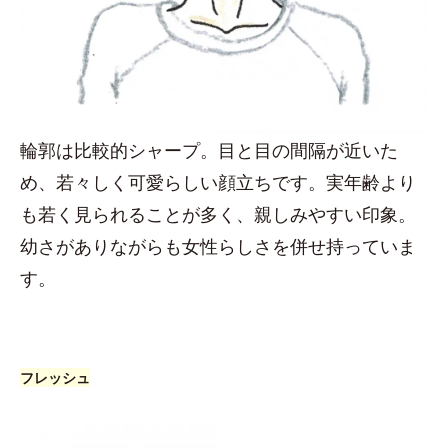
輪郭は比較的シャープ。目と目の間隔が近いた
め、若々しく可愛らしい顔立ちです。実年齢より
も若く見られることが多く、親しみやすい印象。
幼さがありながらも女性らしさを併せ持っていま
す。
フレッシュ