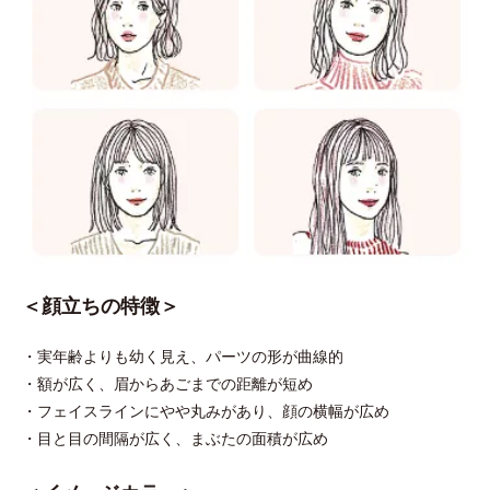
＜顔立ちの特徴＞
・実年齢よりも幼く見え、パーツの形が曲線的
・額が広く、眉からあごまでの距離が短め
・フェイスラインにやや丸みがあり、顔の横幅が広め
・目と目の間隔が広く、まぶたの面積が広め