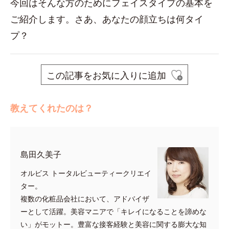
今回はそんな方のためにフェイスタイプの基本を
ご紹介します。さあ、あなたの顔立ちは何タイ
プ？
この記事をお気に入りに追加
教えてくれたのは？
島田久美子
オルビス トータルビューティークリエイ
ター。
複数の化粧品会社において、アドバイザ
ーとして活躍。美容マニアで「キレイになることを諦めな
い」がモットー。豊富な接客経験と美容に関する膨大な知