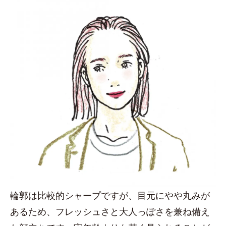
輪郭は比較的シャープですが、目元にやや丸みが
あるため、フレッシュさと大人っぽさを兼ね備え