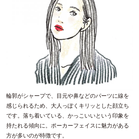
輪郭がシャープで、目元や鼻などのパーツに線を
感じられるため、大人っぽくキリッとした顔立ち
です。落ち着いている、かっこいいという印象を
持たれる傾向に。ポーカーフェイスに魅力がある
方が多いのが特徴です。