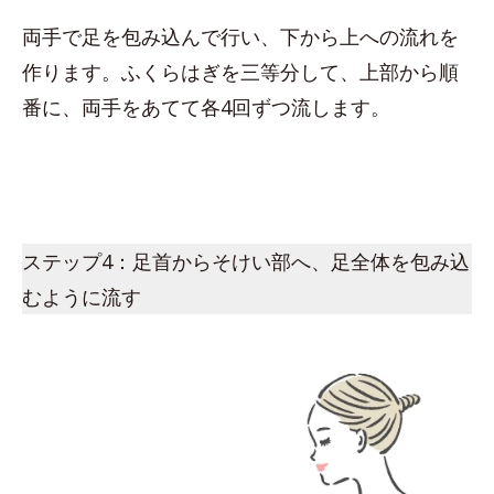
両手で足を包み込んで行い、下から上への流れを
作ります。ふくらはぎを三等分して、上部から順
番に、両手をあてて各4回ずつ流します。
ステップ4：足首からそけい部へ、足全体を包み込
むように流す