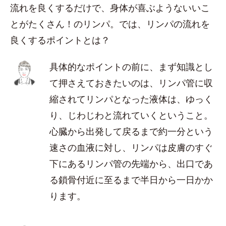
流れを良くするだけで、身体が喜ぶようないいこ
とがたくさん！のリンパ。では、リンパの流れを
良くするポイントとは？
具体的なポイントの前に、まず知識とし
て押さえておきたいのは、リンパ管に収
縮されてリンパとなった液体は、ゆっく
り、じわじわと流れていくということ。
心臓から出発して戻るまで約一分という
速さの血液に対し、リンパは皮膚のすぐ
下にあるリンパ管の先端から、出口であ
る鎖骨付近に至るまで半日から一日かか
ります。