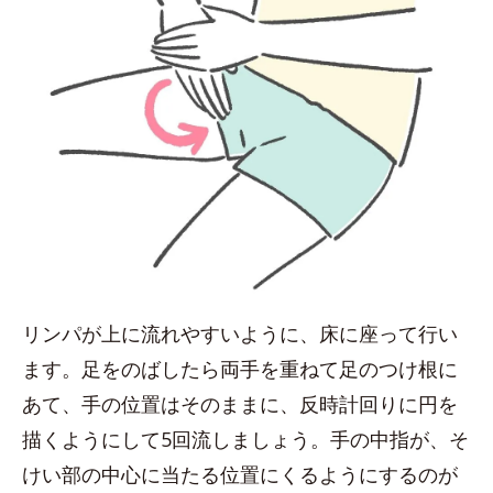
リンパが上に流れやすいように、床に座って行い
ます。足をのばしたら両手を重ねて足のつけ根に
あて、手の位置はそのままに、反時計回りに円を
描くようにして5回流しましょう。手の中指が、そ
けい部の中心に当たる位置にくるようにするのが