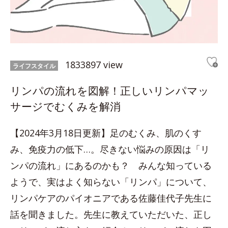
1833897 view
ライフスタイル
リンパの流れを図解！正しいリンパマッ
サージでむくみを解消
【2024年3月18日更新】足のむくみ、肌のくす
み、免疫力の低下…。尽きない悩みの原因は「リ
ンパの流れ」にあるのかも？ みんな知っている
ようで、実はよく知らない「リンパ」について、
リンパケアのパイオニアである佐藤佳代子先生に
話を聞きました。先生に教えていただいた、正し