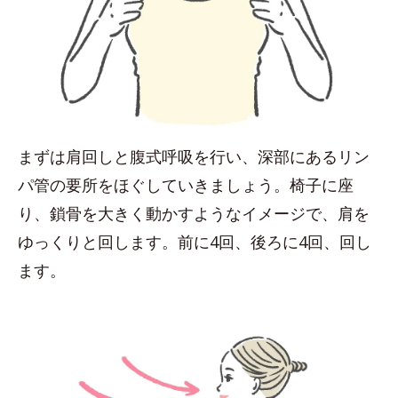
まずは肩回しと腹式呼吸を行い、深部にあるリン
パ管の要所をほぐしていきましょう。椅子に座
り、鎖骨を大きく動かすようなイメージで、肩を
ゆっくりと回します。前に4回、後ろに4回、回し
ます。