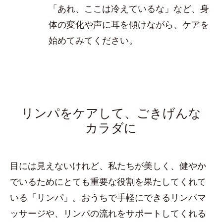
「あれ、ここは冷えているな」など、身
体の変化や声に耳を傾けながら、ケアを
始めてみてください。
リンパをケアして、ごきげんな
カラダに
目には見えないけれど、私たちが美しく、健やか
でいるためにとても重要な役割を果たしてくれて
いる「リンパ」。おうちで手軽にできるリンパマ
ッサージや、リンパの流れをサポートしてくれる