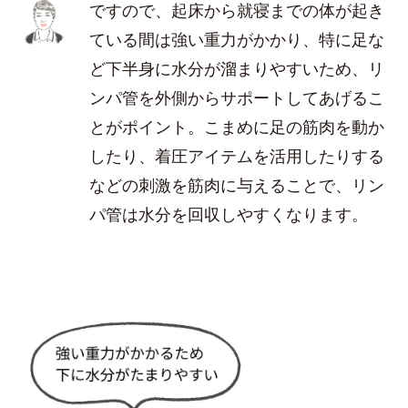
ですので、起床から就寝までの体が起き
ている間は強い重力がかかり、特に足な
ど下半身に水分が溜まりやすいため、リ
ンパ管を外側からサポートしてあげるこ
とがポイント。こまめに足の筋肉を動か
したり、着圧アイテムを活用したりする
などの刺激を筋肉に与えることで、リン
パ管は水分を回収しやすくなります。