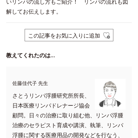
いリンパの流し方もご紹介！ リンパの流れも図
解してお伝えします。
この記事をお気に入りに追加
教えてくれたのは…
佐藤佳代子 先生
さとうリンパ浮腫研究所所長、
日本医療リンパドレナージ協会
顧問。日々の治療に取り組む他、リンパ浮腫
治療のセラピスト育成や講演、執筆、リンパ
浮腫に関する医療用品の開発などを行なう、