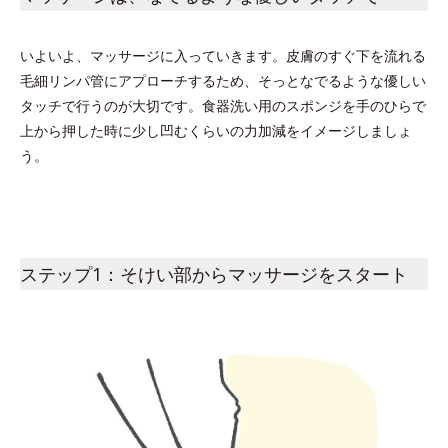
いよいよ、マッサージに入っていきます。皮膚のすぐ下を流れる
毛細リンパ管にアプローチするため、そっとなでるような優しい
タッチで行うのが大切です。食器洗い用のスポンジを手のひらで
上から押した時に少し凹むくらいの力加減をイメージしましょ
う。
ステップ1：そけい部からマッサージをスタート