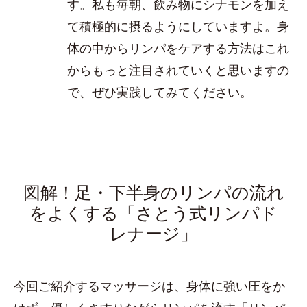
す。私も毎朝、飲み物にシナモンを加え
て積極的に摂るようにしていますよ。身
体の中からリンパをケアする方法はこれ
からもっと注目されていくと思いますの
で、ぜひ実践してみてください。
図解！足・下半身のリンパの流れ
をよくする「さとう式リンパド
レナージ」
今回ご紹介するマッサージは、身体に強い圧をか