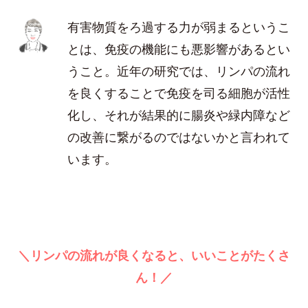
有害物質をろ過する力が弱まるというこ
とは、免疫の機能にも悪影響があるとい
うこと。近年の研究では、リンパの流れ
を良くすることで免疫を司る細胞が活性
化し、それが結果的に腸炎や緑内障など
の改善に繋がるのではないかと言われて
います。
＼リンパの流れが良くなると、いいことがたくさ
ん！／