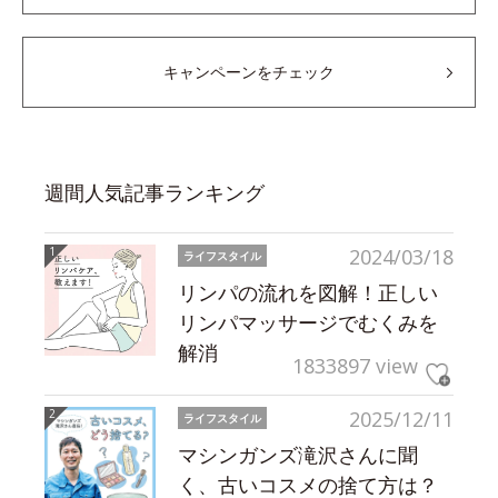
キャンペーンをチェック
週間人気記事ランキング
2024/03/18
ライフスタイル
リンパの流れを図解！正しい
リンパマッサージでむくみを
解消
1833897 view
2025/12/11
ライフスタイル
マシンガンズ滝沢さんに聞
く、古いコスメの捨て方は？