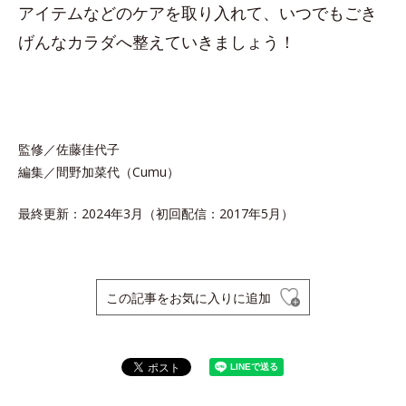
アイテムなどのケアを取り入れて、いつでもごき
げんなカラダへ整えていきましょう！
監修／佐藤佳代子
編集／間野加菜代（Cumu）
最終更新：2024年3月（初回配信：2017年5月）
この記事をお気に入りに追加