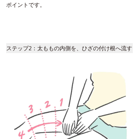
ポイントです。
ステップ2：太ももの内側を、ひざの付け根へ流す