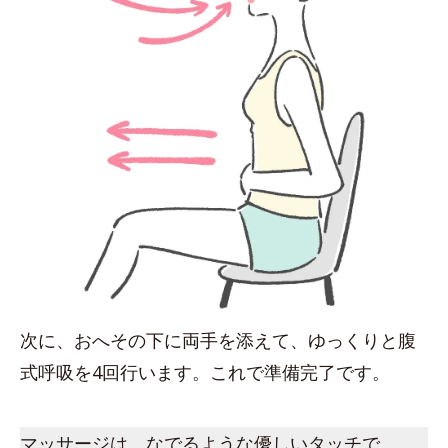
次に、おへその下に両手を添えて、ゆっくりと腹
式呼吸を4回行います。これで準備完了です。
マッサージは、なでるような優しいタッチで