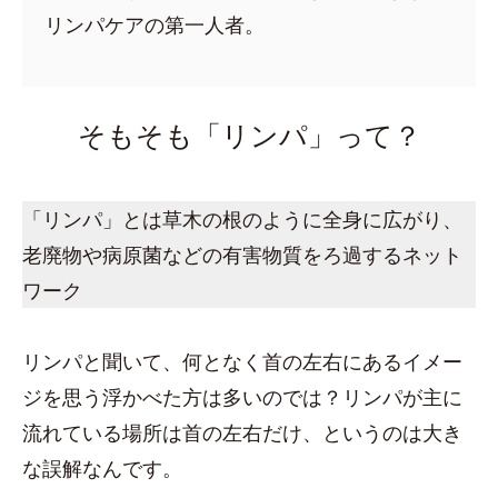
リンパケアの第一人者。
そもそも「リンパ」って？
「リンパ」とは草木の根のように全身に広がり、
老廃物や病原菌などの有害物質をろ過するネット
ワーク
リンパと聞いて、何となく首の左右にあるイメー
ジを思う浮かべた方は多いのでは？リンパが主に
流れている場所は首の左右だけ、というのは大き
な誤解なんです。