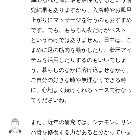
究結果もありますから、入浴時やお風呂
上がりにマッサージを行うのもおすすめ
です。でも、もちろん夜だけがベスト！
というわけではありません。日中は、こ
まめに足の筋肉を動かしたり、着圧アイ
テムを活用したりするのもいいでしょ
う。暮らしのなかに溶け込ませながら、
ご自分の好きな時や無理なくできる時
に、心地よく続けられるペースで行なっ
てくださいね。
また、近年の研究では、シナモンにリン
パ管を修復する力があると分かっていま