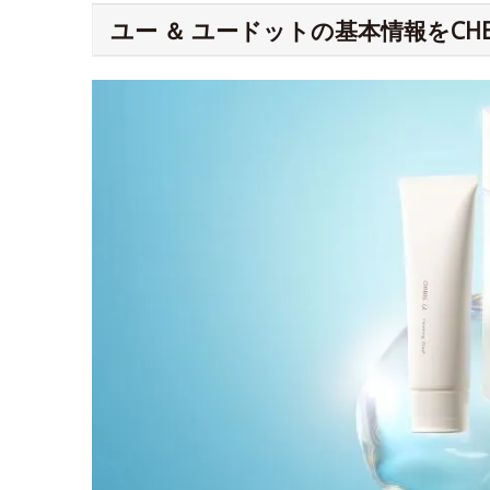
ユー ＆ ユードットの基本情報をCHE