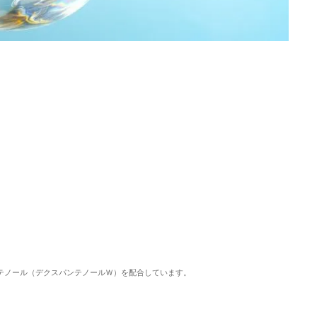
ンテノール（デクスパンテノールＷ）を配合しています。