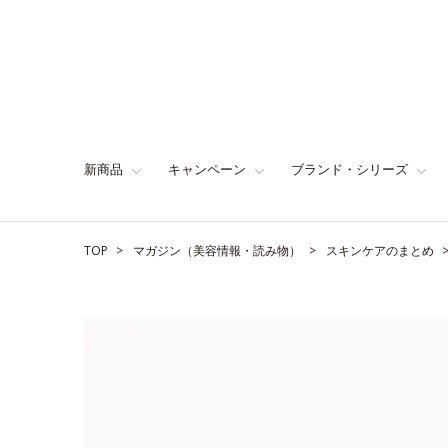
新商品
キャンペーン
ブランド・シリーズ
TOP
マガジン（美容情報・読み物）
スキンケアのまとめ