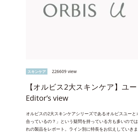
226609 view
スキンケア
【オルビス2大スキンケア】ユー 
Editor’s view
オルビスの2大スキンケアシリーズであるオルビスユーと
合っているの？」という疑問を持っている方も多いのでは？今回
れの製品をレポート。ライン別に特長をお伝えしていきま