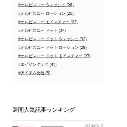
#オルビスユー ウォッシュ (28)
#オルビスユー ローション (25)
#オルビスユー モイスチャー (22)
#オルビスユー ドット (34)
#オルビスユー ドット ウォッシュ (32)
#オルビスユー ドット ローション (28)
#オルビスユー ドット モイスチャー (27)
#エイジングケア (41)
#アイテム比較 (5)
週間人気記事ランキング
2024/03/18