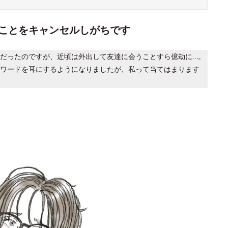
ことをキャンセルしがちです
だったのですが、近頃は外出して友達に会うことすら億劫に…。
ワードを耳にするようになりましたが、私って当てはまります