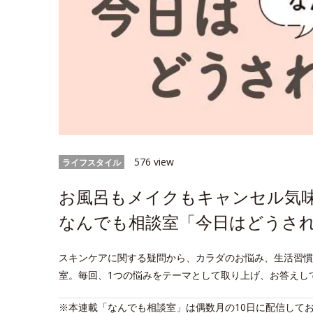
576 view
ライフスタイル
お風呂もメイクもキャンセル気味
なんでも相談室「今日はどうされ
スキンケアに関する疑問から、カラダのお悩み、生活習慣
室。毎回、1つの悩みをテーマとして取り上げ、お答えし
※本連載「なんでも相談室」は偶数月の10日に配信して