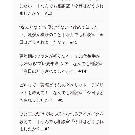
したい！｜なんでも相談室「今日はどうされ
ましたか？」#20
“なんとなく”で受けてない？改めて知りた
い、乳がん検診のこと｜なんでも相談室「今
日はどうされましたか？」#15
更年期のツラさが軽くなる！？30代後半か
ら始める“プレ更年期”ケア｜なんでも相談室
「今日はどうされましたか？」#14
ピルって、実際どうなの？メリット・デメリ
ットを教えて！｜なんでも相談室「今日はど
うされましたか？」 #9
ひと工夫だけで秋っぽくなれるアイメイクを
教えて！｜なんでも相談室「今日はどうされ
ましたか？」#3