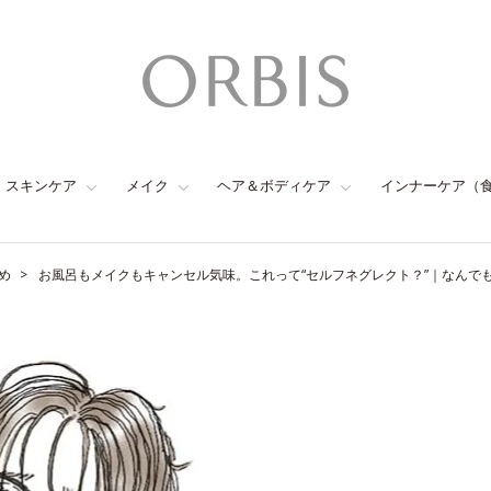
スキンケア
メイク
ヘア＆ボディケア
インナーケア（
め
お風呂もメイクもキャンセル気味。これって“セルフネグレクト？”｜なんでも