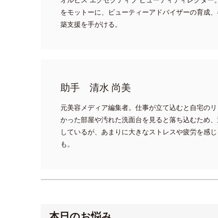
をモットーに、ビューティーアドバイザーの育成、
築支援を手がける。
助手 清水 尚美
元美容メディア編集者。仕事が立て込むと自宅のリ
かった部屋や汚れた洗面台を見ると落ち込むため、
しているが、あまりに大きなストレスや疲労を感じ
も。
本日のお悩み