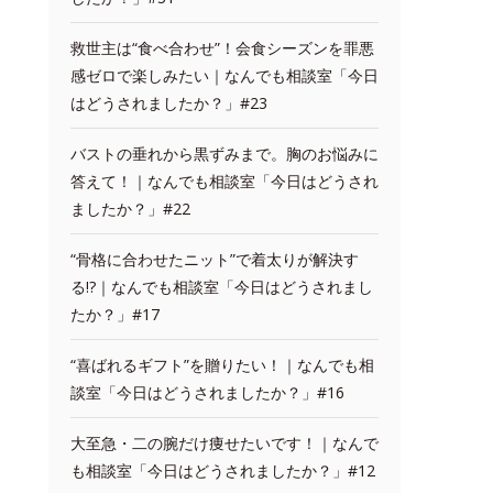
救世主は“食べ合わせ”！会食シーズンを罪悪
感ゼロで楽しみたい｜なんでも相談室「今日
はどうされましたか？」#23
バストの垂れから黒ずみまで。胸のお悩みに
答えて！｜なんでも相談室「今日はどうされ
ましたか？」#22
“骨格に合わせたニット”で着太りが解決す
る!?｜なんでも相談室「今日はどうされまし
たか？」#17
“喜ばれるギフト”を贈りたい！｜なんでも相
談室「今日はどうされましたか？」#16
大至急・二の腕だけ痩せたいです！｜なんで
も相談室「今日はどうされましたか？」#12