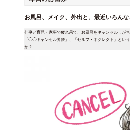
お風呂、メイク、外出と、最近いろんな
仕事と育児・家事で疲れ果て、お風呂をキャンセルしがち
「◯◯キャンセル界隈」、「セルフ・ネグレクト」という
か？