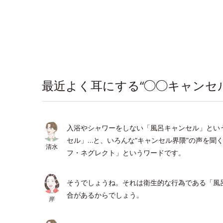
最近よく耳にする“◯◯キャンセル
入浴やシャワーをしない「風呂キャンセル」とい
セル」…と、いろんな“キャンセル界隈”の声を聞
清水
フ・ネグレクト」というワードです。
そうでしょうね。それは衛生的な行為である「風
合があるからでしょう。
岸