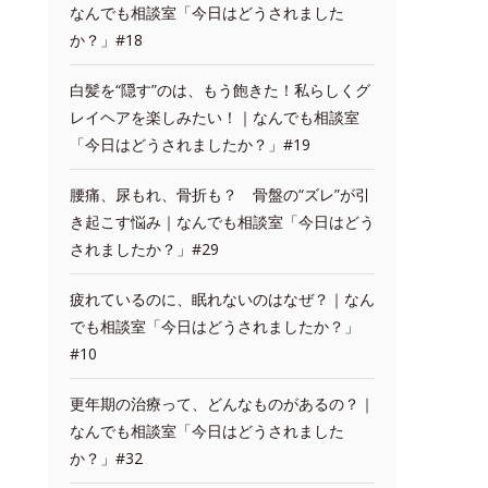
なんでも相談室「今日はどうされました
か？」#18
白髪を“隠す”のは、もう飽きた！私らしくグ
レイヘアを楽しみたい！｜なんでも相談室
「今日はどうされましたか？」#19
腰痛、尿もれ、骨折も？ 骨盤の“ズレ”が引
き起こす悩み｜なんでも相談室「今日はどう
されましたか？」#29
疲れているのに、眠れないのはなぜ？｜なん
でも相談室「今日はどうされましたか？」
#10
更年期の治療って、どんなものがあるの？｜
なんでも相談室「今日はどうされました
か？」#32