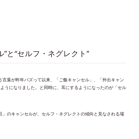
”と“セルフ・ネグレクト”
う言葉が昨年バズって以来、「ご飯キャンセル」、「外出キャン
くようになりました。と同時に、耳にするようになったのが「セル
呂」のキャンセルが、セルフ・ネグレクトの傾向と見なされる場