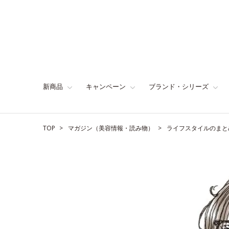
新商品
キャンペーン
ブランド・シリーズ
TOP
マガジン（美容情報・読み物）
ライフスタイルのまと