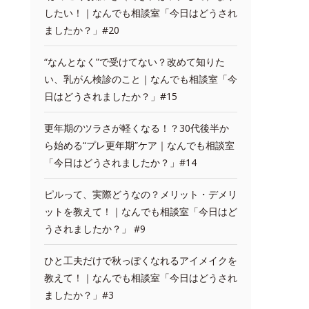
したい！｜なんでも相談室「今日はどうされ
ましたか？」#20
“なんとなく”で受けてない？改めて知りた
い、乳がん検診のこと｜なんでも相談室「今
日はどうされましたか？」#15
更年期のツラさが軽くなる！？30代後半か
ら始める“プレ更年期”ケア｜なんでも相談室
「今日はどうされましたか？」#14
ピルって、実際どうなの？メリット・デメリ
ットを教えて！｜なんでも相談室「今日はど
うされましたか？」 #9
ひと工夫だけで秋っぽくなれるアイメイクを
教えて！｜なんでも相談室「今日はどうされ
ましたか？」#3