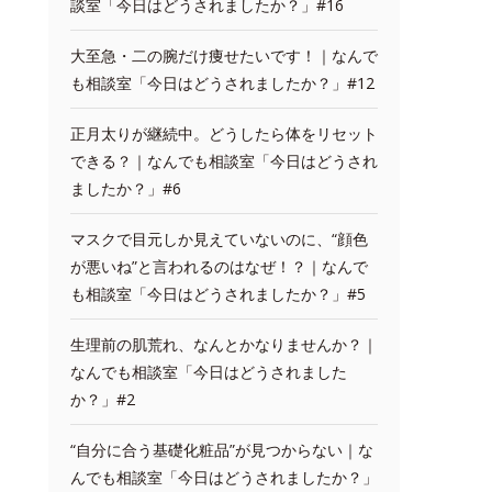
談室「今日はどうされましたか？」#16
大至急・二の腕だけ痩せたいです！｜なんで
も相談室「今日はどうされましたか？」#12
正月太りが継続中。どうしたら体をリセット
できる？｜なんでも相談室「今日はどうされ
ましたか？」#6
マスクで目元しか見えていないのに、“顔色
が悪いね”と言われるのはなぜ！？｜なんで
も相談室「今日はどうされましたか？」#5
生理前の肌荒れ、なんとかなりませんか？｜
なんでも相談室「今日はどうされました
か？」#2
“自分に合う基礎化粧品”が見つからない｜な
んでも相談室「今日はどうされましたか？」