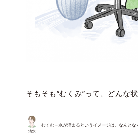
そもそも“むくみ”って、どんな
むくむ＝水が溜まるというイメージは、なんとな
清水