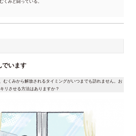
むくみと闘っている。
んでいます
、むくみから解放されるタイミングがいつまでも訪れません。お
キリさせる方法はありますか？