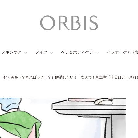
スキンケア
メイク
ヘア＆ボディケア
インナーケア（
むくみを（できればラクして）解消したい！｜なんでも相談室「今日はどうされま