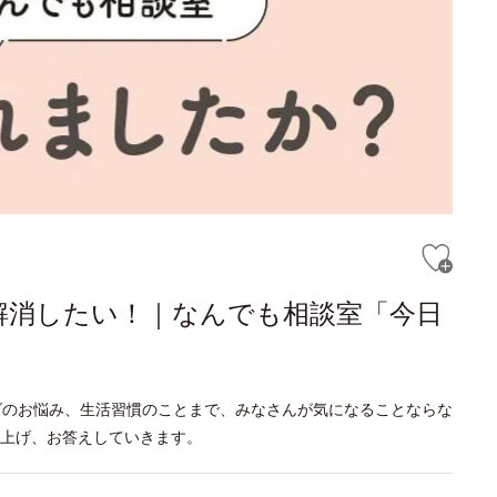
解消したい！｜なんでも相談室「今日
ダのお悩み、生活習慣のことまで、みなさんが気になることならな
り上げ、お答えしていきます。