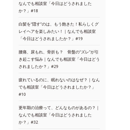
なんでも相談室「今日はどうされました
か？」#18
白髪を“隠す”のは、もう飽きた！私らしくグ
レイヘアを楽しみたい！｜なんでも相談室
「今日はどうされましたか？」#19
腰痛、尿もれ、骨折も？ 骨盤の“ズレ”が引
き起こす悩み｜なんでも相談室「今日はどう
されましたか？」#29
疲れているのに、眠れないのはなぜ？｜なん
でも相談室「今日はどうされましたか？」
#10
更年期の治療って、どんなものがあるの？｜
なんでも相談室「今日はどうされました
か？」#32