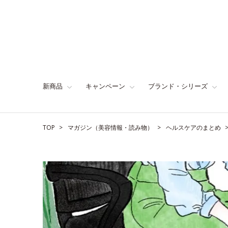
新商品
キャンペーン
ブランド・シリーズ
TOP
マガジン（美容情報・読み物）
ヘルスケアのまとめ