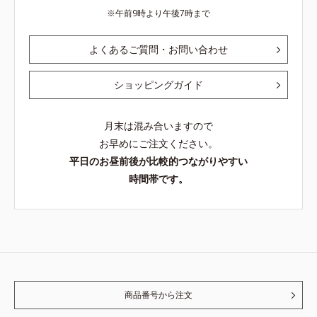
午前9時より午後7時まで
よくあるご質問・お問い合わせ
ショッピングガイド
月末は混み合いますので
お早めにご注文ください。
平日のお昼前後が比較的つながりやすい
時間帯です。
商品番号から注文