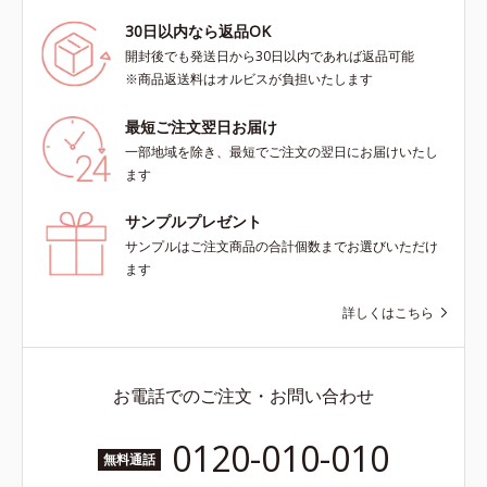
30日以内なら返品OK
開封後でも発送日から30日以内であれば返品可能
※商品返送料はオルビスが負担いたします
最短ご注文翌日お届け
一部地域を除き、最短でご注文の翌日にお届けいたし
ます
サンプルプレゼント
サンプルはご注文商品の合計個数までお選びいただけ
ます
詳しくはこちら
お電話でのご注文・お問い合わせ
0120-010-010
無料通話