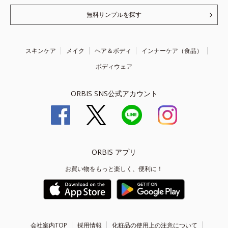
無料サンプルを探す
スキンケア
メイク
ヘア＆ボディ
インナーケア（食品）
ボディウェア
ORBIS SNS公式アカウント
ORBIS アプリ
お買い物をもっと楽しく、便利に！
会社案内TOP
採用情報
化粧品の使用上の注意について