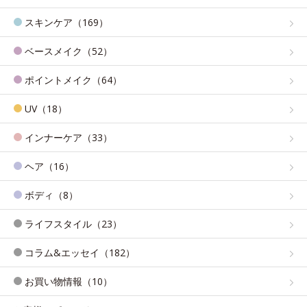
スキンケア（169）
ベースメイク（52）
ポイントメイク（64）
UV（18）
インナーケア（33）
ヘア（16）
ボディ（8）
ライフスタイル（23）
コラム&エッセイ（182）
お買い物情報（10）