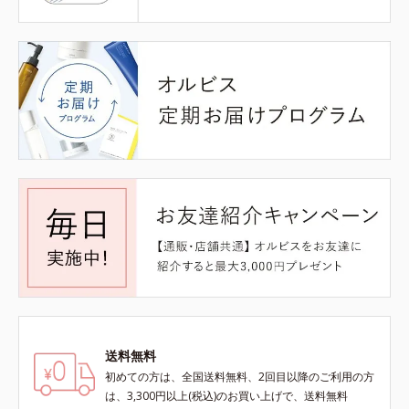
送料無料
初めての方は、全国送料無料、2回目以降のご利用の方
は、3,300円以上(税込)のお買い上げで、送料無料