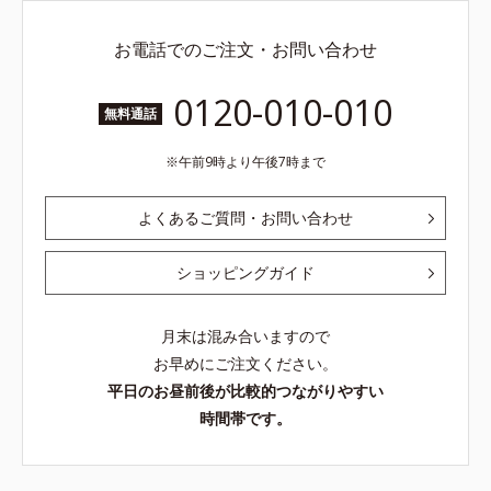
お電話でのご注文・お問い合わせ
0120-010-010
無料通話
午前9時より午後7時まで
よくあるご質問・お問い合わせ
ショッピングガイド
月末は混み合いますので
お早めにご注文ください。
平日のお昼前後が比較的つながりやすい
時間帯です。