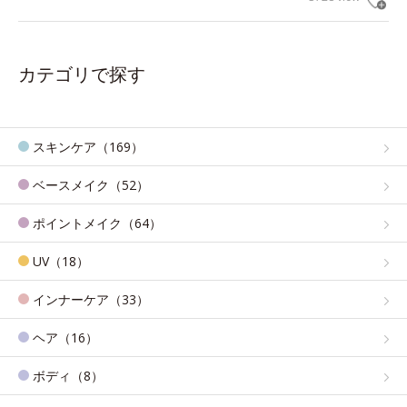
カテゴリで探す
スキンケア（169）
ベースメイク（52）
ポイントメイク（64）
UV（18）
インナーケア（33）
ヘア（16）
ボディ（8）