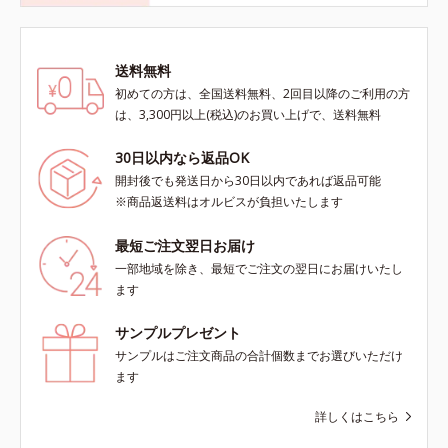
送料無料
初めての方は、全国送料無料、2回目以降のご利用の方
は、3,300円以上(税込)のお買い上げで、送料無料
30日以内なら返品OK
開封後でも発送日から30日以内であれば返品可能
※商品返送料はオルビスが負担いたします
最短ご注文翌日お届け
一部地域を除き、最短でご注文の翌日にお届けいたし
ます
サンプルプレゼント
サンプルはご注文商品の合計個数までお選びいただけ
ます
詳しくはこちら