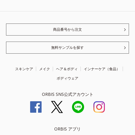
商品番号から注文
無料サンプルを探す
スキンケア
メイク
ヘア＆ボディ
インナーケア（食品）
ボディウェア
ORBIS SNS公式アカウント
ORBIS アプリ