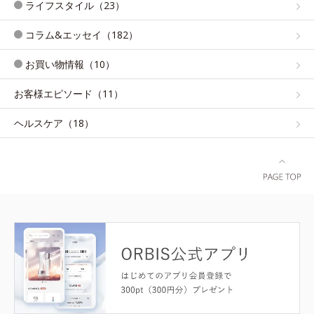
ライフスタイル（23）
コラム&エッセイ（182）
お買い物情報（10）
お客様エピソード（11）
ヘルスケア（18）