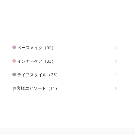
ベースメイク（52）
インナーケア（33）
ライフスタイル（23）
お客様エピソード（11）