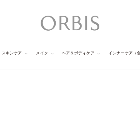
スキンケア
メイク
ヘア＆ボディケア
インナーケア（