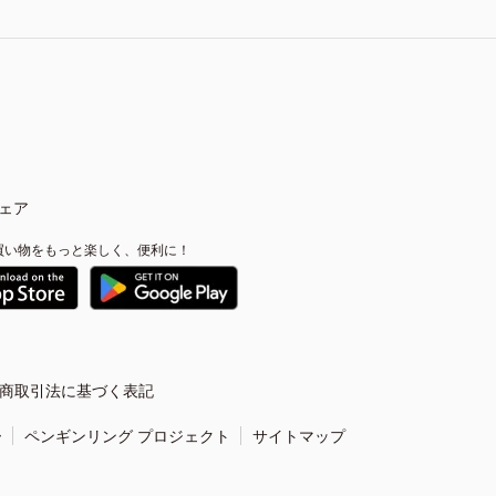
ェア
買い物をもっと楽しく、便利に！
商取引法に基づく表記
ー
ペンギンリング プロジェクト
サイトマップ