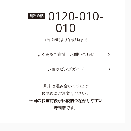
0120-010-
無料通話
010
午前9時より午後7時まで
よくあるご質問・お問い合わせ
ショッピングガイド
月末は混み合いますので
お早めにご注文ください。
平日のお昼前後が比較的つながりやすい
時間帯です。