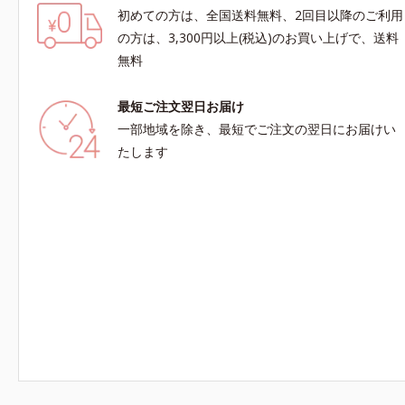
初めての方は、全国送料無料、2回目以降のご利用
の方は、3,300円以上(税込)のお買い上げで、送料
無料
最短ご注文翌日お届け
一部地域を除き、最短でご注文の翌日にお届けい
たします