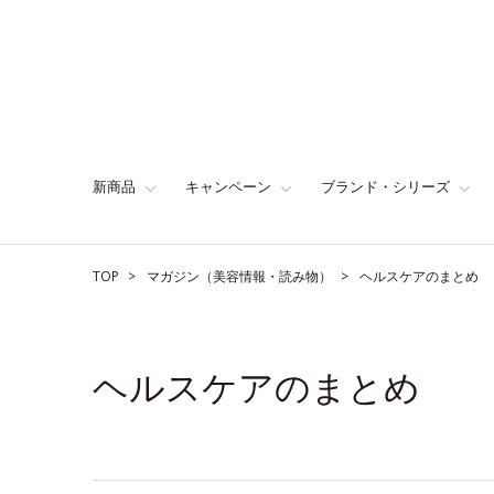
新商品
キャンペーン
ブランド・シリーズ
TOP
マガジン（美容情報・読み物）
ヘルスケアのまとめ
ヘルスケアのまとめ