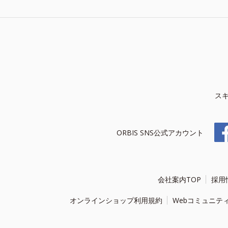
ス
ORBIS SNS公式アカウント
会社案内TOP
採用
オンラインショップ利用規約
Webコミュニテ