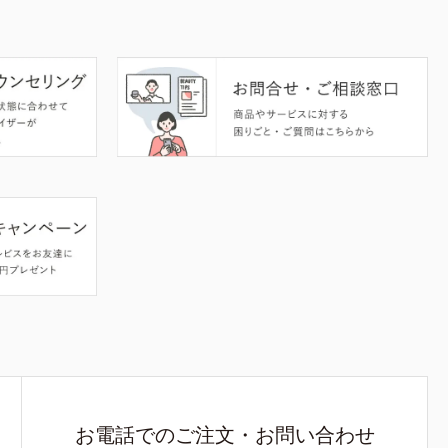
お電話でのご注文・お問い合わせ