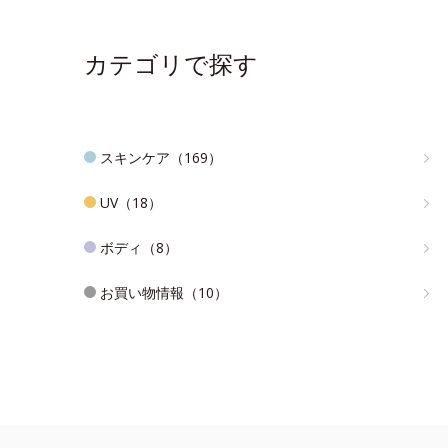
カテゴリで探す
スキンケア（169）
UV（18）
ボディ（8）
お買い物情報（10）