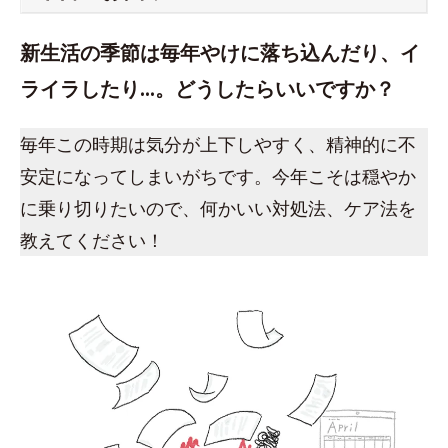
新生活の季節は毎年やけに落ち込んだり、イ
ライラしたり…。どうしたらいいですか？
毎年この時期は気分が上下しやすく、精神的に不
安定になってしまいがちです。今年こそは穏やか
に乗り切りたいので、何かいい対処法、ケア法を
教えてください！