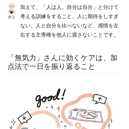
加えて、「人は人。自分は自分」と分けて
考える訓練をすること。人に期待をしすぎ
井上
ない、人と自分を比べないなど、感情を左
右する主導権を他人に渡さないことです。
「無気力」さんに効くケアは、加
点法で一日を振り返ること