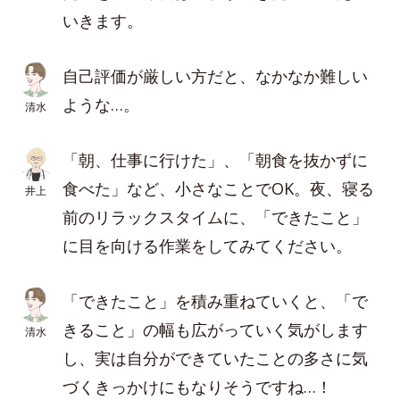
いきます。
自己評価が厳しい方だと、なかなか難しい
ような…。
清水
「朝、仕事に行けた」、「朝食を抜かずに
食べた」など、小さなことでOK。夜、寝る
井上
前のリラックスタイムに、「できたこと」
に目を向ける作業をしてみてください。
「できたこと」を積み重ねていくと、「で
きること」の幅も広がっていく気がします
清水
し、実は自分ができていたことの多さに気
づくきっかけにもなりそうですね…！