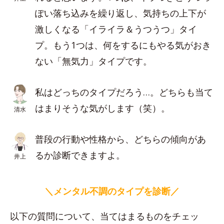
ぽい落ち込みを繰り返し、気持ちの上下が
激しくなる「イライラ＆うつうつ」タイ
プ。もう1つは、何をするにもやる気がおき
ない「無気力」タイプです。
私はどっちのタイプだろう…。どちらも当て
はまりそうな気がします（笑）。
清水
普段の行動や性格から、どちらの傾向があ
るか診断できますよ。
井上
＼メンタル不調のタイプを診断／
以下の質問について、当てはまるものをチェッ