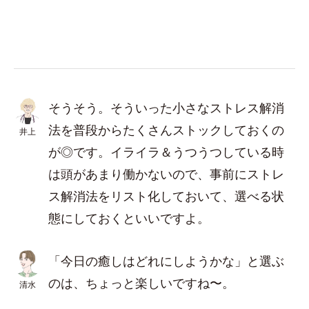
そうそう。そういった小さなストレス解消
法を普段からたくさんストックしておくの
井上
が◎です。イライラ＆うつうつしている時
は頭があまり働かないので、事前にストレ
ス解消法をリスト化しておいて、選べる状
態にしておくといいですよ。
「今日の癒しはどれにしようかな」と選ぶ
のは、ちょっと楽しいですね〜。
清水