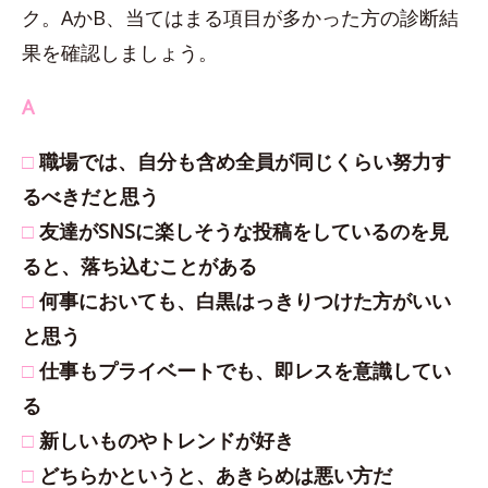
ク。AかB、当てはまる項目が多かった方の診断結
果を確認しましょう。
A
□
職場では、自分も含め全員が同じくらい努力す
るべきだと思う
□
友達がSNSに楽しそうな投稿をしているのを見
ると、落ち込むことがある
□
何事においても、白黒はっきりつけた方がいい
と思う
□
仕事もプライベートでも、即レスを意識してい
る
□
新しいものやトレンドが好き
□
どちらかというと、あきらめは悪い方だ