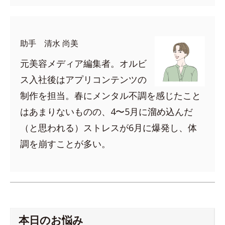
助手 清水 尚美
元美容メディア編集者。オルビ
ス入社後はアプリコンテンツの
制作を担当。春にメンタル不調を感じたこと
はあまりないものの、4〜5月に溜め込んだ
（と思われる）ストレスが6月に爆発し、体
調を崩すことが多い。
本日のお悩み