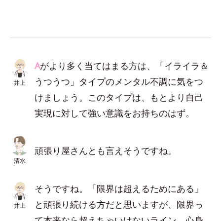
A
がより多く当てはまる方は、「イライラ＆
うつうつ」タイプのメンタル不調に気をつ
井上
けましょう。このタイプは、もとより自己
実現に対して強い意識をお持ちのはず。
頑張り屋さんとも言えそうですね。
清水
そうですね。「限界は超えるためにある」
と頑張り続ける方だと思いますが、限界っ
井上
て本来なら超えちゃいけないライン。心身