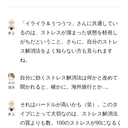
「イライラ＆うつうつ」さんに共通してい
るのは、ストレスが溜まった状態を軽視し
井上
がちだということ。さらに、自分のストレ
ス解消法をよく知らない方も見られます
ね。
自分に効くストレス解消法は何かと改めて
聞かれると、確かに。海外旅行とか…。
清水
それはハードルが高いかも（笑）。このタ
イプにとって大切なのは、ストレス解消法
井上
の質よりも数。100のストレスが90になるく