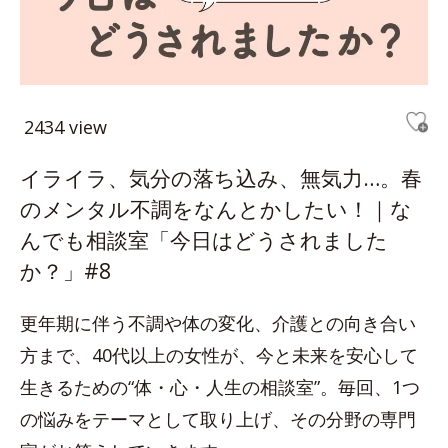
2434 view
イライラ、気分の落ち込み、無気力…。春
のメンタル不調をなんとかしたい！｜な
んでも相談室「今日はどうされました
か？」#8
更年期に伴う不調や体の変化、介護との向き合い
方まで、40代以上の女性が、今と未来を安心して
生きるための“体・心・人生の相談室”。毎回、1つ
の悩みをテーマとして取り上げ、その分野の専門