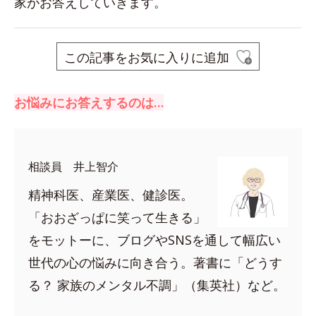
家がお答えしていきます。
この記事をお気に入りに追加
お悩みにお答えするのは…
相談員 井上智介
精神科医、産業医、健診医。
「おおざっぱに笑って生きる」
をモットーに、ブログやSNSを通して幅広い
世代の心の悩みに向き合う。著書に「どうす
る？ 家族のメンタル不調」（集英社）など。