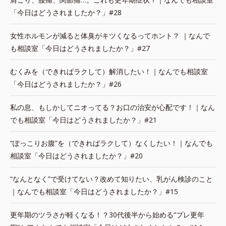
「今日はどうされましたか？」#28
女性ホルモンが減ると体臭がキツくなるってホント？ ｜なんで
も相談室「今日はどうされましたか？」#27
むくみを（できればラクして）解消したい！｜なんでも相談室
「今日はどうされましたか？」#26
私の息、もしかしてニオってる？お口の治安が心配です！｜なん
でも相談室「今日はどうされましたか？」#21
“ぽっこりお腹”を（できればラクして）なくしたい！｜なんでも
相談室「今日はどうされましたか？」#20
“なんとなく”で受けてない？改めて知りたい、乳がん検診のこと
｜なんでも相談室「今日はどうされましたか？」#15
更年期のツラさが軽くなる！？30代後半から始める“プレ更年