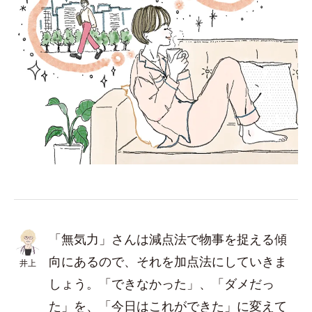
「無気力」さんは減点法で物事を捉える傾
向にあるので、それを加点法にしていきま
井上
しょう。「できなかった」、「ダメだっ
た」を、「今日はこれができた」に変えて