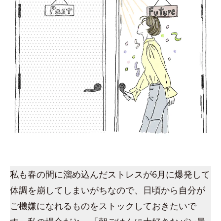
私も春の間に溜め込んだストレスが6月に爆発して
体調を崩してしまいがちなので、日頃から自分が
ご機嫌になれるものをストックしておきたいで