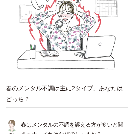
春のメンタル不調は主に2タイプ。あなたは
どっち？
春はメンタルの不調を訴える方が多いと聞