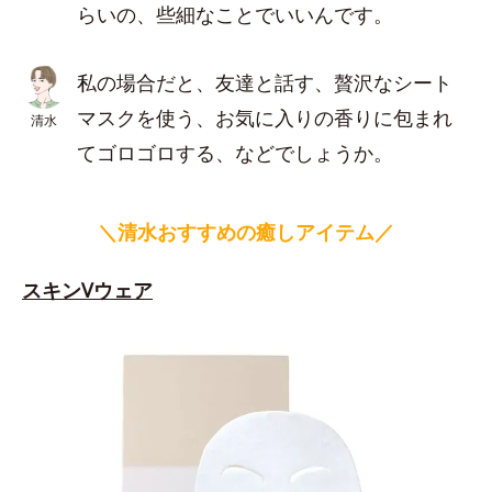
らいの、些細なことでいいんです。
私の場合だと、友達と話す、贅沢なシート
マスクを使う、お気に入りの香りに包まれ
清水
てゴロゴロする、などでしょうか。
＼清水おすすめの癒しアイテム／
スキンVウェア