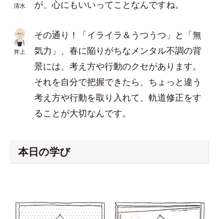
が、心にもいいってことなんですね。
清水
その通り！「イライラ＆うつうつ」と「無
気力」、春に陥りがちなメンタル不調の背
井上
景には、考え方や行動のクセがあります。
それを自分で把握できたら、ちょっと違う
考え方や行動を取り入れて、軌道修正をす
ることが大切なんです。
本日の学び