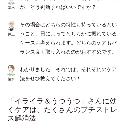
が、どう判断すればいいですか？
清水
その場合はどちらの特性も持っているとい
うこと。日によってどちらかに振れている
井上
ケースも考えられます。どちらのケアもバ
ランス良く取り入れるのがおすすめです。
わかりました！それでは、それぞれのケア
法をぜひ教えてください！
清水
「イライラ＆うつうつ」さんに効
くケアは、たくさんのプチストレ
ス解消法