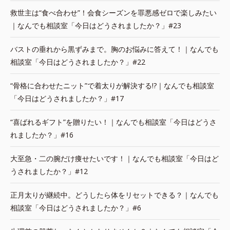
救世主は“食べ合わせ”！会食シーズンを罪悪感ゼロで楽しみたい
｜なんでも相談室「今日はどうされましたか？」#23
バストの垂れから黒ずみまで。胸のお悩みに答えて！｜なんでも
相談室「今日はどうされましたか？」#22
“骨格に合わせたニット”で着太りが解決する!?｜なんでも相談室
「今日はどうされましたか？」#17
“喜ばれるギフト”を贈りたい！｜なんでも相談室「今日はどうさ
れましたか？」#16
大至急・二の腕だけ痩せたいです！｜なんでも相談室「今日はど
うされましたか？」#12
正月太りが継続中。どうしたら体をリセットできる？｜なんでも
相談室「今日はどうされましたか？」#6