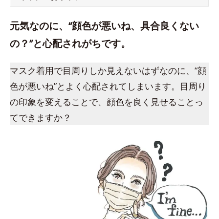
元気なのに、“顔色が悪いね、具合良くない
の？”と心配されがちです。
マスク着用で目周りしか見えないはずなのに、“顔
色が悪いね”とよく心配されてしまいます。目周り
の印象を変えることで、顔色を良く見せることっ
てできますか？