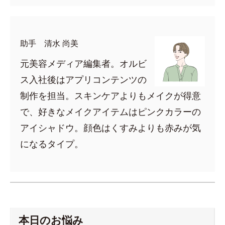
助手 清水 尚美
元美容メディア編集者。オルビ
ス入社後はアプリコンテンツの
制作を担当。スキンケアよりもメイクが得意
で、好きなメイクアイテムはピンクカラーの
アイシャドウ。顔色はくすみよりも赤みが気
になるタイプ。
本日のお悩み