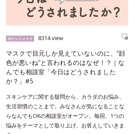
8314 view
ポイントメイク
マスクで目元しか見えていないのに、“顔
色が悪いね”と言われるのはなぜ！？｜な
んでも相談室「今日はどうされました
か？」#5
スキンケアに関する疑問から、カラダのお悩み、
生活習慣のことまで。みなさんが気になることな
らなんでもOKの相談室がオープン。毎回、1つの
悩みをテーマとして取り上げ、お答えしていきま