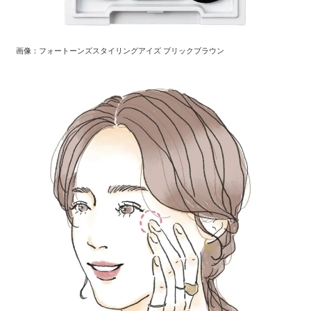
画像：フォートーンズスタイリングアイズ ブリックブラウン