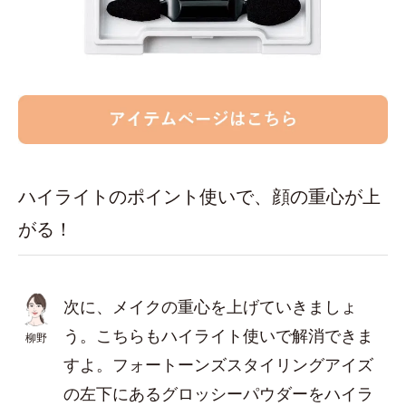
ハイライトのポイント使いで、顔の重心が上
がる！
次に、メイクの重心を上げていきましょ
う。こちらもハイライト使いで解消できま
柳野
すよ。フォートーンズスタイリングアイズ
の左下にあるグロッシーパウダーをハイラ