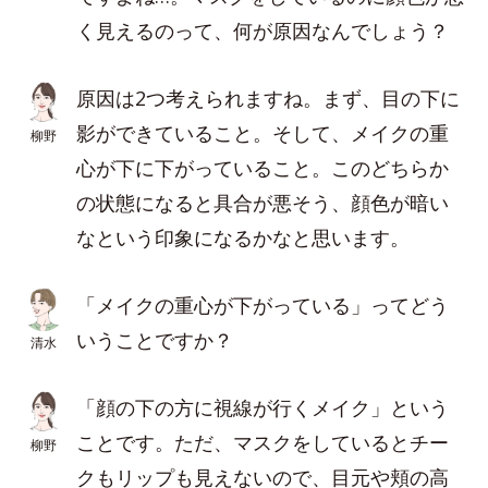
く見えるのって、何が原因なんでしょう？
原因は2つ考えられますね。まず、目の下に
影ができていること。そして、メイクの重
柳野
心が下に下がっていること。このどちらか
の状態になると具合が悪そう、顔色が暗い
なという印象になるかなと思います。
「メイクの重心が下がっている」ってどう
いうことですか？
清水
「顔の下の方に視線が行くメイク」という
ことです。ただ、マスクをしているとチー
柳野
クもリップも見えないので、目元や頬の高