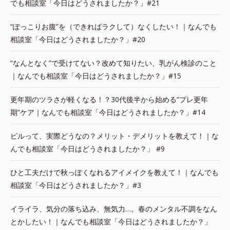
でも相談室「今日はどうされましたか？」#21
“ぽっこりお腹”を（できればラクして）なくしたい！｜なんでも
相談室「今日はどうされましたか？」#20
“なんとなく”で受けてない？改めて知りたい、乳がん検診のこと
｜なんでも相談室「今日はどうされましたか？」#15
更年期のツラさが軽くなる！？30代後半から始める“プレ更年
期”ケア｜なんでも相談室「今日はどうされましたか？」#14
ピルって、実際どうなの？メリット・デメリットを教えて！｜な
んでも相談室「今日はどうされましたか？」 #9
ひと工夫だけで秋っぽくなれるアイメイクを教えて！｜なんでも
相談室「今日はどうされましたか？」#3
イライラ、気分の落ち込み、無気力…。春のメンタル不調をなん
とかしたい！｜なんでも相談室「今日はどうされましたか？」