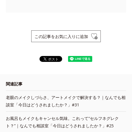
この記事をお気に入りに追加
関連記事
老眼のメイクしづらさ、アートメイクで解決する？｜なんでも相
談室「今日はどうされましたか？」#31
お風呂もメイクもキャンセル気味。これって“セルフネグレク
ト？”｜なんでも相談室「今日はどうされましたか？」#25