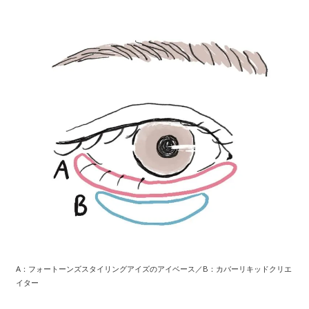
A：フォートーンズスタイリングアイズのアイベース／B：カバーリキッドクリエ
イター