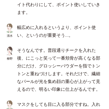
イト代わりにして、ポイント使いしていき
ます。
幅広めに入れるというより、ポイント使
い、というのが重要そう…。
清水
そうなんです。普段通りチークを入れた
後、にこっと笑って一番頬骨が高くなる部
柳野
分にだけ、グロッシーパウダーを指でトン
トンと重ねづけします。それだけで、繊細
なパールが光を集め顔の重心が上がって見
えるので、明るい印象に仕上がるんです。
マスクをしても目に入る部分ですね。入れ