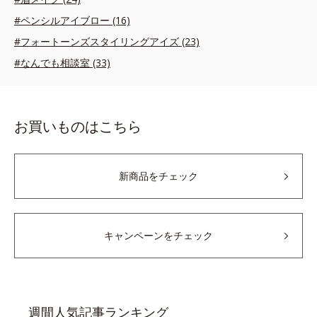
#ペンシルアイブロー (16)
#フォートーンズスタイリングアイズ (23)
#なんでも相談室 (33)
お買いものはこちら
新商品をチェック
キャンペーンをチェック
週間人気記事ランキング