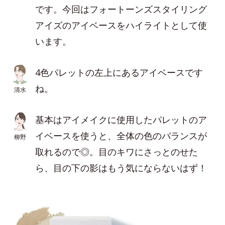
です。今回はフォートーンズスタイリング
アイズのアイベースをハイライトとして使
います。
4色パレットの左上にあるアイベースです
ね。
清水
基本はアイメイクに使用したパレットのア
イベースを使うと、全体の色のバランスが
柳野
取れるので◎。目のキワにさっとのせた
ら、目の下の影はもう気にならないはず！