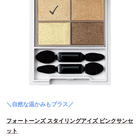
＼自然な温かみもプラス／
フォートーンズ スタイリングアイズ ピンクサンセ
ット