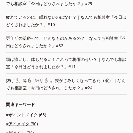
でも相談室「今日はどうされましたか？」#29
疲れているのに、眠れないのはなぜ？｜なんでも相談室「今日は
どうされましたか？」#10
更年期の治療って、どんなものがあるの？｜なんでも相談室「今
日はどうされましたか？」#32
頭は痛いし、体もだるい！これって梅雨のせい？｜なんでも相談
室「今日はどうされましたか？」#11
抜け毛、薄毛、細り毛…。髪がさみしくなってきた（涙）｜なん
でも相談室「今日はどうされましたか？」#24
関連キーワード
#ポイントメイク (65)
#アイメイク (30)
#眉メイク (24)