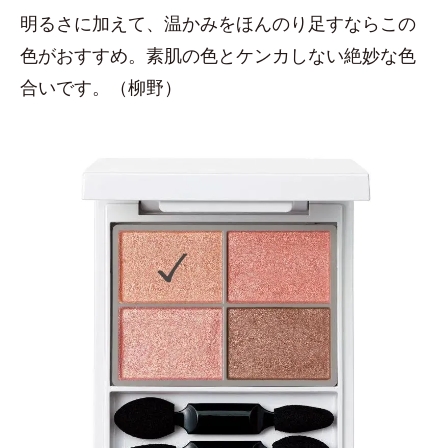
明るさに加えて、温かみをほんのり足すならこの
色がおすすめ。素肌の色とケンカしない絶妙な色
合いです。（柳野）