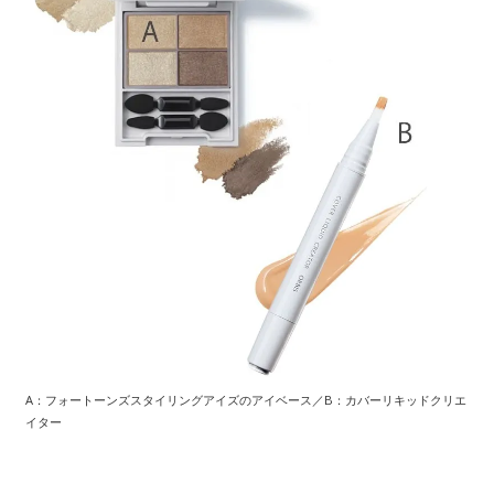
A：フォートーンズスタイリングアイズのアイベース／B：カバーリキッドクリエ
イター