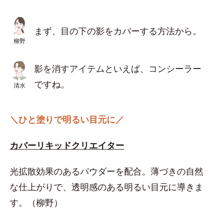
まず、目の下の影をカバーする方法から。
柳野
影を消すアイテムといえば、コンシーラー
ですね。
清水
＼ひと塗りで明るい目元に／
カバーリキッドクリエイター
光拡散効果のあるパウダーを配合。薄づきの自然
な仕上がりで、透明感のある明るい目元に導きま
す。（柳野）