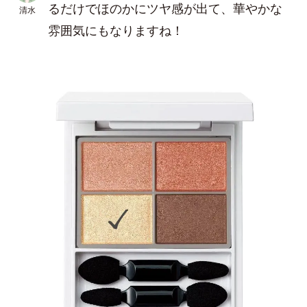
るだけでほのかにツヤ感が出て、華やかな
清水
雰囲気にもなりますね！