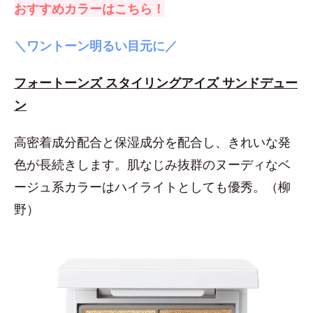
おすすめカラーはこちら！
＼ワントーン明るい目元に／
フォートーンズ スタイリングアイズ サンドデュー
ン
高密着成分配合と保湿成分を配合し、きれいな発
色が長続きします。肌なじみ抜群のヌーディなベ
ージュ系カラーはハイライトとしても優秀。（柳
野）