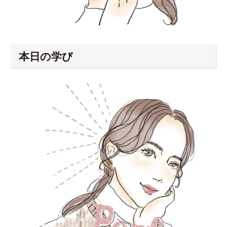
本日の学び