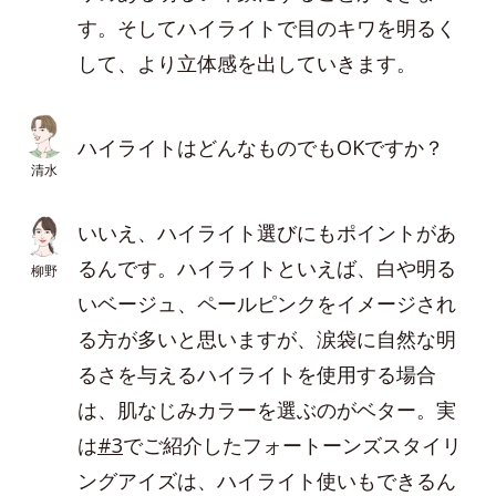
す。そしてハイライトで目のキワを明るく
して、より立体感を出していきます。
ハイライトはどんなものでもOKですか？
清水
いいえ、ハイライト選びにもポイントがあ
るんです。ハイライトといえば、白や明る
柳野
いベージュ、ペールピンクをイメージされ
る方が多いと思いますが、涙袋に自然な明
るさを与えるハイライトを使用する場合
は、肌なじみカラーを選ぶのがベター。実
は
#3
でご紹介したフォートーンズスタイリ
ングアイズは、ハイライト使いもできるん