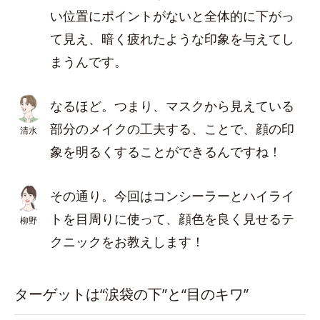
い位置にポイントがないと全体的に下がっ
て見え、暗く疲れたような印象を与えてし
まうんです。
なるほど。つまり、マスクから見えている
部分のメイクの工夫する、ことで、顔の印
清水
象を明るくすることができるんですね！
その通り。今回はコンシーラーとハイライ
トを目周りに使って、顔色を良く見せるテ
柳野
クニックをお教えします！
ターゲットは“涙袋の下”と“目のキワ”