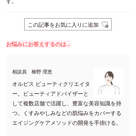
す。
この記事をお気に入りに追加
お悩みにお答えするのは…
相談員 柳野 理恵
オルビス ビューティクリエイタ
ー。ビューティアドバイザーと
して複数店舗で活躍し、豊富な美容知識を持
つ。くすみやしみなどの肌悩みをカバーする
エイジングケアメソッドの開発を手掛ける。