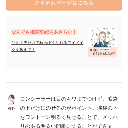
なんでも相談室#3をおさらい！
ひと工夫だけで秋っぽくなれるアイメイ
クを教えて！
コンシーラーは目のキワまでつけず、涙袋
の下だけにのせるのがポイント。涙袋の下
柳野
をワントーン明るく見せることで、メリハ
リのある明るい印象にすることができま