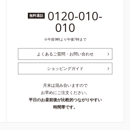
0120-010-
無料通話
010
午前9時より午後7時まで
よくあるご質問・お問い合わせ
ショッピングガイド
月末は混み合いますので
お早めにご注文ください。
平日のお昼前後が比較的つながりやすい
時間帯です。