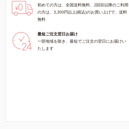
初めての方は、全国送料無料、2回目以降のご利用
の方は、3,300円以上(税込)のお買い上げで、送料
無料
最短ご注文翌日お届け
一部地域を除き、最短でご注文の翌日にお届けい
たします