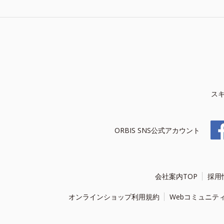
ス
ORBIS SNS公式アカウント
会社案内TOP
採用
オンラインショップ利用規約
Webコミュニテ