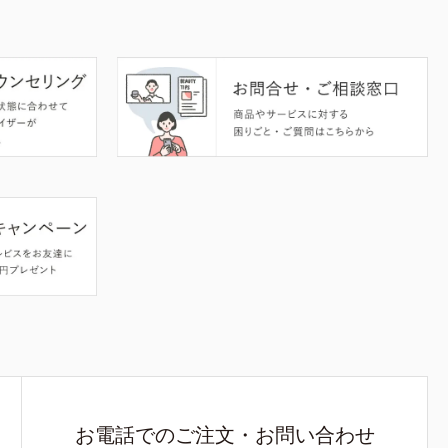
お電話でのご注文・お問い合わせ