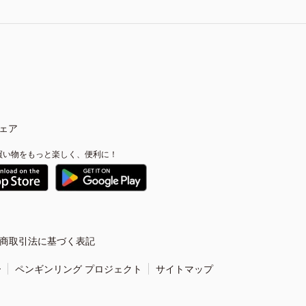
ェア
買い物をもっと楽しく、便利に！
商取引法に基づく表記
ー
ペンギンリング プロジェクト
サイトマップ