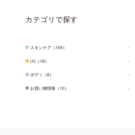
カテゴリで探す
スキンケア（169）
UV（18）
ボディ（8）
お買い物情報（10）