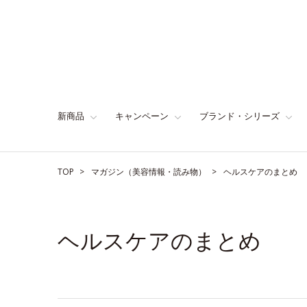
新商品
キャンペーン
ブランド・シリーズ
TOP
マガジン（美容情報・読み物）
ヘルスケアのまとめ
ヘルスケアのまとめ