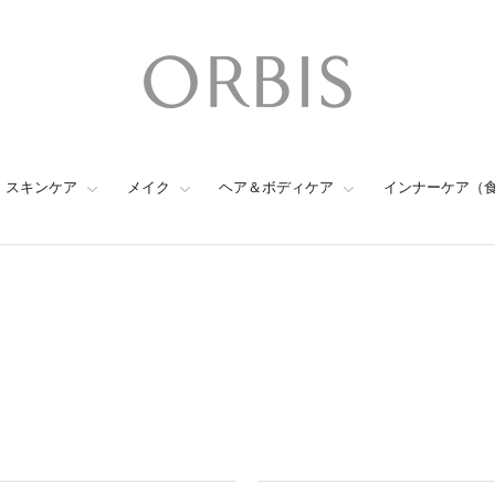
スキンケア
メイク
ヘア＆ボディケア
インナーケア（