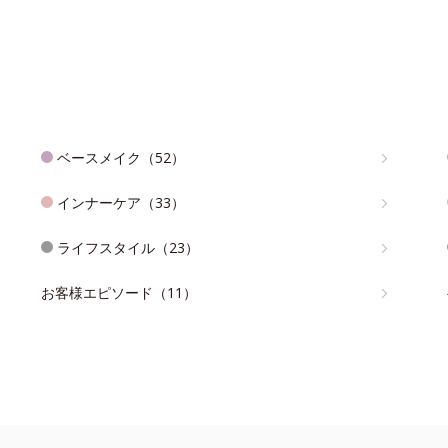
ベースメイク（52）
インナーケア（33）
ライフスタイル（23）
お客様エピソード（11）