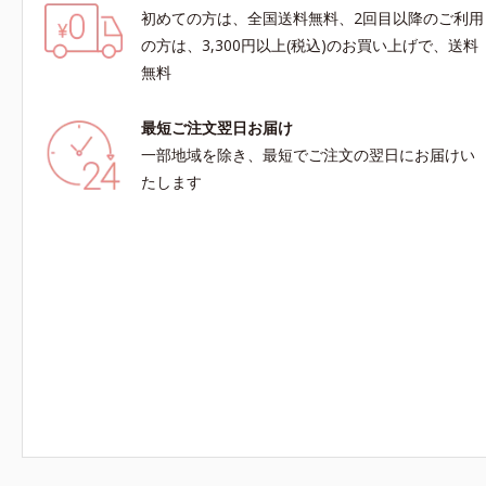
初めての方は、全国送料無料、2回目以降のご利用
の方は、3,300円以上(税込)のお買い上げで、送料
無料
最短ご注文翌日お届け
一部地域を除き、最短でご注文の翌日にお届けい
たします