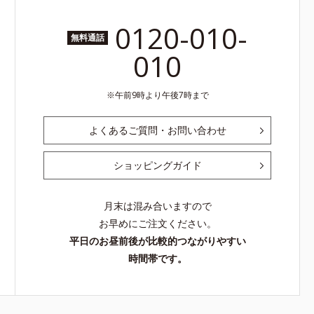
0120-010-
無料通話
010
午前9時より午後7時まで
よくあるご質問・お問い合わせ
ショッピングガイド
月末は混み合いますので
お早めにご注文ください。
平日のお昼前後が比較的つながりやすい
時間帯です。