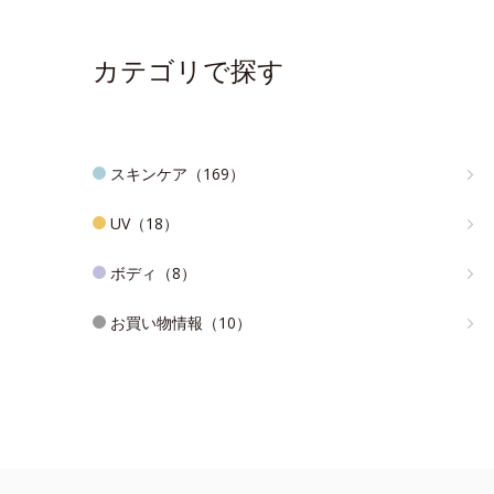
カテゴリで探す
スキンケア（169）
UV（18）
ボディ（8）
お買い物情報（10）