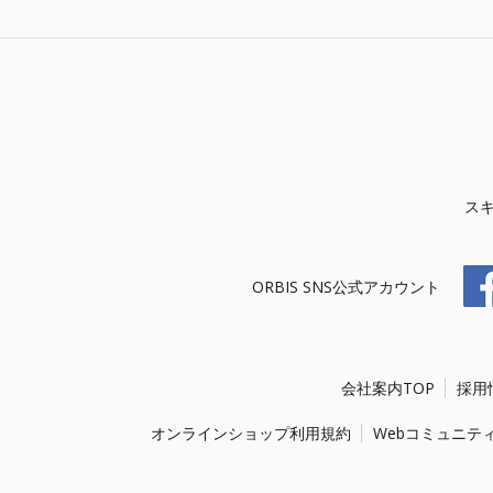
ス
ORBIS SNS公式アカウント
会社案内TOP
採用
オンラインショップ利用規約
Webコミュニテ