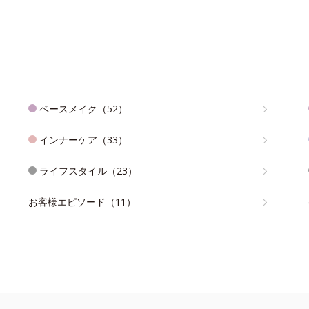
ベースメイク（52）
インナーケア（33）
ライフスタイル（23）
お客様エピソード（11）