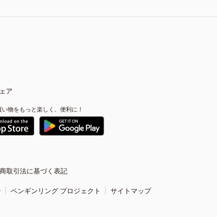
ェア
買い物をもっと楽しく、便利に！
商取引法に基づく表記
ー
ペンギンリング プロジェクト
サイトマップ