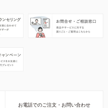
お電話でのご注文・お問い合わせ