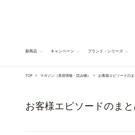
新商品
キャンペーン
ブランド・シリーズ
TOP
マガジン（美容情報・読み物）
お客様エピソードのま
お客様エピソードのまと