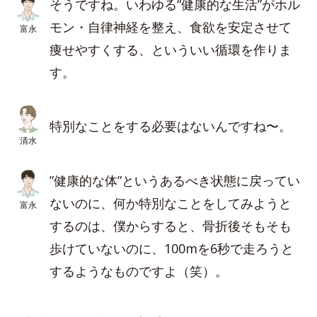
そうですね。いわゆる“健康的な生活”がホル
モン・自律神経を整え、食欲を安定させて
富永
痩せやすくする、といういい循環を作りま
す。
特別なことをする必要はないんですね〜。
清水
”健康的な体”というあるべき状態に戻ってい
ないのに、何か特別なことをしてみようと
富永
するのは、僕からすると、骨折後そもそも
歩けていないのに、100mを6秒で走ろうと
するようなものですよ（笑）。