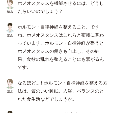
ホメオスタシスを機能させるには、どうし
たらいいのでしょう？
清水
ホルモン・自律神経を整えること、です
ね。ホメオスタシスはこれらと密接に関わ
富永
っています。ホルモン・自律神経が整うと
ホメオスタシスの働きも向上し、その結
果、食欲の乱れを整えることにも繋がるん
です。
なるほど…！ホルモン・自律神経を整える方
法は、質のいい睡眠、入浴、バランスのと
清水
れた食生活などでしょうか。