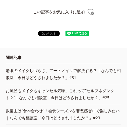
この記事をお気に入りに追加
関連記事
老眼のメイクしづらさ、アートメイクで解決する？｜なんでも相
談室「今日はどうされましたか？」#31
お風呂もメイクもキャンセル気味。これって“セルフネグレク
ト？”｜なんでも相談室「今日はどうされましたか？」#25
救世主は“食べ合わせ”！会食シーズンを罪悪感ゼロで楽しみたい
｜なんでも相談室「今日はどうされましたか？」#23