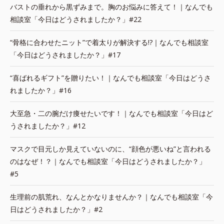
バストの垂れから黒ずみまで。胸のお悩みに答えて！｜なんでも
相談室「今日はどうされましたか？」#22
“骨格に合わせたニット”で着太りが解決する!?｜なんでも相談室
「今日はどうされましたか？」#17
“喜ばれるギフト”を贈りたい！｜なんでも相談室「今日はどうさ
れましたか？」#16
大至急・二の腕だけ痩せたいです！｜なんでも相談室「今日はど
うされましたか？」#12
マスクで目元しか見えていないのに、“顔色が悪いね”と言われる
のはなぜ！？｜なんでも相談室「今日はどうされましたか？」
#5
生理前の肌荒れ、なんとかなりませんか？｜なんでも相談室「今
日はどうされましたか？」#2