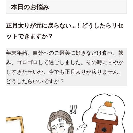
本日のお悩み
正月太りが元に戻らない…！どうしたらリセ
ットできますか？
年末年始、自分へのご褒美に好きなだけ食べ、飲
み、ゴロゴロして過ごしました。その時に甘やか
しすぎたせいか、今でも正月太りが戻りません。
どうしたらいいですか？