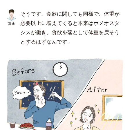
そうです。食欲に関しても同様で、体重が
必要以上に増えてくると本来はホメオスタ
富永
シスが働き、食欲を落として体重を戻そう
とするはずなんです。