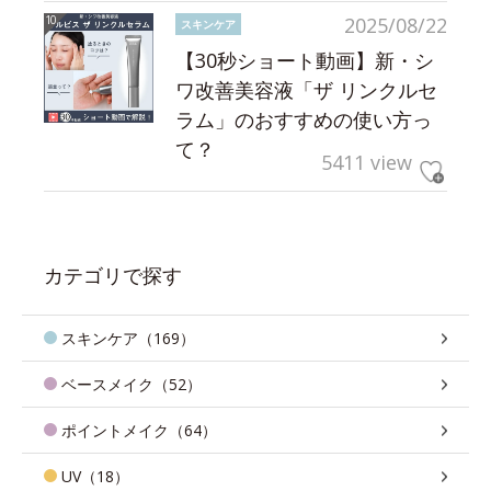
2025/08/22
スキンケア
【30秒ショート動画】新・シ
ワ改善美容液「ザ リンクルセ
ラム」のおすすめの使い方っ
て？
5411 view
カテゴリで探す
スキンケア（169）
ベースメイク（52）
ポイントメイク（64）
UV（18）