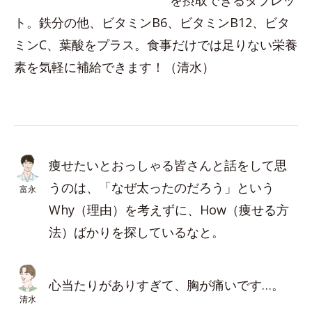
を摂取できるタブレッ
ト。鉄分の他、ビタミンB6、ビタミンB12、ビタ
ミンC、葉酸をプラス。食事だけでは足りない栄養
素を気軽に補給できます！（清水）
痩せたいとおっしゃる皆さんと話をして思
うのは、「なぜ太ったのだろう」という
富永
Why（理由）を考えずに、How（痩せる方
法）ばかりを探しているなと。
心当たりがありすぎて、胸が痛いです…。
清水