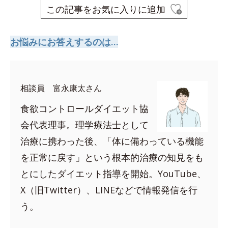
この記事をお気に入りに追加
お悩みにお答えするのは…
相談員 富永康太さん
食欲コントロールダイエット協
会代表理事。理学療法士として
治療に携わった後、「体に備わっている機能
を正常に戻す」という根本的治療の知見をも
とにしたダイエット指導を開始。YouTube、
X（旧Twitter）、LINEなどで情報発信を行
う。