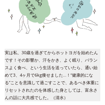
実は私、30歳を過ぎてからホットヨガを始めたん
です！その影響か、汗をかき、よく眠り、バラン
スよく食べ、という生活を送っていたら、通い始
めて3、4ヶ月で6kg痩せました…！“健康的にな
る”ことを意識して過ごすことで、あるべき体重に
リセットされたのを体感した身としては、富永さ
んの話に大共感でした。（清水）