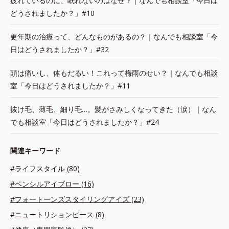
疲れているのに、眠れないのはなぜ？｜なんでも相談室「今日は
どうされましたか？」#10
更年期の治療って、どんなものがあるの？｜なんでも相談室「今
日はどうされましたか？」#32
頭は痛いし、体もだるい！これって梅雨のせい？｜なんでも相談
室「今日はどうされましたか？」#11
抜け毛、薄毛、細り毛…。髪がさみしくなってきた（涙）｜なん
でも相談室「今日はどうされましたか？」#24
関連キーワード
#ライフスタイル (80)
#ペンシルアイブロー (16)
#フォートーンズスタイリングアイズ (23)
#ニュートリションピース (8)