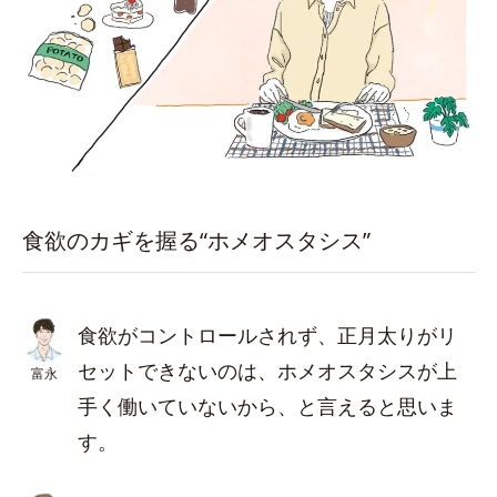
食欲のカギを握る“ホメオスタシス”
食欲がコントロールされず、正月太りがリ
セットできないのは、ホメオスタシスが上
富永
手く働いていないから、と言えると思いま
す。