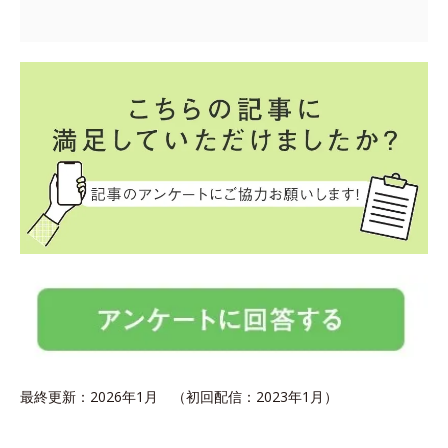
最終更新：2026年1月 （初回配信：2023年1月）