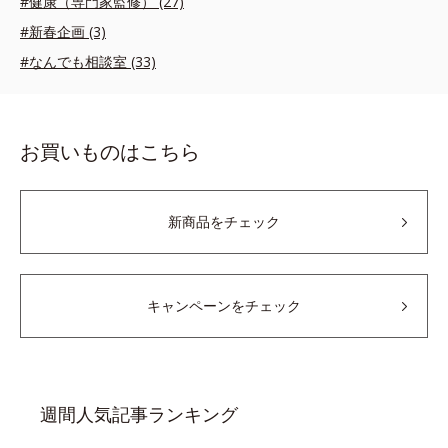
#健康（専門家監修） (27)
#新春企画 (3)
#なんでも相談室 (33)
お買いものはこちら
新商品をチェック
キャンペーンをチェック
週間人気記事ランキング