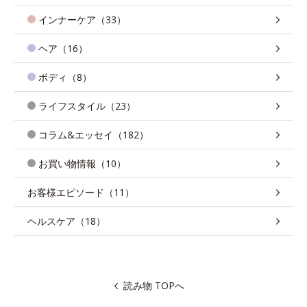
インナーケア（33）
ヘア（16）
ボディ（8）
ライフスタイル（23）
コラム&エッセイ（182）
お買い物情報（10）
お客様エピソード（11）
ヘルスケア（18）
読み物 TOPへ