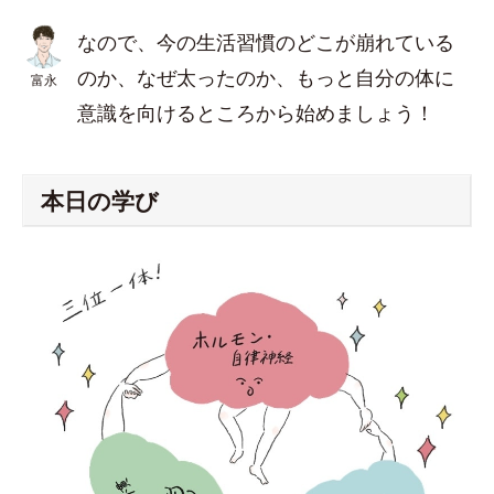
なので、今の生活習慣のどこが崩れている
のか、なぜ太ったのか、もっと自分の体に
富永
意識を向けるところから始めましょう！
本日の学び