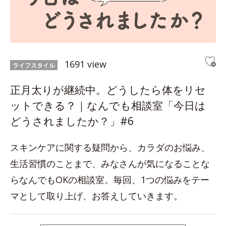
1691 view
ライフスタイル
正月太りが継続中。どうしたら体をリセ
ットできる？｜なんでも相談室「今日は
どうされましたか？」#6
スキンケアに関する疑問から、カラダのお悩み、
生活習慣のことまで、みなさんが気になることな
らなんでもOKの相談室。毎回、1つの悩みをテー
マとして取り上げ、お答えしていきます。