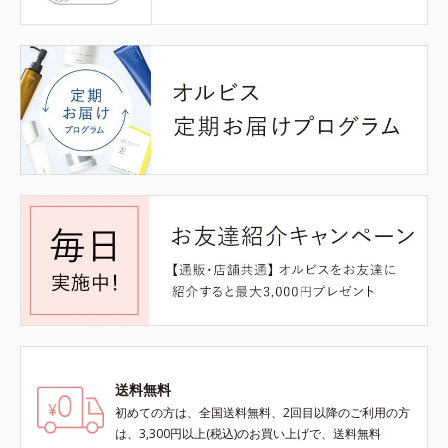
送料無料
初めての方は、全国送料無料、2回目以降のご利用の方
は、3,300円以上(税込)のお買い上げで、送料無料