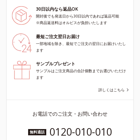
30日以内なら返品OK
開封後でも発送日から30日以内であれば返品可能
※商品返送料はオルビスが負担いたします
最短ご注文翌日お届け
一部地域を除き、最短でご注文の翌日にお届けいたし
ます
サンプルプレゼント
サンプルはご注文商品の合計個数までお選びいただけ
ます
詳しくはこちら
お電話でのご注文・お問い合わせ
0120-010-010
無料通話