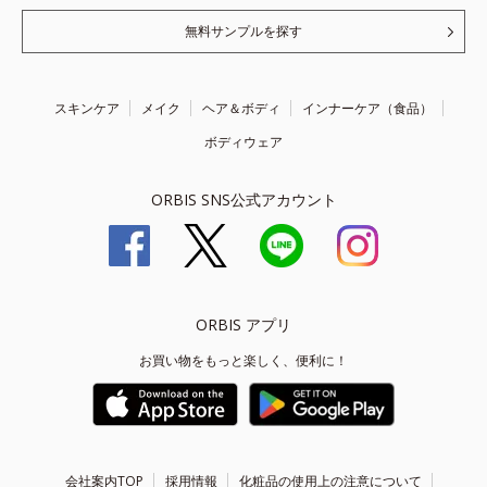
無料サンプルを探す
スキンケア
メイク
ヘア＆ボディ
インナーケア（食品）
ボディウェア
ORBIS SNS公式アカウント
ORBIS アプリ
お買い物をもっと楽しく、便利に！
会社案内TOP
採用情報
化粧品の使用上の注意について