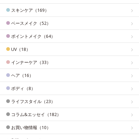
スキンケア（169）
ベースメイク（52）
ポイントメイク（64）
UV（18）
インナーケア（33）
ヘア（16）
ボディ（8）
ライフスタイル（23）
コラム&エッセイ（182）
お買い物情報（10）