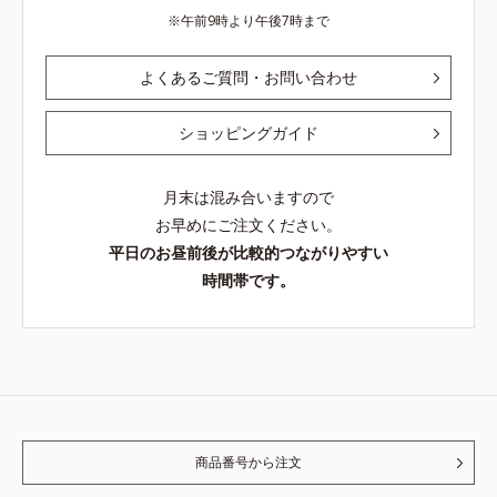
午前9時より午後7時まで
よくあるご質問・お問い合わせ
ショッピングガイド
月末は混み合いますので
お早めにご注文ください。
平日のお昼前後が比較的つながりやすい
時間帯です。
商品番号から注文