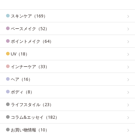
スキンケア（169）
ベースメイク（52）
ポイントメイク（64）
UV（18）
インナーケア（33）
ヘア（16）
ボディ（8）
ライフスタイル（23）
コラム&エッセイ（182）
お買い物情報（10）