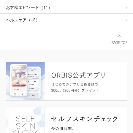
お客様エピソード（11）
ヘルスケア（18）