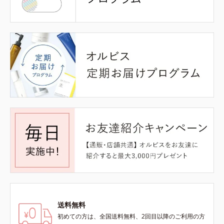
送料無料
初めての方は、全国送料無料、2回目以降のご利用の方