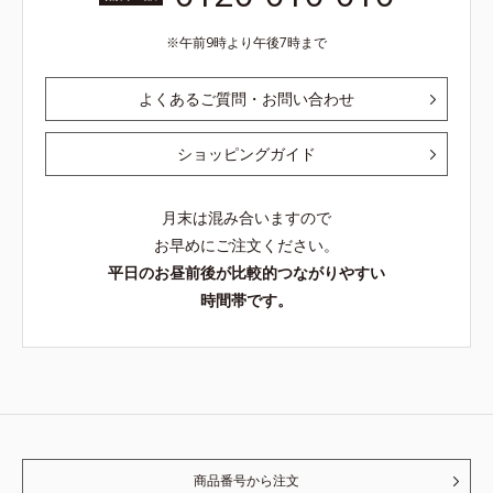
午前9時より午後7時まで
よくあるご質問・お問い合わせ
ショッピングガイド
月末は混み合いますので
お早めにご注文ください。
平日のお昼前後が比較的つながりやすい
時間帯です。
商品番号から注文