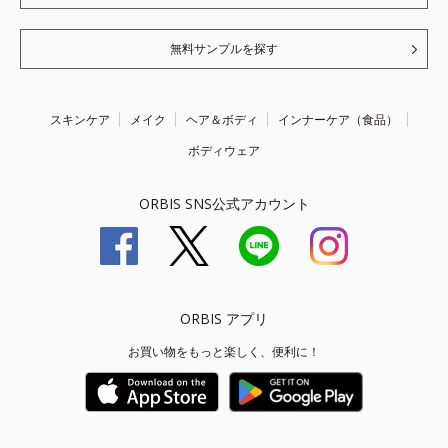
無料サンプルを探す
スキンケア
メイク
ヘア＆ボディ
インナーケア（食品）
ボディウェア
ORBIS SNS公式アカウント
ORBIS アプリ
お買い物をもっと楽しく、便利に！