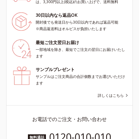
は、3,300円以上(税込)のお買い上げで、送料無料
30日以内なら返品OK
開封後でも発送日から30日以内であれば返品可能
※商品返送料はオルビスが負担いたします
最短ご注文翌日お届け
一部地域を除き、最短でご注文の翌日にお届けいたし
ます
サンプルプレゼント
サンプルはご注文商品の合計個数までお選びいただけ
ます
詳しくはこちら
お電話でのご注文・お問い合わせ
0120-010-010
無料通話