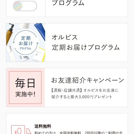
送料無料
初めての方は、全国送料無料、2回目以降のご利用の方