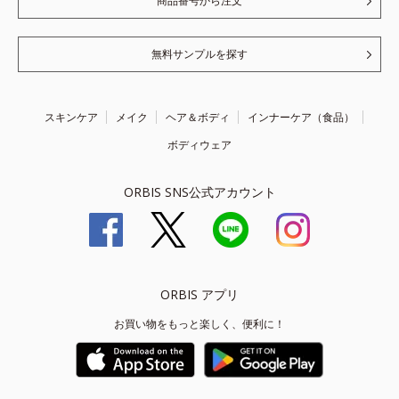
商品番号から注文
無料サンプルを探す
スキンケア
メイク
ヘア＆ボディ
インナーケア（食品）
ボディウェア
ORBIS SNS公式アカウント
ORBIS アプリ
お買い物をもっと楽しく、便利に！