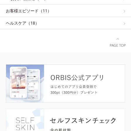
お客様エピソード（11）
ヘルスケア（18）