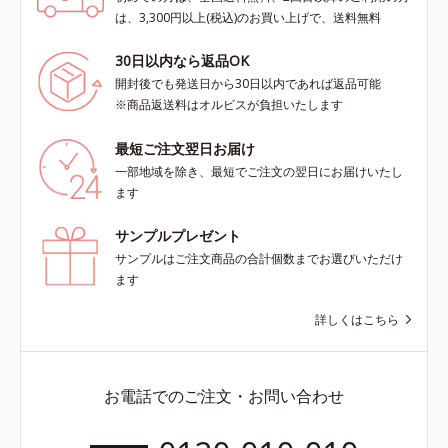
は、3,300円以上(税込)のお買い上げで、送料無料
30日以内なら返品OK
開封後でも発送日から30日以内であれば返品可能
※商品返送料はオルビスが負担いたします
最短ご注文翌日お届け
一部地域を除き、最短でご注文の翌日にお届けいたし
ます
サンプルプレゼント
サンプルはご注文商品の合計個数までお選びいただけ
ます
詳しくはこちら
お電話でのご注文・お問い合わせ