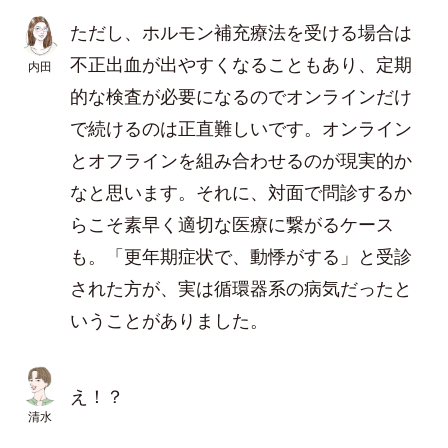
ただし、ホルモン補充療法を受ける場合は
不正出血が出やすくなることもあり、定期
内田
的な検査が必要になるのでオンラインだけ
で続けるのは正直難しいです。オンライン
とオフラインを組み合わせるのが現実的か
なと思います。それに、対面で問診するか
らこそ素早く適切な医療に繋がるケース
も。「更年期症状で、動悸がする」と受診
された方が、実は循環器系の病気だったと
いうことがありました。
え！？
清水