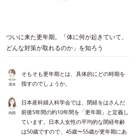
ついに来た更年期。「体に何が起きていて、
どんな対策が取れるのか」を知ろう
そもそも更年期とは、具体的にどの時期を
指すのでしょうか。
清水
日本産科婦人科学会では、閉経をはさんだ
前後5年間の約10年間を「更年期」と定義し
内田
ています。日本人女性の平均的な閉経年齢
は50歳ですので、45歳〜55歳が更年期にあ