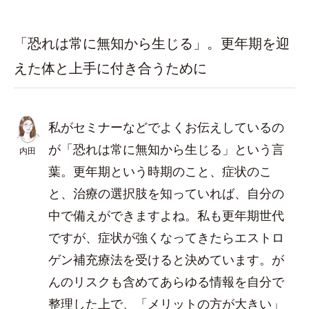
「恐れは常に無知から生じる」。更年期を迎
えた体と上手に付き合うために
私がセミナーなどでよくお伝えしているの
が「恐れは常に無知から生じる」という言
内田
葉。更年期という時期のこと、症状のこ
と、治療の選択肢を知っていれば、自分の
中で備えができますよね。私も更年期世代
ですが、症状が強くなってきたらエストロ
ゲン補充療法を受けると決めています。が
んのリスクも含めてあらゆる情報を自分で
整理した上で、「メリットの方が大きい」