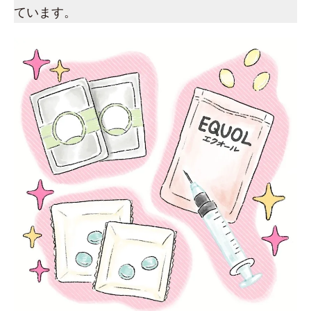
ています。