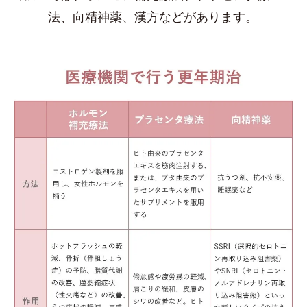
法、向精神薬、漢方などがあります。