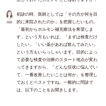
初診の時、医師としては「その方が何を目
的に来院されたのか」を把握したいもの。
内田
「最初からホルモン補充療法を希望しま
す」という方もいれば、「まずは検査だけ
したい」「いい薬があれば飲んでみたい」
という方もいらっしゃいます。目的によっ
て必要な検査や治療のスタート地点が変わ
ってきますから、「どんな症状に悩んでい
て、一番改善したいことは何か」を整理し
ておくとベストですね。一般的に問診で
は、以下のことをお聞きします。