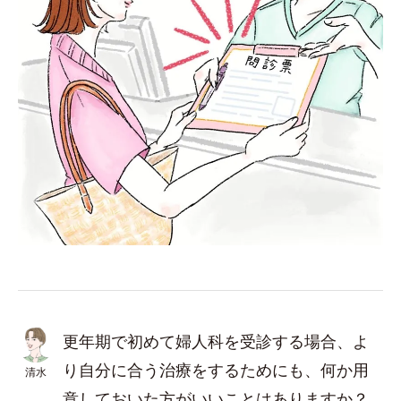
更年期で初めて婦人科を受診する場合、よ
り自分に合う治療をするためにも、何か用
清水
意しておいた方がいいことはありますか？