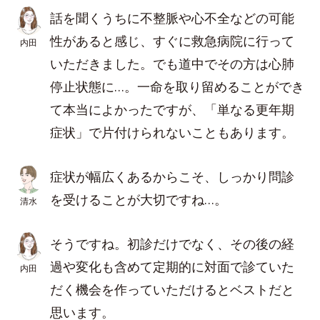
話を聞くうちに不整脈や心不全などの可能
性があると感じ、すぐに救急病院に行って
内田
いただきました。でも道中でその方は心肺
停止状態に…。一命を取り留めることができ
て本当によかったですが、「単なる更年期
症状」で片付けられないこともあります。
症状が幅広くあるからこそ、しっかり問診
を受けることが大切ですね…。
清水
そうですね。初診だけでなく、その後の経
過や変化も含めて定期的に対面で診ていた
内田
だく機会を作っていただけるとベストだと
思います。