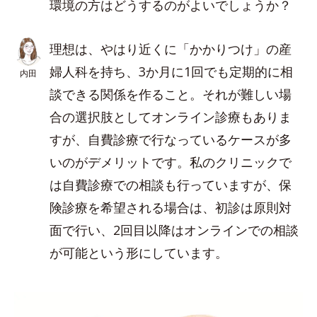
環境の方はどうするのがよいでしょうか？
理想は、やはり近くに「かかりつけ」の産
婦人科を持ち、3か月に1回でも定期的に相
内田
談できる関係を作ること。それが難しい場
合の選択肢としてオンライン診療もありま
すが、自費診療で行なっているケースが多
いのがデメリットです。私のクリニックで
は自費診療での相談も行っていますが、保
険診療を希望される場合は、初診は原則対
面で行い、2回目以降はオンラインでの相談
が可能という形にしています。