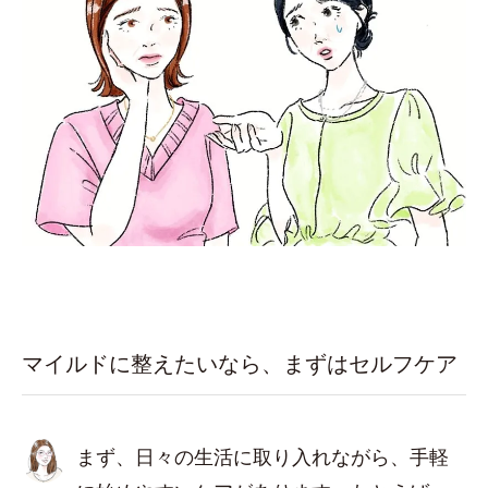
マイルドに整えたいなら、まずはセルフケア
まず、日々の生活に取り入れながら、手軽