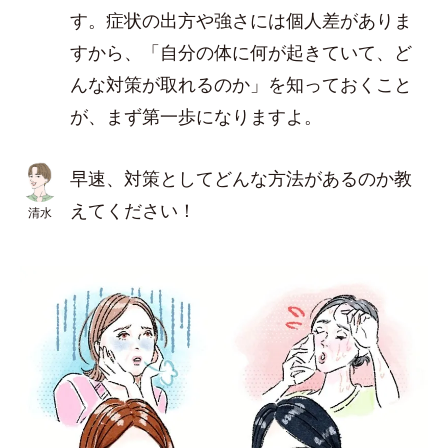
す。症状の出方や強さには個人差がありま
すから、「自分の体に何が起きていて、ど
んな対策が取れるのか」を知っておくこと
が、まず第一歩になりますよ。
早速、対策としてどんな方法があるのか教
えてください！
清水