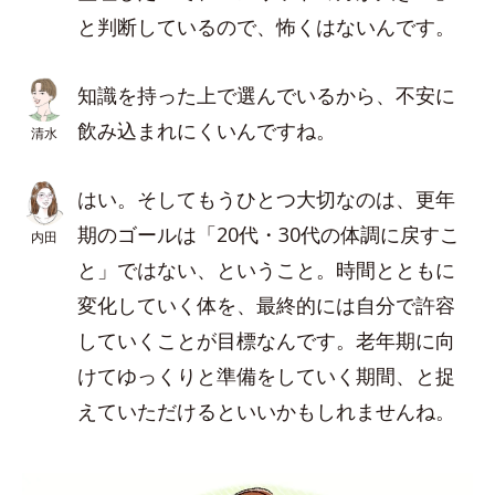
と判断しているので、怖くはないんです。
知識を持った上で選んでいるから、不安に
飲み込まれにくいんですね。
清水
はい。そしてもうひとつ大切なのは、更年
期のゴールは「20代・30代の体調に戻すこ
内田
と」ではない、ということ。時間とともに
変化していく体を、最終的には自分で許容
していくことが目標なんです。老年期に向
けてゆっくりと準備をしていく期間、と捉
えていただけるといいかもしれませんね。