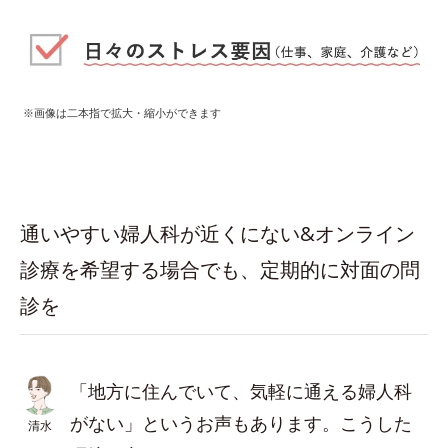
※画像は二本指で拡大・縮小ができます
通いやすい婦人科が近くにない&オンライン
診療を希望する場合でも、定期的に対面の問
診を
「地方に住んでいて、気軽に通える婦人科
がない」というお声もあります。こうした
清水