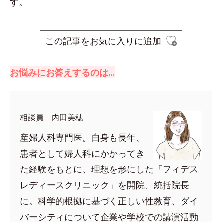
す。
この記事をお気に入りに追加
お悩みにお答えするのは…
相談員 内田美穂
産婦人科専門医。自身も長年、
患者として婦人科にかかってき
た経験をもとに、理想を形にした「フィデス
レディースクリニック」を開院、統括院長
に。科学的根拠に基づく正しい性教育、ダイ
バーシティについて企業や学校での講演活動