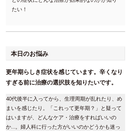
たい！
本日のお悩み
更年期らしき症状を感じています。辛くなり
すぎる前に治療の選択肢を知りたいです。
40代後半に入ってから、生理周期が乱れたり、め
まいを感じたり。「これって更年期？」と疑って
はいますが、どんなケア・治療をすればいいの
か…。婦人科に行った方がいいのかどうかも迷っ