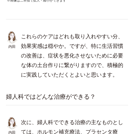
※画像は二本指で拡大・縮小ができます
これらのケアはどれも取り入れやすい分、
効果実感は穏やか。ですが、特に生活習慣
内田
の改善は、症状を悪化させないために必要
な体の土台作りに繋がりますので、積極的
に実践していただくとよいと思います。
婦人科ではどんな治療ができる？
次に、婦人科でできる治療の主なものとし
ては、ホルモン補充療法、プラセンタ療
内田