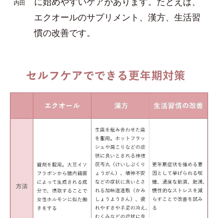
に始めやすいケアがあります。たとえば、
内田
エクオールのサプリメント、漢方、生活習
慣の改善です。