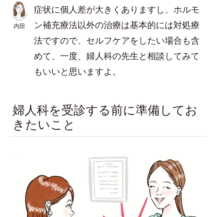
症状に個人差が大きくありますし、ホルモ
ン補充療法以外の治療は基本的には対処療
内田
法ですので、セルフケアをしたい場合も含
めて、一度、婦人科の先生と相談してみて
もいいと思いますよ。
婦人科を受診する前に準備してお
きたいこと