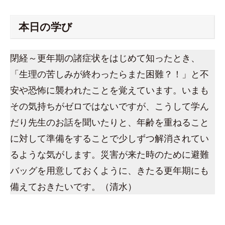
本日の学び
閉経～更年期の諸症状をはじめて知ったとき、
「生理の苦しみが終わったらまた困難？！」と不
安や恐怖に襲われたことを覚えています。いまも
その気持ちがゼロではないですが、こうして学ん
だり先生のお話を聞いたりと、年齢を重ねること
に対して準備をすることで少しずつ解消されてい
るような気がします。災害が来た時のために避難
バッグを用意しておくように、きたる更年期にも
備えておきたいです。（清水）