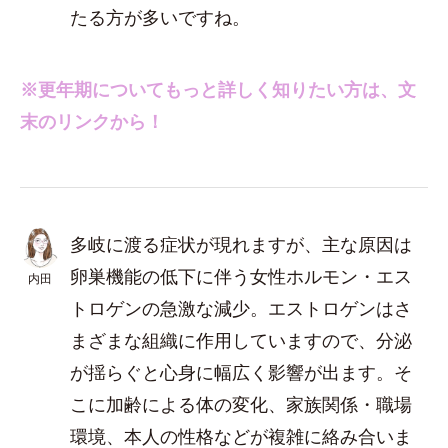
たる方が多いですね。
※更年期についてもっと詳しく知りたい方は、文
末のリンクから！
多岐に渡る症状が現れますが、主な原因は
卵巣機能の低下に伴う女性ホルモン・エス
内田
トロゲンの急激な減少。エストロゲンはさ
まざまな組織に作用していますので、分泌
が揺らぐと心身に幅広く影響が出ます。そ
こに加齢による体の変化、家族関係・職場
環境、本人の性格などが複雑に絡み合いま