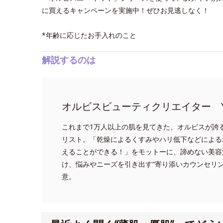
に買えるキャンペーンを実施中！ぜひお見逃しなく！
*年齢に応じたお手入れのこと
解説するのは
オルビスビューティクリエイター Y
これまで1万人以上の肌を見てきた、オルビスが誇
リスト。「乾燥によるくすみやハリ低下などによる
えることができる！」をモットーに、諦めない美容
け、悩みやニーズを引き出す“寄り添いカウンセリ
意。