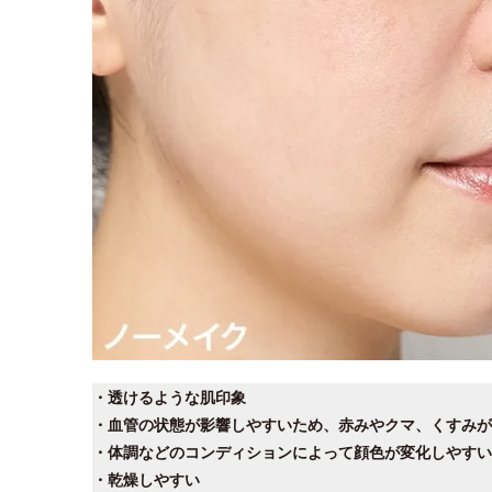
・透けるような肌印象
・血管の状態が影響しやすいため、赤みやクマ、くすみが
・体調などのコンディションによって顔色が変化しやすい
・乾燥しやすい