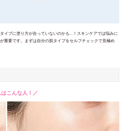
タイプに塗り方が合っていないのかも…！スキンケアでは悩みに
が重要です。まずは自分の肌タイプをセルフチェックで見極め
んはこんな人！／