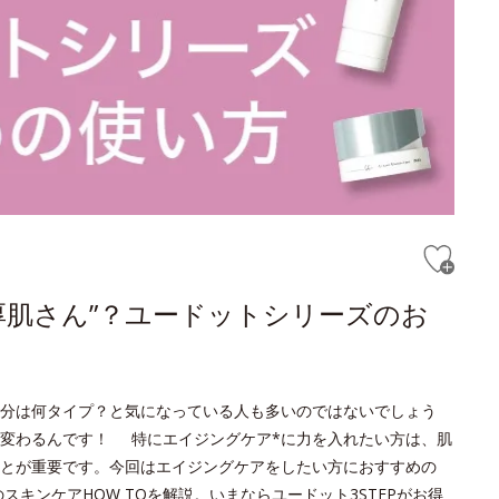
厚肌さん”？ユードットシリーズのお
分は何タイプ？と気になっている人も多いのではないでしょう
変わるんです！ 特にエイジングケア*に力を入れたい方は、肌
とが重要です。今回はエイジングケアをしたい方におすすめの
キンケアHOW TOを解説。いまならユードット3STEPがお得