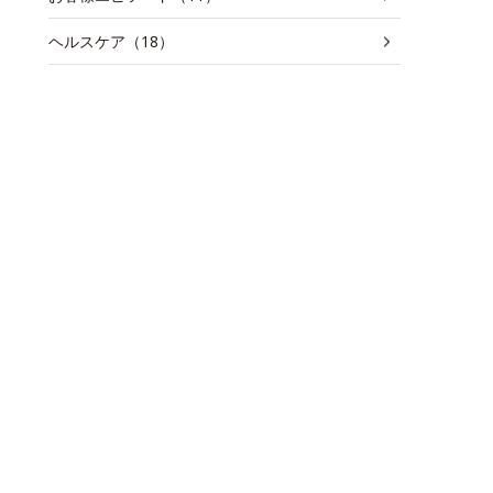
ヘルスケア（18）