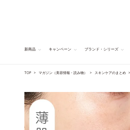
新商品
キャンペーン
ブランド・シリーズ
TOP
マガジン（美容情報・読み物）
スキンケアのまとめ