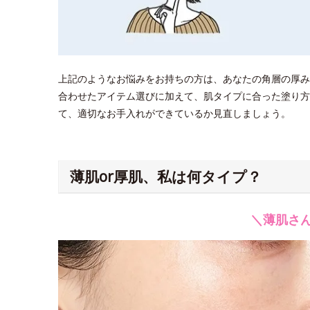
上記のようなお悩みをお持ちの方は、あなたの角層の厚み
合わせたアイテム選びに加えて、肌タイプに合った塗り方
て、適切なお手入れができているか見直しましょう。
薄肌or厚肌、私は何タイプ？
＼薄肌さ