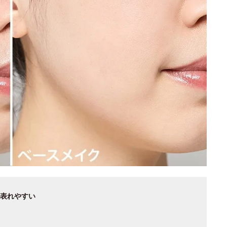
表れやすい