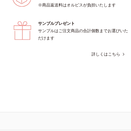
※商品返送料はオルビスが負担いたします
サンプルプレゼント
サンプルはご注文商品の合計個数までお選びいた
だけます
詳しくはこちら