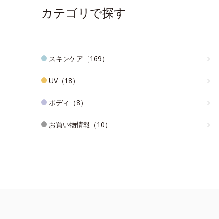
カテゴリで探す
スキンケア（169）
UV（18）
ボディ（8）
お買い物情報（10）