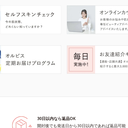
30日以内なら返品OK
開封後でも発送日から30日以内であれば返品可能