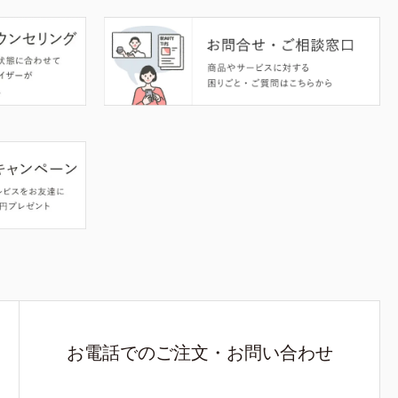
お電話でのご注文・お問い合わせ