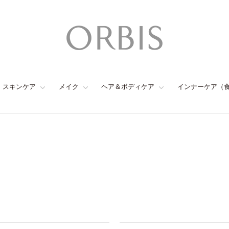
スキンケア
メイク
ヘア＆ボディケア
インナーケア（