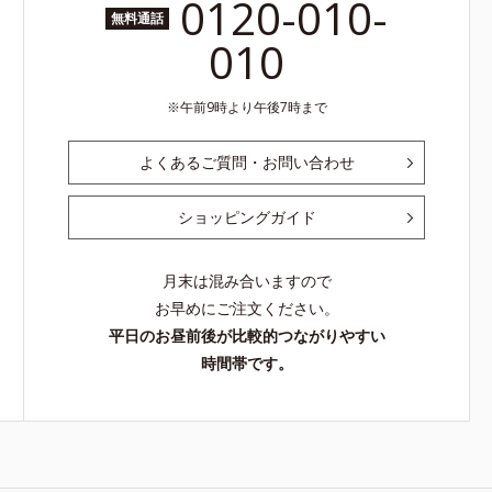
0120-010-
無料通話
010
午前9時より午後7時まで
よくあるご質問・お問い合わせ
ショッピングガイド
月末は混み合いますので
お早めにご注文ください。
平日のお昼前後が比較的つながりやすい
時間帯です。