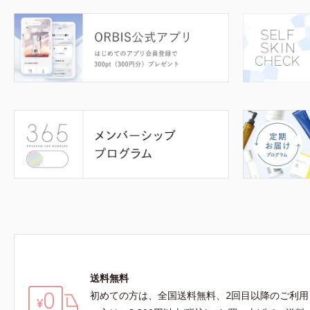
送料無料
初めての方は、全国送料無料、2回目以降のご利用