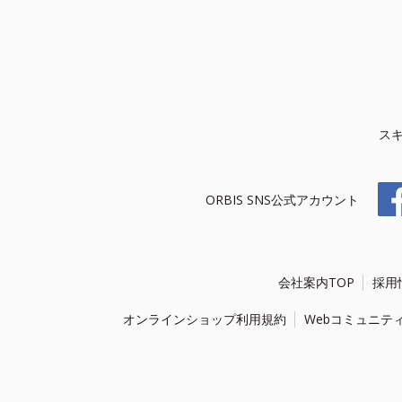
ス
ORBIS SNS公式アカウント
会社案内TOP
採用
オンラインショップ利用規約
Webコミュニテ