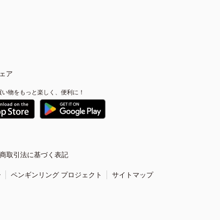
ェア
買い物をもっと楽しく、便利に！
商取引法に基づく表記
ー
ペンギンリング プロジェクト
サイトマップ