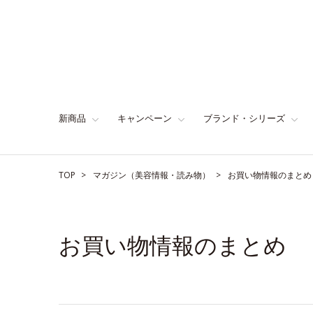
新商品
キャンペーン
ブランド・シリーズ
TOP
マガジン（美容情報・読み物）
お買い物情報のまとめ
お買い物情報のまとめ