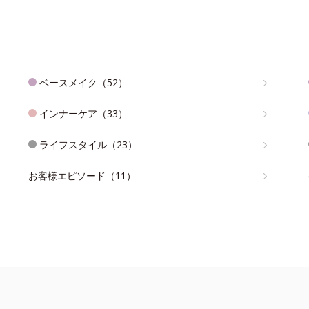
ベースメイク（52）
インナーケア（33）
ライフスタイル（23）
お客様エピソード（11）