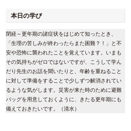
本日の学び
閉経～更年期の諸症状をはじめて知ったとき、
「生理の苦しみが終わったらまた困難？！」と不
安や恐怖に襲われたことを覚えています。いまも
その気持ちがゼロではないですが、こうして学ん
だり先生のお話を聞いたりと、年齢を重ねること
に対して準備をすることで少しずつ解消されてい
るような気がします。災害が来た時のために避難
バッグを用意しておくように、きたる更年期にも
備えておきたいです。（清水）