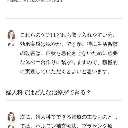
※画像は二本指で拡大・縮小ができます
これらのケアはどれも取り入れやすい分、
効果実感は穏やか。ですが、特に生活習慣
内田
の改善は、症状を悪化させないために必要
な体の土台作りに繋がりますので、積極的
に実践していただくとよいと思います。
婦人科ではどんな治療ができる？
次に、婦人科でできる治療の主なものとし
ては、ホルモン補充療法、プラセンタ療
内田