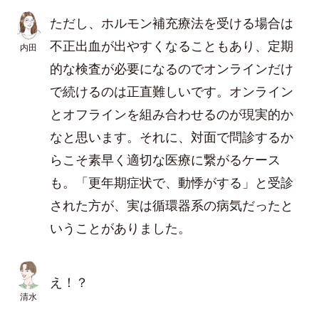
ただし、ホルモン補充療法を受ける場合は
不正出血が出やすくなることもあり、定期
内田
的な検査が必要になるのでオンラインだけ
で続けるのは正直難しいです。オンライン
とオフラインを組み合わせるのが現実的か
なと思います。それに、対面で問診するか
らこそ素早く適切な医療に繋がるケース
も。「更年期症状で、動悸がする」と受診
された方が、実は循環器系の病気だったと
いうことがありました。
え！？
清水