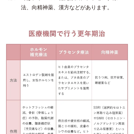
法、向精神薬、漢方などがあります。