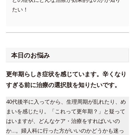
たい！
本日のお悩み
更年期らしき症状を感じています。辛くなり
すぎる前に治療の選択肢を知りたいです。
40代後半に入ってから、生理周期が乱れたり、め
まいを感じたり。「これって更年期？」と疑って
はいますが、どんなケア・治療をすればいいの
か…。婦人科に行った方がいいのかどうかも迷っ