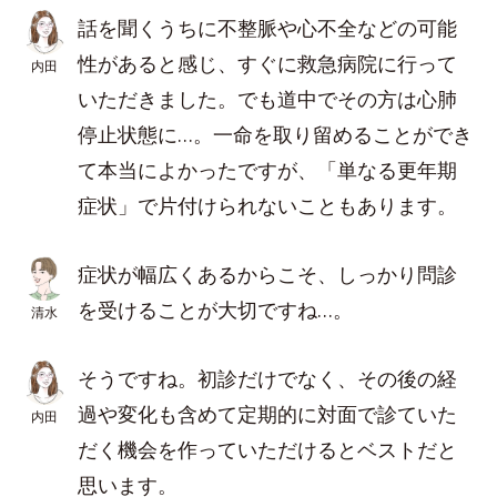
話を聞くうちに不整脈や心不全などの可能
性があると感じ、すぐに救急病院に行って
内田
いただきました。でも道中でその方は心肺
停止状態に…。一命を取り留めることができ
て本当によかったですが、「単なる更年期
症状」で片付けられないこともあります。
症状が幅広くあるからこそ、しっかり問診
を受けることが大切ですね…。
清水
そうですね。初診だけでなく、その後の経
過や変化も含めて定期的に対面で診ていた
内田
だく機会を作っていただけるとベストだと
思います。