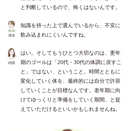
と判断しているので、怖くはないんです。
知識を持った上で選んでいるから、不安に
飲み込まれにくいんですね。
清水
はい。そしてもうひとつ大切なのは、更年
期のゴールは「20代・30代の体調に戻すこ
内田
と」ではない、ということ。時間とともに
変化していく体を、最終的には自分で許容
していくことが目標なんです。老年期に向
けてゆっくりと準備をしていく期間、と捉
えていただけるといいかもしれませんね。