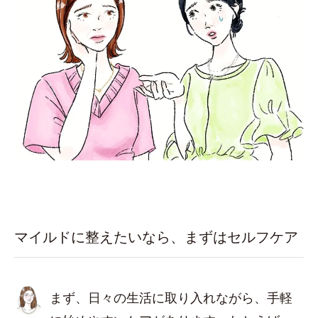
マイルドに整えたいなら、まずはセルフケア
まず、日々の生活に取り入れながら、手軽