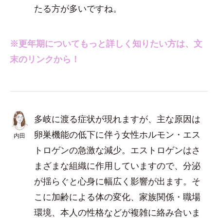
たる方が多いですね。
※更年期についてもっと詳しく知りたい方は、文
末のリンクから！
多岐に渡る症状が現れますが、主な原因は
卵巣機能の低下に伴う女性ホルモン・エス
内田
トロゲンの急激な減少。エストロゲンはさ
まざまな組織に作用していますので、分泌
が揺らぐと心身に幅広く影響が出ます。そ
こに加齢による体の変化、家族関係・職場
環境、本人の性格などが複雑に絡み合いま