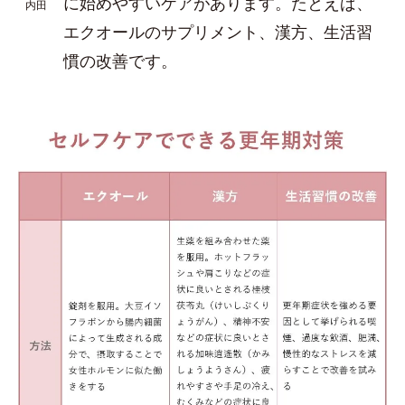
に始めやすいケアがあります。たとえば、
内田
エクオールのサプリメント、漢方、生活習
慣の改善です。