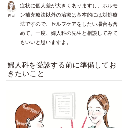
症状に個人差が大きくありますし、ホルモ
ン補充療法以外の治療は基本的には対処療
内田
法ですので、セルフケアをしたい場合も含
めて、一度、婦人科の先生と相談してみて
もいいと思いますよ。
婦人科を受診する前に準備してお
きたいこと