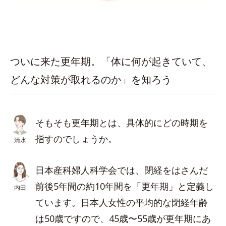
ついに来た更年期。「体に何が起きていて、
どんな対策が取れるのか」を知ろう
そもそも更年期とは、具体的にどの時期を
指すのでしょうか。
清水
日本産科婦人科学会では、閉経をはさんだ
前後5年間の約10年間を「更年期」と定義し
内田
ています。日本人女性の平均的な閉経年齢
は50歳ですので、45歳〜55歳が更年期にあ