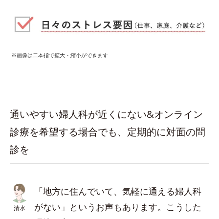
※画像は二本指で拡大・縮小ができます
通いやすい婦人科が近くにない&オンライン
診療を希望する場合でも、定期的に対面の問
診を
「地方に住んでいて、気軽に通える婦人科
がない」というお声もあります。こうした
清水