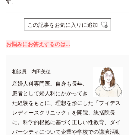
す。
この記事をお気に入りに追加
お悩みにお答えするのは…
相談員 内田美穂
産婦人科専門医。自身も長年、
患者として婦人科にかかってき
た経験をもとに、理想を形にした「フィデス
レディースクリニック」を開院、統括院長
に。科学的根拠に基づく正しい性教育、ダイ
バーシティについて企業や学校での講演活動