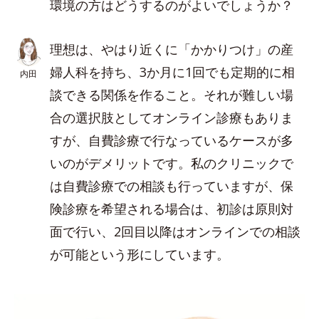
環境の方はどうするのがよいでしょうか？
理想は、やはり近くに「かかりつけ」の産
婦人科を持ち、3か月に1回でも定期的に相
内田
談できる関係を作ること。それが難しい場
合の選択肢としてオンライン診療もありま
すが、自費診療で行なっているケースが多
いのがデメリットです。私のクリニックで
は自費診療での相談も行っていますが、保
険診療を希望される場合は、初診は原則対
面で行い、2回目以降はオンラインでの相談
が可能という形にしています。