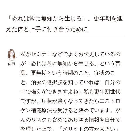
「恐れは常に無知から生じる」。更年期を迎
えた体と上手に付き合うために
私がセミナーなどでよくお伝えしているの
が「恐れは常に無知から生じる」という言
内田
葉。更年期という時期のこと、症状のこ
と、治療の選択肢を知っていれば、自分の
中で備えができますよね。私も更年期世代
ですが、症状が強くなってきたらエストロ
ゲン補充療法を受けると決めています。が
んのリスクも含めてあらゆる情報を自分で
整理した上で、「メリットの方が大きい」