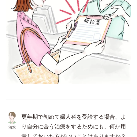
更年期で初めて婦人科を受診する場合、よ
り自分に合う治療をするためにも、何か用
清水
意しておいた方がいいことはありますか？