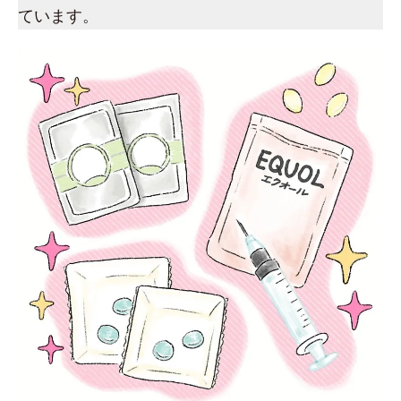
ています。