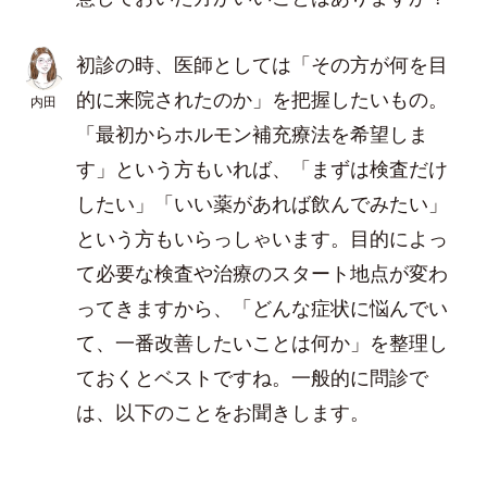
初診の時、医師としては「その方が何を目
的に来院されたのか」を把握したいもの。
内田
「最初からホルモン補充療法を希望しま
す」という方もいれば、「まずは検査だけ
したい」「いい薬があれば飲んでみたい」
という方もいらっしゃいます。目的によっ
て必要な検査や治療のスタート地点が変わ
ってきますから、「どんな症状に悩んでい
て、一番改善したいことは何か」を整理し
ておくとベストですね。一般的に問診で
は、以下のことをお聞きします。