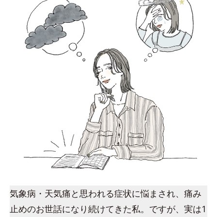
気象病・天気痛と思われる症状に悩まされ、痛み
止めのお世話になり続けてきた私。ですが、実は1