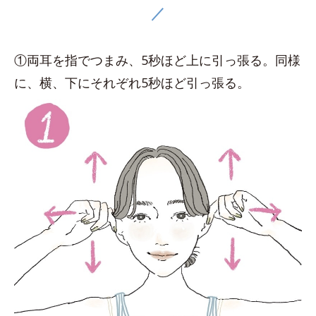
／
①両耳を指でつまみ、5秒ほど上に引っ張る。同様
に、横、下にそれぞれ5秒ほど引っ張る。