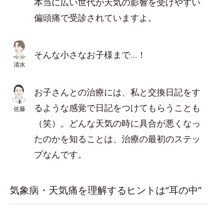
本当に広い世代が天気の影響を受けやすい
偏頭痛で受診されていますよ。
そんな小さなお子様まで…！
清水
お子さんとの治療には、私と交換日記をす
るような感覚で日記をつけてもらうことも
佐藤
（笑）。どんな天気の時に具合が悪くなっ
たのかを知ることは、治療の最初のステッ
プなんです。
気象病・天気痛を理解するヒントは“耳の中”