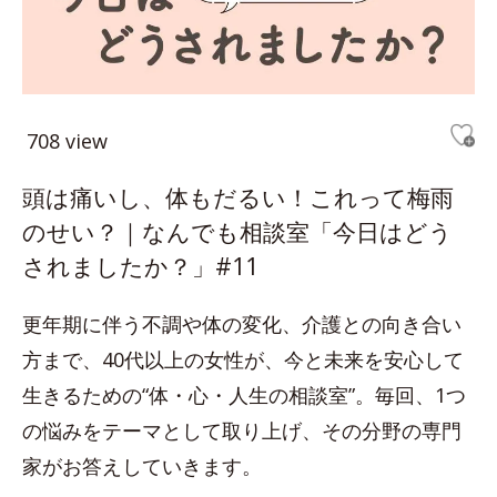
708 view
頭は痛いし、体もだるい！これって梅雨
のせい？｜なんでも相談室「今日はどう
されましたか？」#11
更年期に伴う不調や体の変化、介護との向き合い
方まで、40代以上の女性が、今と未来を安心して
生きるための“体・心・人生の相談室”。毎回、1つ
の悩みをテーマとして取り上げ、その分野の専門
家がお答えしていきます。