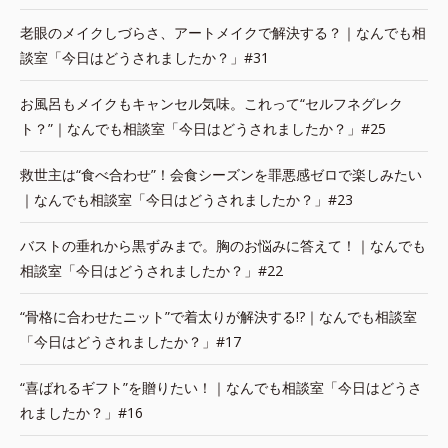
老眼のメイクしづらさ、アートメイクで解決する？｜なんでも相
談室「今日はどうされましたか？」#31
お風呂もメイクもキャンセル気味。これって“セルフネグレク
ト？”｜なんでも相談室「今日はどうされましたか？」#25
救世主は“食べ合わせ”！会食シーズンを罪悪感ゼロで楽しみたい
｜なんでも相談室「今日はどうされましたか？」#23
バストの垂れから黒ずみまで。胸のお悩みに答えて！｜なんでも
相談室「今日はどうされましたか？」#22
“骨格に合わせたニット”で着太りが解決する!?｜なんでも相談室
「今日はどうされましたか？」#17
“喜ばれるギフト”を贈りたい！｜なんでも相談室「今日はどうさ
れましたか？」#16