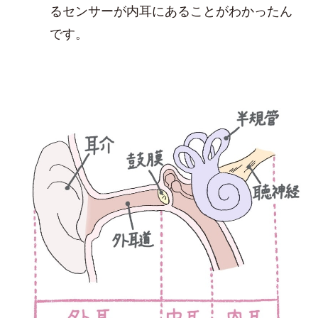
るセンサーが内耳にあることがわかったん
です。