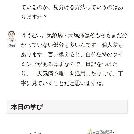
ているのか、見分ける方法っていうのはあ
りますか？
ううむ…。気象病・天気痛はそもそもまだ分
かっていない部分も多いんです。個人差も
佐藤
あります。言い換えると、自分独特のタイ
ミングがあるはずなので、日記をつけた
り、「天気痛予報」を活用したりして、丁
寧に見ていくことだと思いますね。
本日の学び