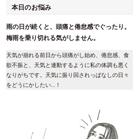
本日のお悩み
雨の日が続くと、頭痛と倦怠感でぐったり。
梅雨を乗り切れる気がしません。
天気が崩れる前日から頭痛がし始め、倦怠感、食
欲不振と、天気と連動するように私の体調も悪く
なりがちです。天気に振り回されっぱなしの日々
をどうにかしたい…！