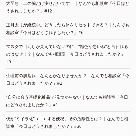
大至急・二の腕だけ痩せたいです！｜なんでも相談室「今日はど
うされましたか？」#12
正月太りが継続中。どうしたら体をリセットできる？｜なんでも
相談室「今日はどうされましたか？」#6
マスクで目元しか見えていないのに、“顔色が悪いね”と言われる
のはなぜ！？｜なんでも相談室「今日はどうされましたか？」
#5
生理前の肌荒れ、なんとかなりませんか？｜なんでも相談室「今
日はどうされましたか？」#2
“自分に合う基礎化粧品”が見つからない｜なんでも相談室「今日
はどうされましたか？」#1
便が“ミイラ化”（！）する便秘。その危険性とは？｜なんでも相
談室「今日はどうされましたか？」#30