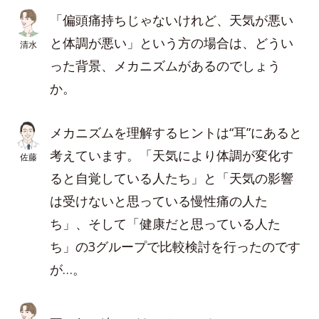
「偏頭痛持ちじゃないけれど、天気が悪い
と体調が悪い」という方の場合は、どうい
清水
った背景、メカニズムがあるのでしょう
か。
メカニズムを理解するヒントは“耳”にあると
考えています。「天気により体調が変化す
佐藤
ると自覚している人たち」と「天気の影響
は受けないと思っている慢性痛の人た
ち」、そして「健康だと思っている人た
ち」の3グループで比較検討を行ったのです
が…。