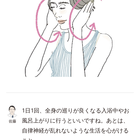
1日1回、全身の巡りが良くなる入浴中やお
風呂上がりに行うといいですね。あとは、
佐藤
自律神経が乱れないような生活を心がける