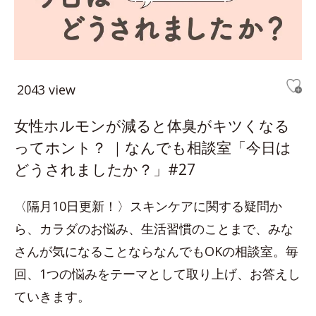
2043 view
女性ホルモンが減ると体臭がキツくなる
ってホント？ ｜なんでも相談室「今日は
どうされましたか？」#27
〈隔月10日更新！〉スキンケアに関する疑問か
ら、カラダのお悩み、生活習慣のことまで、みな
さんが気になることならなんでもOKの相談室。毎
回、1つの悩みをテーマとして取り上げ、お答えし
ていきます。