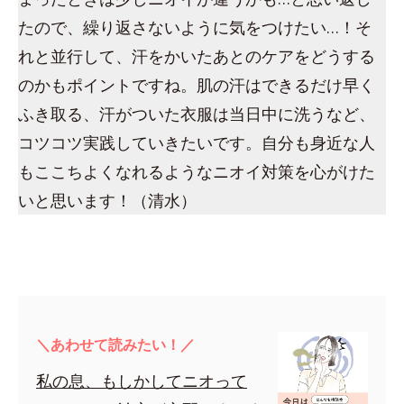
たので、繰り返さないように気をつけたい…！そ
れと並行して、汗をかいたあとのケアをどうする
のかもポイントですね。肌の汗はできるだけ早く
ふき取る、汗がついた衣服は当日中に洗うなど、
コツコツ実践していきたいです。自分も身近な人
もここちよくなれるようなニオイ対策を心がけた
いと思います！（清水）
＼あわせて読みたい！／
私の息、もしかしてニオって