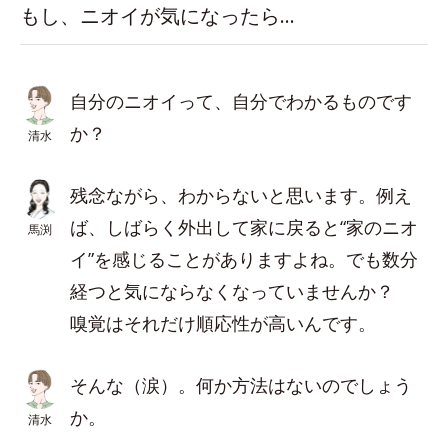
もし、ニオイが気になったら…
自分のニオイって、自分でわかるものです
か？
清水
残念ながら、わからないと思います。例え
ば、しばらく外出して家に戻ると“家のニオ
馬渕
イ”を感じることがありますよね。でも数分
経つと気にならなくなっていませんか？
嗅覚はそれだけ順応性が高いんです。
そんな（涙）。何か方法はないのでしょう
か。
清水