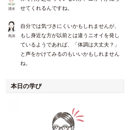
せてくれるんですね。
清水
自分では気づきにくいかもしれませんが、
もし身近な方が以前とは違うニオイを発し
馬渕
ているようであれば、「体調は大丈夫？」
と声をかけてみるのもいいかもしれません
ね。
本日の学び