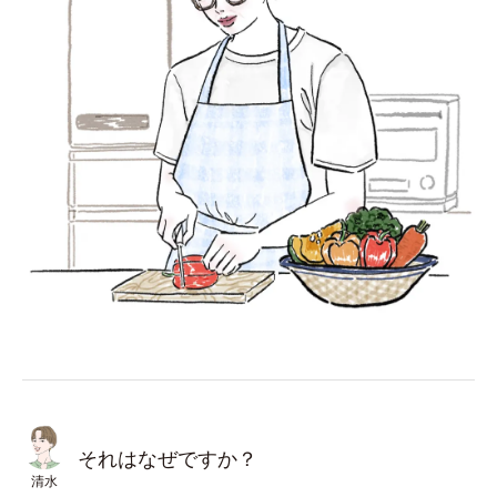
それはなぜですか？
清水