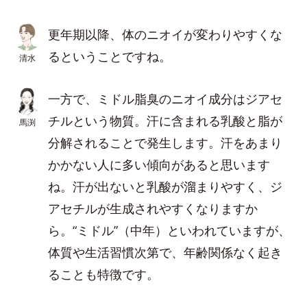
更年期以降、体のニオイが変わりやすくな
るということですね。
清水
一方で、ミドル脂臭のニオイ成分はジアセ
チルという物質。汗に含まれる乳酸と脂が
馬渕
分解されることで発生します。汗をあまり
かかない人に多い傾向があると思います
ね。汗が出ないと乳酸が溜まりやすく、ジ
アセチルが生成されやすくなりますか
ら。“ミドル”（中年）といわれていますが、
体質や生活習慣次第で、年齢関係なく起き
ることも特徴です。