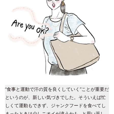
“食事と運動で汗の質を良くしていく”ことが重要だ
というのが、新しい気づきでした。そういえば忙
しくて運動もできず、ジャンクフードを食べてし
まったときは少しニオイが違うかも…と思い返し