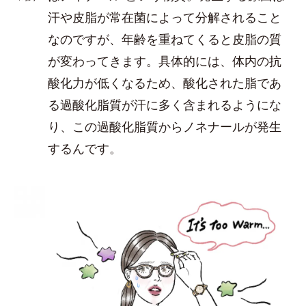
汗や皮脂が常在菌によって分解されること
なのですが、年齢を重ねてくると皮脂の質
が変わってきます。具体的には、体内の抗
酸化力が低くなるため、酸化された脂であ
る過酸化脂質が汗に多く含まれるようにな
り、この過酸化脂質からノネナールが発生
するんです。