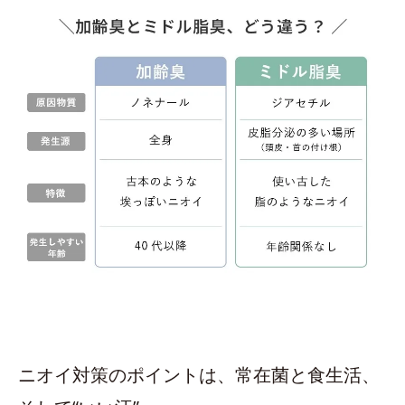
ニオイ対策のポイントは、常在菌と食生活、