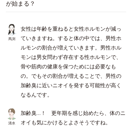
が始まる？
女性は年齢を重ねると女性ホルモンが減っ
ていきますね。すると体の中では、男性ホ
馬渕
ルモンの割合が増えていきます。男性ホル
モンは男女問わず存在する性ホルモンで、
骨や筋肉の健康を保つためには必要なも
の。でもその割合が増えることで、男性の
加齢臭に近いニオイを発する可能性が高く
なるんです。
加齢臭…！ 更年期を感じ始めたら、体のニ
オイも気にかけるとよさそうですね。
清水