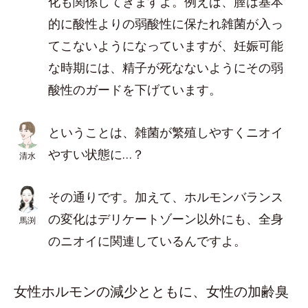
化も関係してきますよ。例えば、膣は基本
的に酸性よりの弱酸性に保たれ雑菌が入っ
てこないようになっていますが、妊娠可能
な時期には、精子が死なないようにその弱
酸性のガードを下げています。
ということは、雑菌が繁殖しやすくニオイ
やすい状態に…？
清水
その通りです。加えて、ホルモンバランス
の変化はデリケートゾーン以外にも、全身
馬渕
のニオイに関連しているんですよ。
女性ホルモンの減少とともに、女性の加齢臭