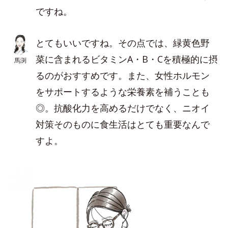
ですね。
とてもいいですね。その点では、緑黄色野
菜に含まれるビタミンA・B・Cを積極的に摂
馬渕
るのがおすすめです。また、女性ホルモン
をサポートするような栄養素を補うことも
◎。抗酸化力を高めるだけでなく、ニオイ
対策そのものに食生活はとても重要なんで
すよ。