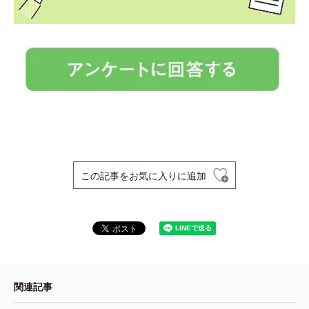
この記事をお気に入りに追加
関連記事