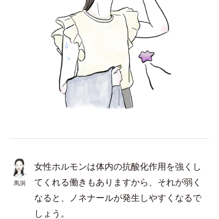
女性ホルモンは体内の抗酸化作用を強くし
てくれる働きもありますから、それが弱く
馬渕
なると、ノネナールが発生しやすくなるで
しょう。