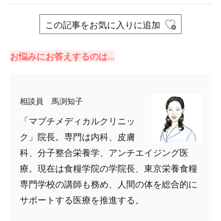
この記事をお気に入りに追加
お悩みにお答えするのは…
相談員 馬渕知子
「マブチメディカルクリニッ
ク」院長。専門は内科、皮膚
科、分子整合栄養学、アンチエイジング医
療。現在は食糧学院の学院長、東京栄養食糧
専門学校の講師も務め、人間の体を総合的に
サポートする医療を推進する。