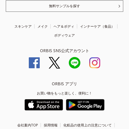
無料サンプルを探す
スキンケア
メイク
ヘア＆ボディ
インナーケア（食品）
ボディウェア
ORBIS SNS公式アカウント
ORBIS アプリ
お買い物をもっと楽しく、便利に！
会社案内TOP
採用情報
化粧品の使用上の注意について