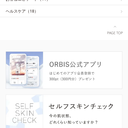
ヘルスケア（18）