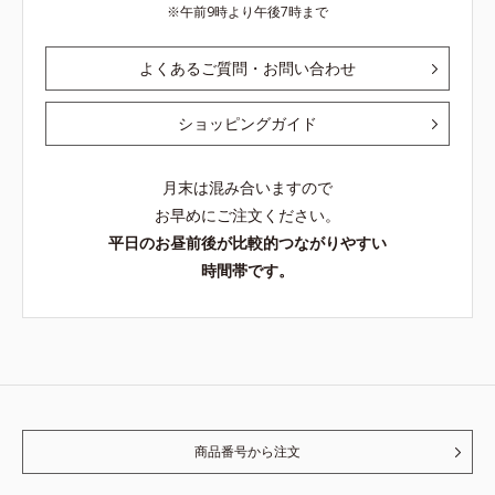
午前9時より午後7時まで
よくあるご質問・お問い合わせ
ショッピングガイド
月末は混み合いますので
お早めにご注文ください。
平日のお昼前後が比較的つながりやすい
時間帯です。
商品番号から注文