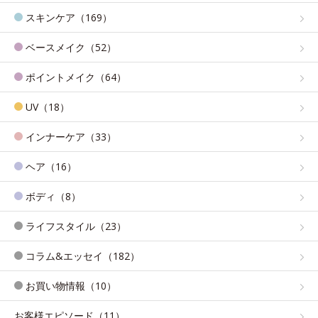
スキンケア（169）
ベースメイク（52）
ポイントメイク（64）
UV（18）
インナーケア（33）
ヘア（16）
ボディ（8）
ライフスタイル（23）
コラム&エッセイ（182）
お買い物情報（10）
お客様エピソード（11）