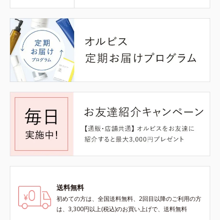
送料無料
初めての方は、全国送料無料、2回目以降のご利用の方
は、3,300円以上(税込)のお買い上げで、送料無料