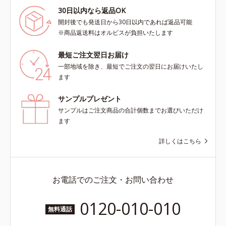
30日以内なら返品OK
開封後でも発送日から30日以内であれば返品可能
※商品返送料はオルビスが負担いたします
最短ご注文翌日お届け
一部地域を除き、最短でご注文の翌日にお届けいたし
ます
サンプルプレゼント
サンプルはご注文商品の合計個数までお選びいただけ
ます
詳しくはこちら
お電話でのご注文・お問い合わせ
0120-010-010
無料通話