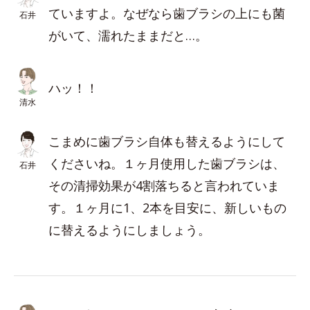
ていますよ。なぜなら歯ブラシの上にも菌
石井
がいて、濡れたままだと…。
ハッ！！
清水
こまめに歯ブラシ自体も替えるようにして
くださいね。１ヶ月使用した歯ブラシは、
石井
その清掃効果が4割落ちると言われていま
す。１ヶ月に1、2本を目安に、新しいもの
に替えるようにしましょう。