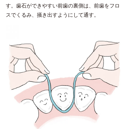
す。歯石ができやすい前歯の裏側は、前歯をフロ
スでくるみ、掻き出すようにして通す。