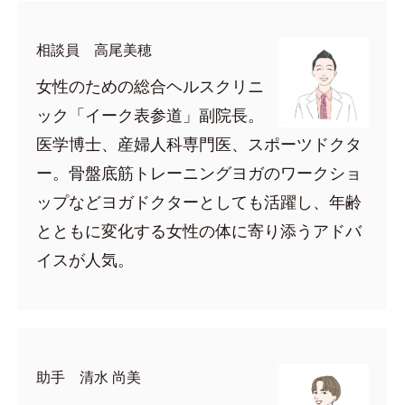
相談員 高尾美穂
女性のための総合ヘルスクリニ
ック「イーク表参道」副院長。
医学博士、産婦人科専門医、スポーツドクタ
ー。骨盤底筋トレーニングヨガのワークショ
ップなどヨガドクターとしても活躍し、年齢
とともに変化する女性の体に寄り添うアドバ
イスが人気。
助手 清水 尚美