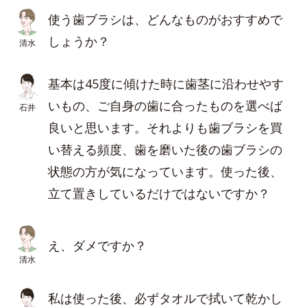
使う歯ブラシは、どんなものがおすすめで
しょうか？
清水
基本は45度に傾けた時に歯茎に沿わせやす
いもの、ご自身の歯に合ったものを選べば
石井
良いと思います。それよりも歯ブラシを買
い替える頻度、歯を磨いた後の歯ブラシの
状態の方が気になっています。使った後、
立て置きしているだけではないですか？
え、ダメですか？
清水
私は使った後、必ずタオルで拭いて乾かし