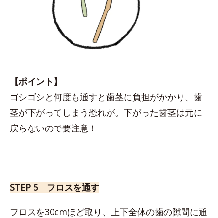
【ポイント】
ゴシゴシと何度も通すと歯茎に負担がかかり、歯
茎が下がってしまう恐れが。下がった歯茎は元に
戻らないので要注意！
STEP 5 フロスを通す
フロスを30cmほど取り、上下全体の歯の隙間に通