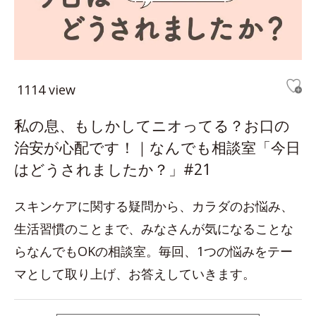
1114 view
私の息、もしかしてニオってる？お口の
治安が心配です！｜なんでも相談室「今日
はどうされましたか？」#21
スキンケアに関する疑問から、カラダのお悩み、
生活習慣のことまで、みなさんが気になることな
らなんでもOKの相談室。毎回、1つの悩みをテー
マとして取り上げ、お答えしていきます。