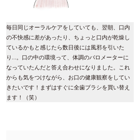
毎日同じオーラルケアをしていても、翌朝、口内
の不快感に差があったり、ちょっと口内が乾燥し
ているかもと感じたら数日後には風邪を引いた
り…。口の中の環境って、体調のバロメーターに
なっていたんだと答え合わせになりました。これ
からも気をつけながら、お口の健康観察をしてい
きたいです！まずはすぐに全歯ブラシを買い替え
ます！（笑）