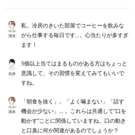
私、冷房のきいた部屋でコーヒーを飲みな
がら仕事する毎日です…。心当たりが多すぎ
清水
ます！
5個以上当てはまるものがある方はちょっと
意識して、その習慣を変えてみてもいいで
石井
すね。
「朝食を抜く」、「よく噛まない」「話す
機会が少ない」… 。これらは共通して“口を
清水
動かす”ことに関係していますね。口の動き
と口臭に何か関連があるのでしょうか？