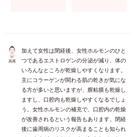
加えて女性は閉経後、女性ホルモンのひと
つであるエストロゲンの分泌が減り、体の
高尾
いろんなところが乾燥しやすくなります。
主にコラーゲンが関わる肌の乾きが気にな
る方が多いと思いますが、膣粘膜も乾燥し
ますし、口腔内も乾燥しやすくなるでしょ
う。女性ホルモンの補充で、口腔内の乾燥
が改善されるという報告もあります。閉経
後に歯周病のリスクが高まることも知られ