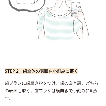
STEP 2 歯全体の表面を小刻みに磨く
歯ブラシに歯磨き粉をつけ、歯の面と裏、どちら
の表面も磨く。歯ブラシは横向きで小刻みに動か
す。