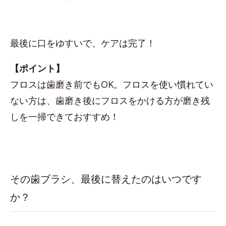
最後に口をゆすいで、ケアは完了！
【ポイント】
フロスは歯磨き前でもOK。フロスを使い慣れてい
ない方は、歯磨き後にフロスをかける方が磨き残
しを一掃できておすすめ！
その歯ブラシ、最後に替えたのはいつです
か？