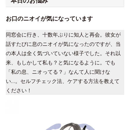
本日のお悩み
お口のニオイが気になっています
同窓会に行き、十数年ぶりに知人と再会。彼女が
話すたびに息のニオイが気になったのですが、当
の本人は全く気づいていない様子でした。それ以
来、もしかして私も？と気になるように。でも
「私の息、ニオってる？」なんて人に聞けな
い…。セルフチェック法、ケアする方法を教えて
ください！