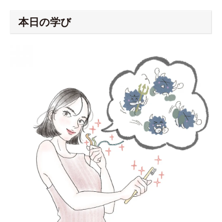
本日の学び