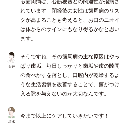
る歯周病は、心筋梗塞との関連性が指摘さ
れています。閉経後の女性は歯周病のリス
クが高まることも考えると、お口のニオイ
は体からのサインにもなり得るかなと思い
ます。
そうですね。その歯周病の主な原因はやっ
ぱり歯垢。毎日しっかりと歯垢や歯の隙間
石井
の食べかすを落とし、口腔内が乾燥するよ
うな生活習慣を改善することで、菌がつけ
入る隙を与えないのが大切なんです。
今まで以上にケアしていきたいです！
清水