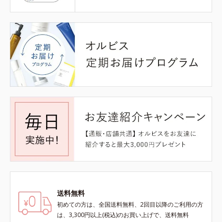
送料無料
初めての方は、全国送料無料、2回目以降のご利用の方
は、3,300円以上(税込)のお買い上げで、送料無料