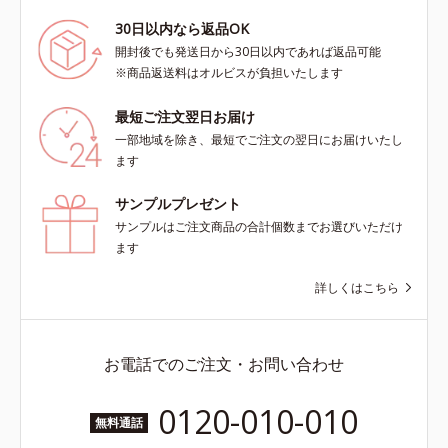
30日以内なら返品OK
開封後でも発送日から30日以内であれば返品可能
※商品返送料はオルビスが負担いたします
最短ご注文翌日お届け
一部地域を除き、最短でご注文の翌日にお届けいたし
ます
サンプルプレゼント
サンプルはご注文商品の合計個数までお選びいただけ
ます
詳しくはこちら
お電話でのご注文・お問い合わせ
0120-010-010
無料通話