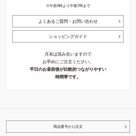
午前9時より午後7時まで
よくあるご質問・お問い合わせ
ショッピングガイド
月末は混み合いますので
お早めにご注文ください。
平日のお昼前後が比較的つながりやすい
時間帯です。
商品番号から注文