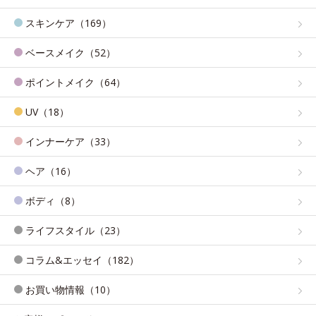
スキンケア（169）
ベースメイク（52）
ポイントメイク（64）
UV（18）
インナーケア（33）
ヘア（16）
ボディ（8）
ライフスタイル（23）
コラム&エッセイ（182）
お買い物情報（10）