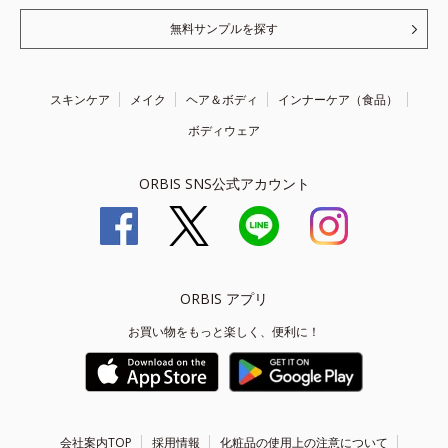
無料サンプルを探す
スキンケア
メイク
ヘア＆ボディ
インナーケア（食品）
ボディウェア
ORBIS SNS公式アカウント
ORBIS アプリ
お買い物をもっと楽しく、便利に！
会社案内TOP
採用情報
化粧品の使用上の注意について