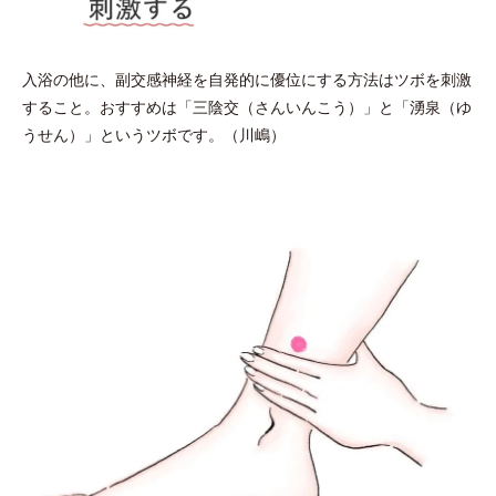
入浴の他に、副交感神経を自発的に優位にする方法はツボを刺激
すること。おすすめは「三陰交（さんいんこう）」と「湧泉（ゆ
うせん）」というツボです。（川嶋）