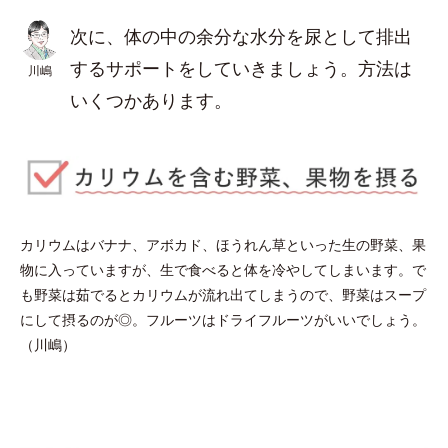
次に、体の中の余分な水分を尿として排出
するサポートをしていきましょう。方法は
川嶋
いくつかあります。
カリウムはバナナ、アボカド、ほうれん草といった生の野菜、果
物に入っていますが、生で食べると体を冷やしてしまいます。で
も野菜は茹でるとカリウムが流れ出てしまうので、野菜はスープ
にして摂るのが◎。フルーツはドライフルーツがいいでしょう。
（川嶋）