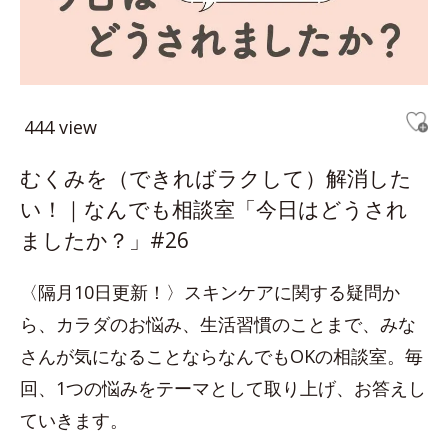
444 view
むくみを（できればラクして）解消した
い！｜なんでも相談室「今日はどうされ
ましたか？」#26
〈隔月10日更新！〉スキンケアに関する疑問か
ら、カラダのお悩み、生活習慣のことまで、みな
さんが気になることならなんでもOKの相談室。毎
回、1つの悩みをテーマとして取り上げ、お答えし
ていきます。