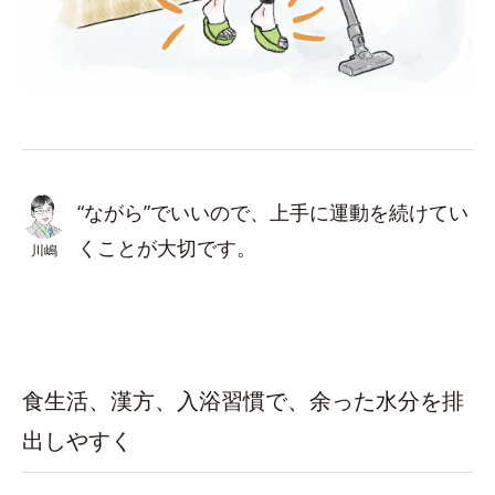
“ながら”でいいので、上手に運動を続けてい
くことが大切です。
川嶋
食生活、漢方、入浴習慣で、余った水分を排
出しやすく