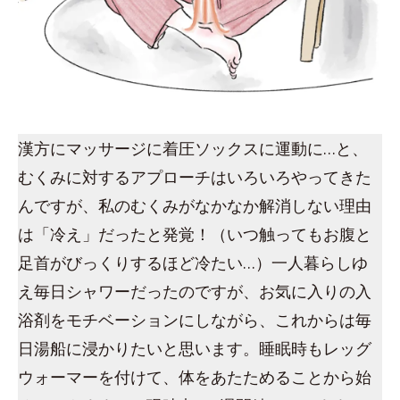
漢方にマッサージに着圧ソックスに運動に…と、
むくみに対するアプローチはいろいろやってきた
んですが、私のむくみがなかなか解消しない理由
は「冷え」だったと発覚！（いつ触ってもお腹と
足首がびっくりするほど冷たい…）一人暮らしゆ
え毎日シャワーだったのですが、お気に入りの入
浴剤をモチベーションにしながら、これからは毎
日湯船に浸かりたいと思います。睡眠時もレッグ
ウォーマーを付けて、体をあたためることから始