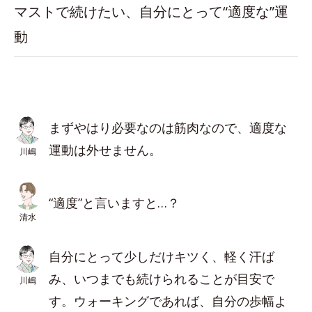
マストで続けたい、自分にとって“適度な”運
動
まずやはり必要なのは筋肉なので、適度な
運動は外せません。
川嶋
“適度”と言いますと…？
清水
自分にとって少しだけキツく、軽く汗ば
み、いつまでも続けられることが目安で
川嶋
す。ウォーキングであれば、自分の歩幅よ