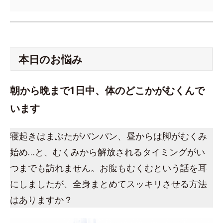
本日のお悩み
朝から晩まで1日中、体のどこかがむくんで
います
寝起きはまぶたがパンパン、昼からは脚がむくみ
始め…と、むくみから解放されるタイミングがい
つまでも訪れません。お腹もむくむという話を耳
にしましたが、全身まとめてスッキリさせる方法
はありますか？