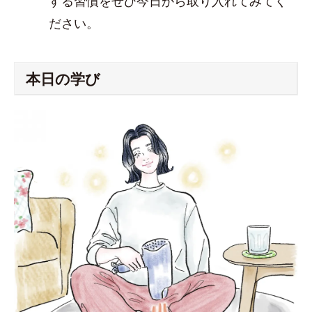
する習慣をぜひ今日から取り入れてみてく
ださい。
本日の学び