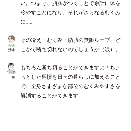
い。つまり、脂肪がつくことで余計に体を
冷やすことになり、それがさらなるむくみ
に…。
その冷え・むくみ・脂肪の無限ループ、ど
こかで断ち切れないのでしょうか（涙）。
清水
もちろん断ち切ることができますよ！ちょ
っとした習慣を日々の暮らしに加えること
川嶋
で、全身さまざまな部位のむくみやすさを
解消することができます。