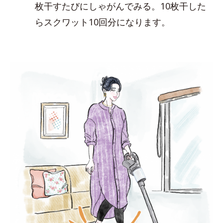
枚干すたびにしゃがんでみる。10枚干した
らスクワット10回分になります。