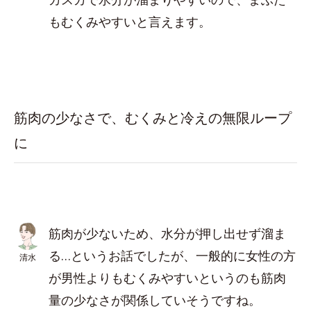
もむくみやすいと言えます。
筋肉の少なさで、むくみと冷えの無限ループ
に
筋肉が少ないため、水分が押し出せず溜ま
る…というお話でしたが、一般的に女性の方
清水
が男性よりもむくみやすいというのも筋肉
量の少なさが関係していそうですね。