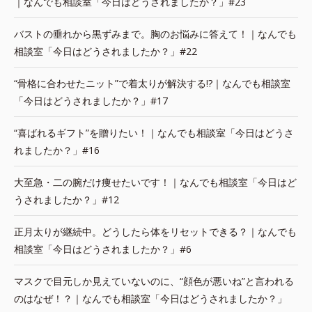
｜なんでも相談室「今日はどうされましたか？」#23
バストの垂れから黒ずみまで。胸のお悩みに答えて！｜なんでも
相談室「今日はどうされましたか？」#22
“骨格に合わせたニット”で着太りが解決する!?｜なんでも相談室
「今日はどうされましたか？」#17
“喜ばれるギフト”を贈りたい！｜なんでも相談室「今日はどうさ
れましたか？」#16
大至急・二の腕だけ痩せたいです！｜なんでも相談室「今日はど
うされましたか？」#12
正月太りが継続中。どうしたら体をリセットできる？｜なんでも
相談室「今日はどうされましたか？」#6
マスクで目元しか見えていないのに、“顔色が悪いね”と言われる
のはなぜ！？｜なんでも相談室「今日はどうされましたか？」