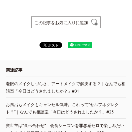
この記事をお気に入りに追加
関連記事
老眼のメイクしづらさ、アートメイクで解決する？｜なんでも相
談室「今日はどうされましたか？」#31
お風呂もメイクもキャンセル気味。これって“セルフネグレク
ト？”｜なんでも相談室「今日はどうされましたか？」#25
救世主は“食べ合わせ”！会食シーズンを罪悪感ゼロで楽しみたい