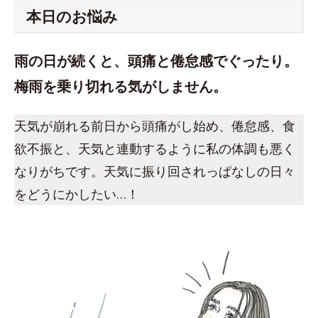
本日のお悩み
雨の日が続くと、頭痛と倦怠感でぐったり。
梅雨を乗り切れる気がしません。
天気が崩れる前日から頭痛がし始め、倦怠感、食
欲不振と、天気と連動するように私の体調も悪く
なりがちです。天気に振り回されっぱなしの日々
をどうにかしたい…！