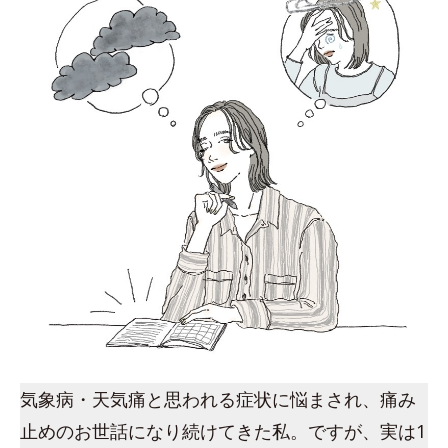
気象病・天気痛と思われる症状に悩まされ、痛み
止めのお世話になり続けてきた私。ですが、実は1