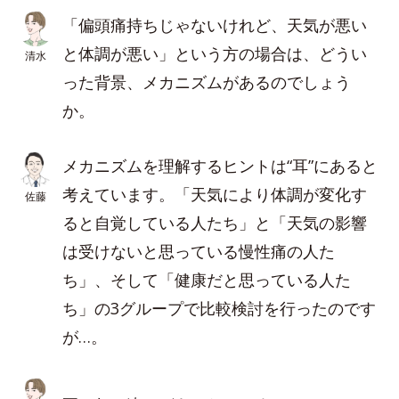
「偏頭痛持ちじゃないけれど、天気が悪い
と体調が悪い」という方の場合は、どうい
清水
った背景、メカニズムがあるのでしょう
か。
メカニズムを理解するヒントは“耳”にあると
考えています。「天気により体調が変化す
佐藤
ると自覚している人たち」と「天気の影響
は受けないと思っている慢性痛の人た
ち」、そして「健康だと思っている人た
ち」の3グループで比較検討を行ったのです
が…。