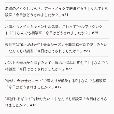
老眼のメイクしづらさ、アートメイクで解決する？｜なんでも相
談室「今日はどうされましたか？」#31
お風呂もメイクもキャンセル気味。これって“セルフネグレク
ト？”｜なんでも相談室「今日はどうされましたか？」#25
救世主は“食べ合わせ”！会食シーズンを罪悪感ゼロで楽しみたい
｜なんでも相談室「今日はどうされましたか？」#23
バストの垂れから黒ずみまで。胸のお悩みに答えて！｜なんでも
相談室「今日はどうされましたか？」#22
“骨格に合わせたニット”で着太りが解決する!?｜なんでも相談室
「今日はどうされましたか？」#17
“喜ばれるギフト”を贈りたい！｜なんでも相談室「今日はどうさ
れましたか？」#16