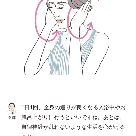
1日1回、全身の巡りが良くなる入浴中やお
風呂上がりに行うといいですね。あとは、
佐藤
自律神経が乱れないような生活を心がける