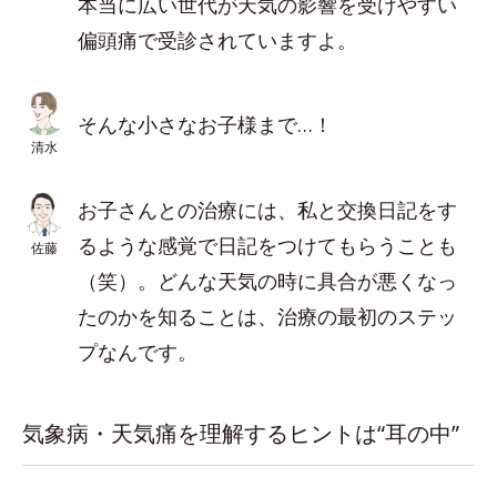
本当に広い世代が天気の影響を受けやすい
偏頭痛で受診されていますよ。
そんな小さなお子様まで…！
清水
お子さんとの治療には、私と交換日記をす
るような感覚で日記をつけてもらうことも
佐藤
（笑）。どんな天気の時に具合が悪くなっ
たのかを知ることは、治療の最初のステッ
プなんです。
気象病・天気痛を理解するヒントは“耳の中”