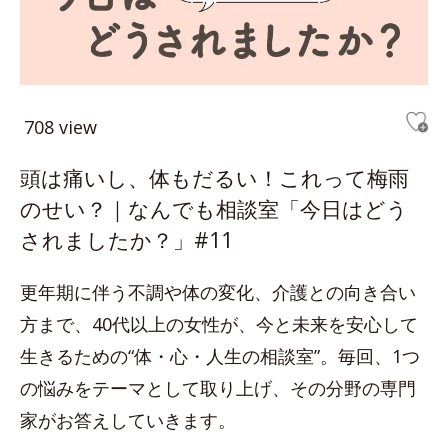
708 view
頭は痛いし、体もだるい！これって梅雨
のせい？｜なんでも相談室「今日はどう
されましたか？」#11
更年期に伴う不調や体の変化、介護との向き合い
方まで、40代以上の女性が、今と未来を安心して
生きるための“体・心・人生の相談室”。毎回、1つ
の悩みをテーマとして取り上げ、その分野の専門
家がお答えしていきます。