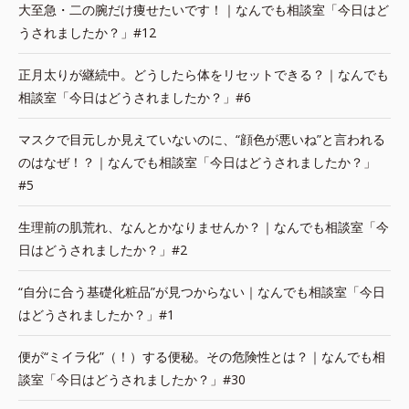
大至急・二の腕だけ痩せたいです！｜なんでも相談室「今日はど
うされましたか？」#12
正月太りが継続中。どうしたら体をリセットできる？｜なんでも
相談室「今日はどうされましたか？」#6
マスクで目元しか見えていないのに、“顔色が悪いね”と言われる
のはなぜ！？｜なんでも相談室「今日はどうされましたか？」
#5
生理前の肌荒れ、なんとかなりませんか？｜なんでも相談室「今
日はどうされましたか？」#2
“自分に合う基礎化粧品”が見つからない｜なんでも相談室「今日
はどうされましたか？」#1
便が“ミイラ化”（！）する便秘。その危険性とは？｜なんでも相
談室「今日はどうされましたか？」#30