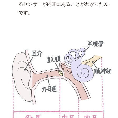
るセンサーが内耳にあることがわかったん
です。