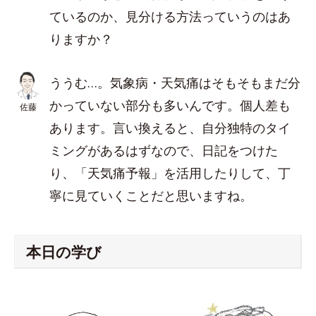
ているのか、見分ける方法っていうのはあ
りますか？
ううむ…。気象病・天気痛はそもそもまだ分
かっていない部分も多いんです。個人差も
佐藤
あります。言い換えると、自分独特のタイ
ミングがあるはずなので、日記をつけた
り、「天気痛予報」を活用したりして、丁
寧に見ていくことだと思いますね。
本日の学び