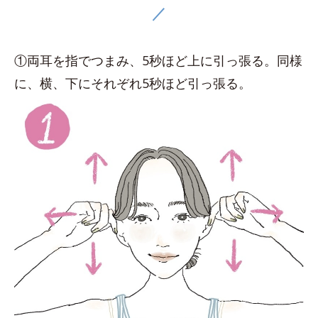
／
①両耳を指でつまみ、5秒ほど上に引っ張る。同様
に、横、下にそれぞれ5秒ほど引っ張る。