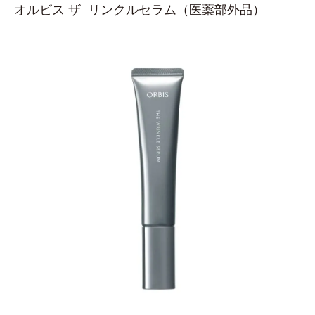
オルビス ザ リンクルセラム
（医薬部外品）