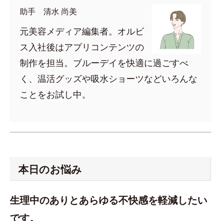
助手 清水 尚美
元美容メディア編集者。オルビ
ス入社後はアプリコンテンツの
制作を担当。ブルーデイを快適に過ごすべ
く、温活グッズや吸水ショーツなどいろんな
ことをお試し中。
本日のお悩み
生理中のありとあらゆる不快感を軽減したい
です。