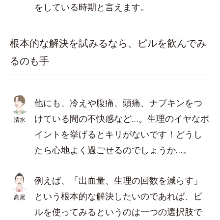
をしている時期と言えます。
根本的な解決を試みるなら、ピルを飲んでみ
るのも手
他にも、冷えや腹痛、頭痛、ナプキンをつ
けている間の不快感など…。生理のイヤなポ
清水
イントを挙げるとキリがないです！どうし
たら心地よく過ごせるのでしょうか…。
例えば、「出血量、生理の回数を減らす」
という根本的な解決したいのであれば、ピ
高尾
ルを使ってみるというのは一つの選択肢で