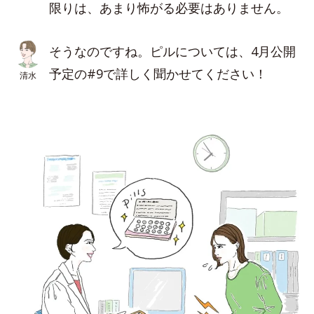
限りは、あまり怖がる必要はありません。
そうなのですね。ピルについては、4月公開
予定の#9で詳しく聞かせてください！
清水