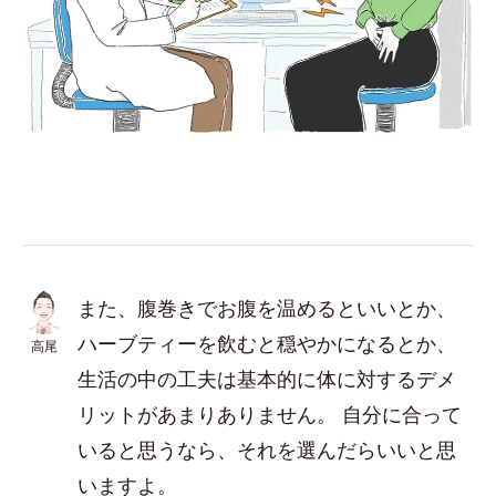
また、腹巻きでお腹を温めるといいとか、
ハーブティーを飲むと穏やかになるとか、
高尾
生活の中の工夫は基本的に体に対するデメ
リットがあまりありません。 自分に合って
いると思うなら、それを選んだらいいと思
いますよ。