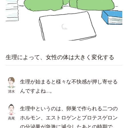
生理によって、女性の体は大きく変化する
生理が始まると様々な不快感が押し寄せる
んですよね…。
清水
生理中というのは、卵巣で作られる二つの
ホルモン、エストロゲンとプロテスゲロン
高尾
の分泌量が急激に減少したあとの時期で