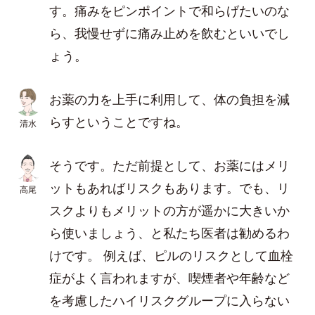
す。痛みをピンポイントで和らげたいのな
ら、我慢せずに痛み止めを飲むといいでし
ょう。
お薬の力を上手に利用して、体の負担を減
らすということですね。
清水
そうです。ただ前提として、お薬にはメリ
ットもあればリスクもあります。でも、リ
高尾
スクよりもメリットの方が遥かに大きいか
ら使いましょう、と私たち医者は勧めるわ
けです。 例えば、ピルのリスクとして血栓
症がよく言われますが、喫煙者や年齢など
を考慮したハイリスクグループに入らない