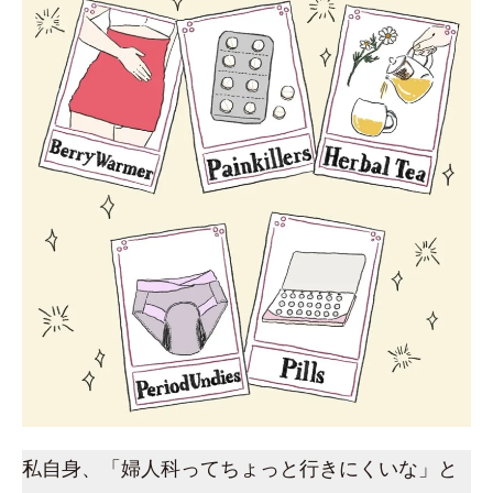
私自身、「婦人科ってちょっと行きにくいな」と