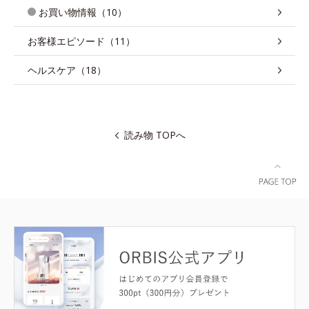
お買い物情報（10）
お客様エピソード（11）
ヘルスケア（18）
読み物 TOPへ