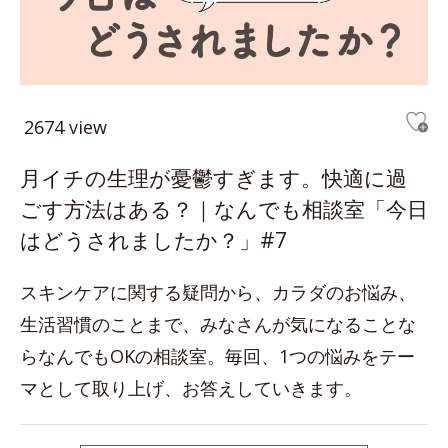
2674 view
月イチの生理が憂鬱すぎます。快適に過
ごす方法はある？｜なんでも相談室「今日
はどうされましたか？」#7
スキンケアに関する疑問から、カラダのお悩み、
生活習慣のことまで、みなさんが気になることな
らなんでもOKの相談室。毎回、1つの悩みをテー
マとして取り上げ、お答えしていきます。