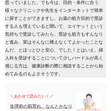
思っていました。でも今は、目的・条件に合う
様々なクリニックや先生をインターネットで簡単
に探すことができますし、お薬の処方目的で受診
する人も増えていると聞いて、エイヤッ！という
気持ちで受診してみたら、受診も処方もすんなり
と進み、実はそんなに構えなくてよかったことな
んだ、とほっとひと安心、でした！とはいえ、婦
人科を受診することについて少しハードルが高く
感じる方は、健康診断の際に相談することから始
めてみるのもよさそうです。
＼あわせて読みたい！／
生理前の肌荒れ、なんとかなり