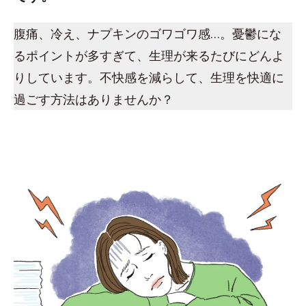
腹痛、冷え、ナプキンのゴワゴワ感…。憂鬱にな
るポイントが多すぎて、生理が来るたびにどんよ
りしています。不快感を減らして、生理を快適に
過ごす方法はありませんか？