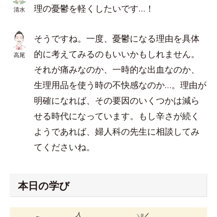
理の憂鬱を軽くしたいです…！
清水
そうですね。一度、憂鬱になる理由を具体
的に考えてみるのもいいかもしれません。
高尾
それが痛みなのか、一時的な出血なのか、
生理用品を使う時の不快感なのか…。理由が
明確になれば、その要因のいくつかは減ら
せる時代になっています。もし辛さが続く
ようであれば、婦人科の先生に相談してみ
てくださいね。
本日の学び