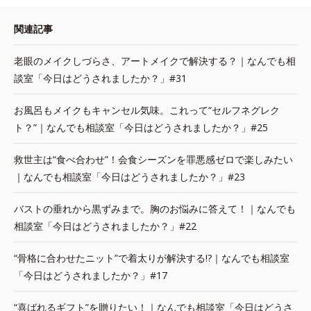
関連記事
老眼のメイクしづらさ、アートメイクで解決する？｜なんでも相
談室「今日はどうされましたか？」#31
お風呂もメイクもキャンセル気味。これって“セルフネグレク
ト？”｜なんでも相談室「今日はどうされましたか？」#25
救世主は“食べ合わせ”！会食シーズンを罪悪感ゼロで楽しみたい
｜なんでも相談室「今日はどうされましたか？」#23
バストの垂れから黒ずみまで。胸のお悩みに答えて！｜なんでも
相談室「今日はどうされましたか？」#22
“骨格に合わせたニット”で着太りが解決する!?｜なんでも相談室
「今日はどうされましたか？」#17
“喜ばれるギフト”を贈りたい！｜なんでも相談室「今日はどうさ