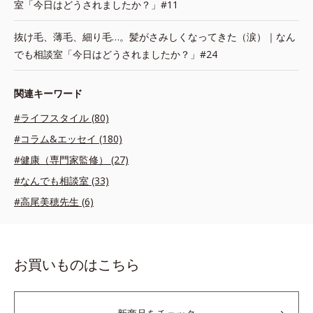
室「今日はどうされましたか？」#11
抜け毛、薄毛、細り毛…。髪がさみしくなってきた（涙）｜なん
でも相談室「今日はどうされましたか？」#24
関連キーワード
#ライフスタイル (80)
#コラム&エッセイ (180)
#健康（専門家監修） (27)
#なんでも相談室 (33)
#高尾美穂先生 (6)
お買いものはこちら