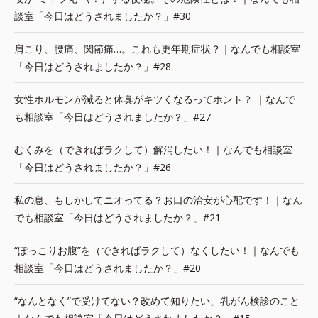
談室「今日はどうされましたか？」#30
肩こり、腰痛、関節痛…。これも更年期症状？｜なんでも相談室
「今日はどうされましたか？」#28
女性ホルモンが減ると体臭がキツくなるってホント？ ｜なんで
も相談室「今日はどうされましたか？」#27
むくみを（できればラクして）解消したい！｜なんでも相談室
「今日はどうされましたか？」#26
私の息、もしかしてニオってる？お口の治安が心配です！｜なん
でも相談室「今日はどうされましたか？」#21
“ぽっこりお腹”を（できればラクして）なくしたい！｜なんでも
相談室「今日はどうされましたか？」#20
“なんとなく”で受けてない？改めて知りたい、乳がん検診のこと