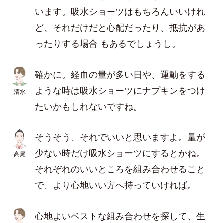
います。吸水ショーツはもちろんいいけれ
ど、それだけだと心配だったり、抵抗があ
ったりする場合 もあるでしょうし。
確かに。経血の量が多い日や、運動をする
ような時は吸水ショーツにナプキンをつけ
清水
たいかもしれないですね。
そうそう、それでいいと思いますよ。量が
少ない時だけ吸水ショーツにするとかね。
高尾
それぞれのいいところを組み合わせること
で、より心地いい方へ持っていければ。
心地よいベストな組み合わせを探して、生