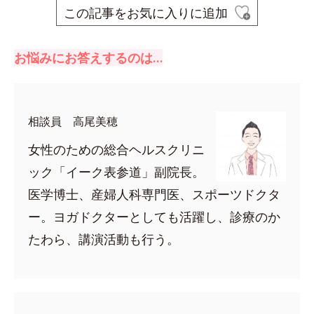
この記事をお気に入りに追加
お悩みにお答えするのは…
相談員 高尾美穂
女性のための総合ヘルスクリニ
ック「イーク表参道」副院長。
医学博士、産婦人科専門医、スポーツドクタ
ー。ヨガドクターとしても活躍し、診療のか
たわら、講演活動も行う。