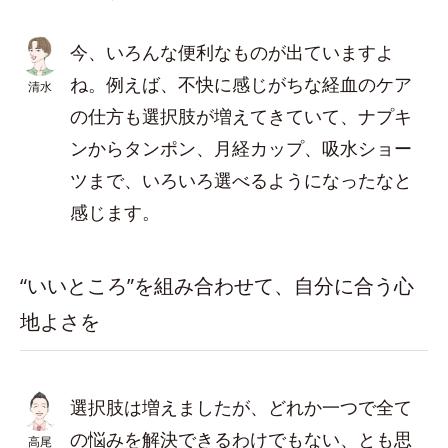
今、いろんな便利なものが出ていますよ
ね。例えば、不快に感じがちな経血のケア
清水
の仕方も選択肢が増えてきていて、ナプキ
ンからタンポン、月経カップ、吸水ショー
ツまで、いろいろ選べるようになったなと
感じます。
“いいところ”を組み合わせて、自分に合う心
地よさを
選択肢は増えましたが、どれか一つで全て
の悩みを解決できるわけでもない、とも思
高尾