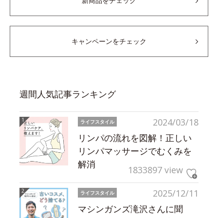
新商品をチェック
キャンペーンをチェック
週間人気記事ランキング
2024/03/18
ライフスタイル
リンパの流れを図解！正しい
リンパマッサージでむくみを
解消
1833897 view
2025/12/11
ライフスタイル
マシンガンズ滝沢さんに聞