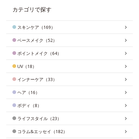
カテゴリで探す
スキンケア（169）
ベースメイク（52）
ポイントメイク（64）
UV（18）
インナーケア（33）
ヘア（16）
ボディ（8）
ライフスタイル（23）
コラム&エッセイ（182）