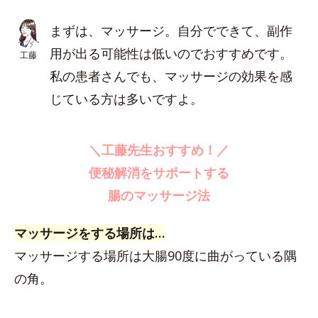
まずは、マッサージ。自分でできて、副作
用が出る可能性は低いのでおすすめです。
工藤
私の患者さんでも、マッサージの効果を感
じている方は多いですよ。
＼工藤先生おすすめ！／
便秘解消をサポートする
腸のマッサージ法
マッサージをする場所は…
マッサージする場所は大腸90度に曲がっている隅
の角。