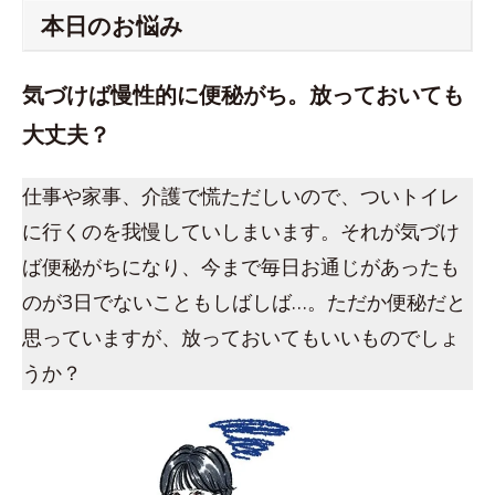
本日のお悩み
気づけば慢性的に便秘がち。放っておいても
大丈夫？
仕事や家事、介護で慌ただしいので、ついトイレ
に行くのを我慢していしまいます。それが気づけ
ば便秘がちになり、今まで毎日お通じがあったも
のが3日でないこともしばしば…。ただか便秘だと
思っていますが、放っておいてもいいものでしょ
うか？