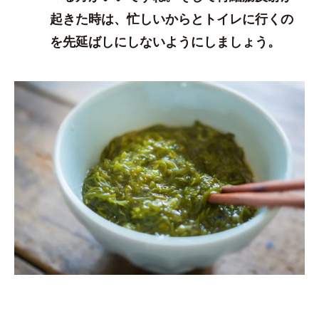
起きた時は、忙しいからとトイレに行くの
を先延ばしにしないようにしましょう。