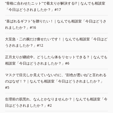
“骨格に合わせたニット”で着太りが解決する!?｜なんでも相談室
「今日はどうされましたか？」#17
“喜ばれるギフト”を贈りたい！｜なんでも相談室「今日はどうさ
れましたか？」#16
大至急・二の腕だけ痩せたいです！｜なんでも相談室「今日はど
うされましたか？」#12
正月太りが継続中。どうしたら体をリセットできる？｜なんでも
相談室「今日はどうされましたか？」#6
マスクで目元しか見えていないのに、“顔色が悪いね”と言われる
のはなぜ！？｜なんでも相談室「今日はどうされましたか？」
#5
生理前の肌荒れ、なんとかなりませんか？｜なんでも相談室「今
日はどうされましたか？」#2