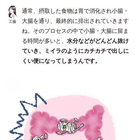
通常、摂取した食物は胃で消化され小腸・
大腸を通り、最終的に排出されていきます
工藤
ね。そのプロセスの中で小腸・大腸に留ま
る時間が多いと、
水分などがどんどん抜け
ていき、ミイラのようにカチカチで出しに
くい便になってしまうんです。