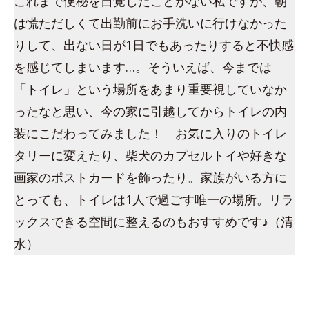
これまで便秘を自覚したことがない私ですが、朝
は慌ただしくて出勤前にお手洗いに行けなかった
りして、出ない日が1日でもあったりすると不快感
を感じてしまいます…。そういえば、今までは
「トイレ」という場所をあまり重要視していなか
ったなと思い、今の家に引越してからトイレの内
装にこだわってみました！ お気に入りのトイレ
タリーに変えたり、柴犬のカプセルトイや好きな
画家のポストカードを飾ったり。家族がいる方に
とっても、トイレは1人で過ごす唯一の場所。リラ
ックスできる空間に整えるのもおすすめです♪（清
水）