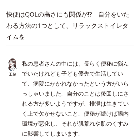
快便はQOLの高さにも関係が!? 自分をいた
わる方法の1つとして、リラックストイレタ
イムを
私の患者さんの中には、長らく便秘に悩ん
でいたけれども子ども優先で生活してい
工藤
て、病院にかかれなかったという方がいら
っしゃいました。自分のことは後回しにさ
れる方が多いようですが、排泄は生きてい
く上で欠かせないこと。便秘が続けば腸内
環境が悪化し、それが肌荒れや肌のくすみ
に影響してしまいます。