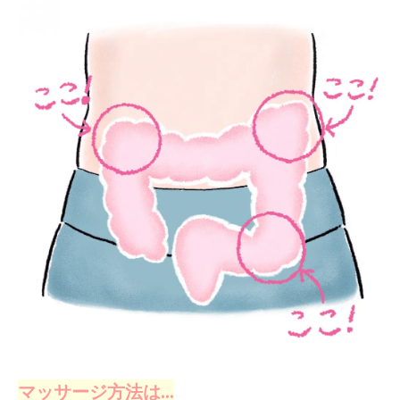
マッサージ方法は…