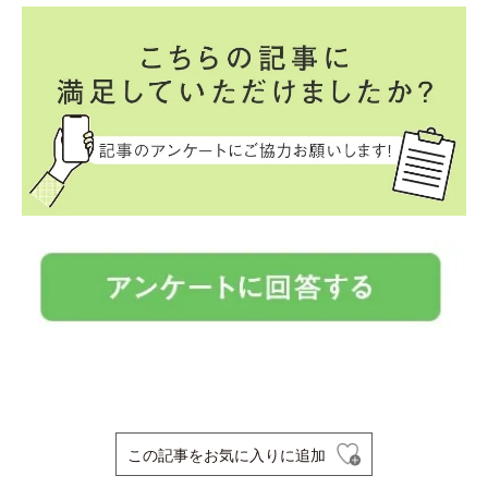
この記事をお気に入りに追加