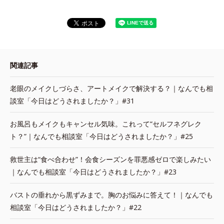
関連記事
老眼のメイクしづらさ、アートメイクで解決する？｜なんでも相
談室「今日はどうされましたか？」#31
お風呂もメイクもキャンセル気味。これって“セルフネグレク
ト？”｜なんでも相談室「今日はどうされましたか？」#25
救世主は“食べ合わせ”！会食シーズンを罪悪感ゼロで楽しみたい
｜なんでも相談室「今日はどうされましたか？」#23
バストの垂れから黒ずみまで。胸のお悩みに答えて！｜なんでも
相談室「今日はどうされましたか？」#22