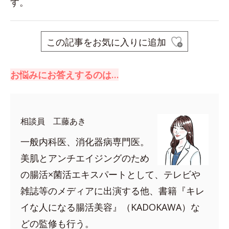
す。
この記事をお気に入りに追加
お悩みにお答えするのは…
相談員 工藤あき
一般内科医、消化器病専門医。
美肌とアンチエイジングのため
の腸活×菌活エキスパートとして、テレビや
雑誌等のメディアに出演する他、書籍『キレ
イな人になる腸活美容』（KADOKAWA）な
どの監修も行う。