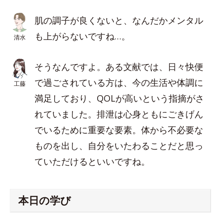
肌の調子が良くないと、なんだかメンタル
も上がらないですね…。
清水
そうなんですよ。ある文献では、日々快便
で過ごされている方は、今の生活や体調に
工藤
満足しており、QOLが高いという指摘がさ
れていました。排泄は心身ともにごきげん
でいるために重要な要素。体から不必要な
ものを出し、自分をいたわることだと思っ
ていただけるといいですね。
本日の学び