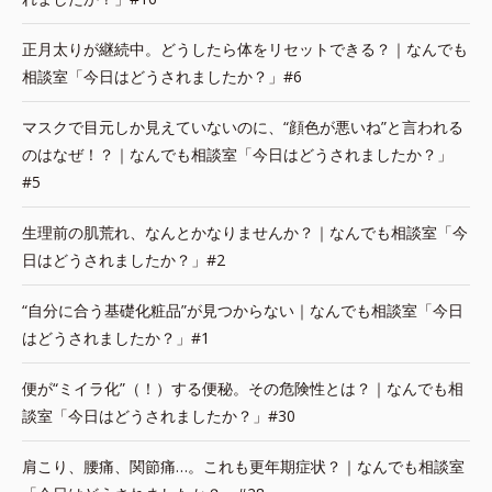
正月太りが継続中。どうしたら体をリセットできる？｜なんでも
相談室「今日はどうされましたか？」#6
マスクで目元しか見えていないのに、“顔色が悪いね”と言われる
のはなぜ！？｜なんでも相談室「今日はどうされましたか？」
#5
生理前の肌荒れ、なんとかなりませんか？｜なんでも相談室「今
日はどうされましたか？」#2
“自分に合う基礎化粧品”が見つからない｜なんでも相談室「今日
はどうされましたか？」#1
便が“ミイラ化”（！）する便秘。その危険性とは？｜なんでも相
談室「今日はどうされましたか？」#30
肩こり、腰痛、関節痛…。これも更年期症状？｜なんでも相談室