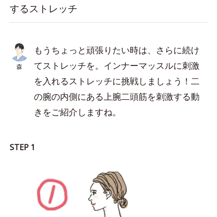
するストレッチ
もうちょっと頑張りたい時は、さらに続け
てストレッチを。インナーマッスルに刺激
森
を入れるストレッチに挑戦しましょう！二
の腕の内側にある上腕二頭筋を刺激する動
きをご紹介しますね。
STEP 1