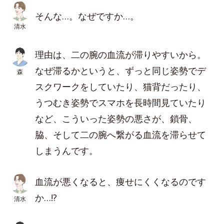
そんな…。なぜですか…。
清水
理由は、二の腕の血流が滞りやすいから。
なぜ滞るかというと、ずっと同じ姿勢でデ
森
スクワークをしていたり、猫背だったり、
うつむき姿勢でスマホを長時間見ていたり
など、こういった姿勢の悪さが、鎖骨、
脇、そして二の腕へ繋がる血流を滞らせて
しまうんです。
血流が悪くなると、痩せにくくなるのです
か…!?
清水