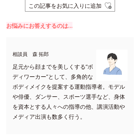
この記事をお気に入りに追加
お悩みにお答えするのは…
相談員 森 拓郎
足元から顔までを美しくする“ボ
ディワーカー”として、多角的な
ボディメイクを提案する運動指導者。モデル
や俳優、ダンサー、スポーツ選手など、身体
を資本とする人々への指導の他、講演活動や
メディア出演も数多く行う。