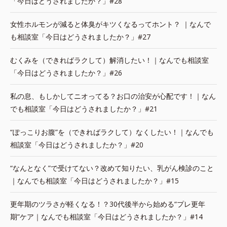
「今日はどうされましたか？」#28
女性ホルモンが減ると体臭がキツくなるってホント？ ｜なんで
も相談室「今日はどうされましたか？」#27
むくみを（できればラクして）解消したい！｜なんでも相談室
「今日はどうされましたか？」#26
私の息、もしかしてニオってる？お口の治安が心配です！｜なん
でも相談室「今日はどうされましたか？」#21
“ぽっこりお腹”を（できればラクして）なくしたい！｜なんでも
相談室「今日はどうされましたか？」#20
“なんとなく”で受けてない？改めて知りたい、乳がん検診のこと
｜なんでも相談室「今日はどうされましたか？」#15
更年期のツラさが軽くなる！？30代後半から始める“プレ更年
期”ケア｜なんでも相談室「今日はどうされましたか？」#14