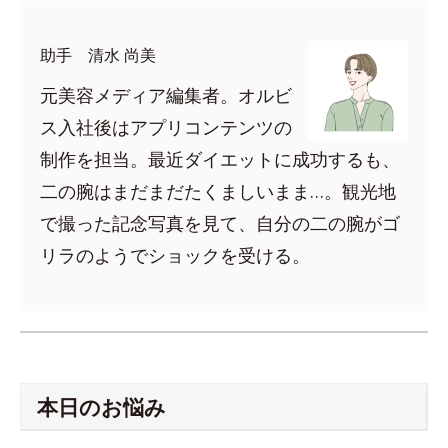
助手 清水 尚美
元美容メディア編集者。オルビ
ス入社後はアプリコンテンツの
制作を担当。最近ダイエットに成功するも、
二の腕はまだまだたくましいまま…。観光地
で撮った記念写真を見て、自分の二の腕がゴ
リラのようでショックを受ける。
本日のお悩み