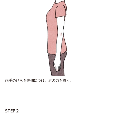
両手のひらを体側につけ、肩の力を抜く。
STEP 2