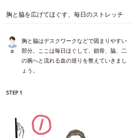
胸と脇を広げてほぐす、毎日のストレッチ
胸と脇はデスクワークなどで固まりやすい
部分。ここは毎日ほぐして、鎖骨、脇、二
森
の腕へと流れる血の巡りを整えていきまし
ょう。
STEP 1