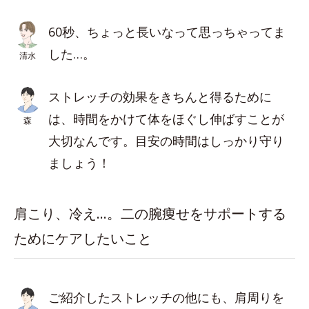
60秒、ちょっと長いなって思っちゃってま
した…。
清水
ストレッチの効果をきちんと得るために
は、時間をかけて体をほぐし伸ばすことが
森
大切なんです。目安の時間はしっかり守り
ましょう！
肩こり、冷え…。二の腕痩せをサポートする
ためにケアしたいこと
ご紹介したストレッチの他にも、肩周りを