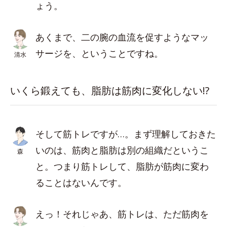
ょう。
あくまで、二の腕の血流を促すようなマッ
サージを、ということですね。
清水
いくら鍛えても、脂肪は筋肉に変化しない!?
そして筋トレですが…。まず理解しておきた
いのは、筋肉と脂肪は別の組織だというこ
森
と。つまり筋トレして、脂肪が筋肉に変わ
ることはないんです。
えっ！それじゃあ、筋トレは、ただ筋肉を