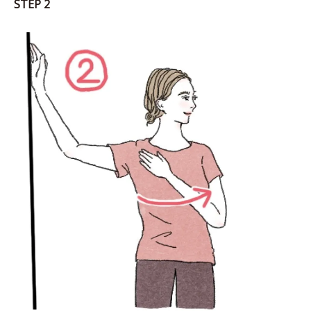
STEP 2