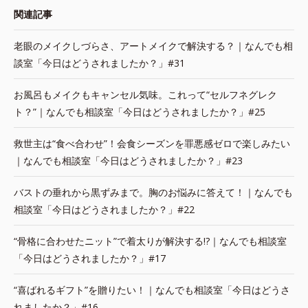
関連記事
老眼のメイクしづらさ、アートメイクで解決する？｜なんでも相
談室「今日はどうされましたか？」#31
お風呂もメイクもキャンセル気味。これって“セルフネグレク
ト？”｜なんでも相談室「今日はどうされましたか？」#25
救世主は“食べ合わせ”！会食シーズンを罪悪感ゼロで楽しみたい
｜なんでも相談室「今日はどうされましたか？」#23
バストの垂れから黒ずみまで。胸のお悩みに答えて！｜なんでも
相談室「今日はどうされましたか？」#22
“骨格に合わせたニット”で着太りが解決する!?｜なんでも相談室
「今日はどうされましたか？」#17
“喜ばれるギフト”を贈りたい！｜なんでも相談室「今日はどうさ
れましたか？」#16