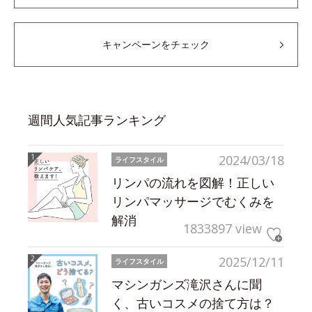
キャンペーンをチェック
週間人気記事ランキング
2024/03/18
ライフスタイル
リンパの流れを図解！正しい
リンパマッサージでむくみを
解消
1833897 view
2025/12/11
ライフスタイル
マシンガンズ滝沢さんに聞
く、古いコスメの捨て方は？