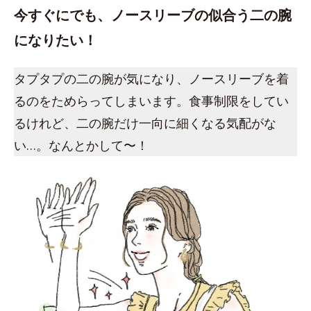
今すぐにでも、ノースリーブの似合う二の腕
になりたい！
タプタプの二の腕が気になり、ノースリーブを着
るのをためらってしまいます。食事制限をしてい
るけれど、二の腕だけ一向に細くなる気配がな
い…。なんとかして〜！