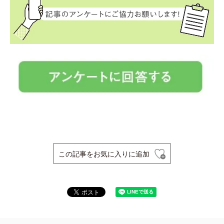
この記事をお気に入りに追加