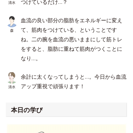
つけているだけ…？
清水
血流の良い部分の脂肪をエネルギーに変え
て、筋肉をつけている、ということです
森
ね。二の腕を血流の悪いままにして筋トレ
をすると、脂肪に重ねて筋肉がつくことに
なり…。
余計に太くなってしまうと…。今日から血流
アップ重視で頑張ります！
清水
本日の学び