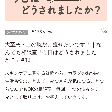
5178 view
ライフスタイル
大至急・二の腕だけ痩せたいです！｜な
んでも相談室「今日はどうされました
か？」#12
スキンケアに関する疑問から、カラダのお悩み、
生活習慣のことまで、みなさんが気になることな
らなんでもOKの相談室。毎回、1つの悩みをテー
マとして取り上げ、お答えしていきます。