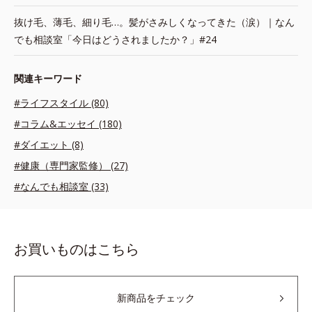
抜け毛、薄毛、細り毛…。髪がさみしくなってきた（涙）｜なん
でも相談室「今日はどうされましたか？」#24
関連キーワード
#ライフスタイル (80)
#コラム&エッセイ (180)
#ダイエット (8)
#健康（専門家監修） (27)
#なんでも相談室 (33)
お買いものはこちら
新商品をチェック