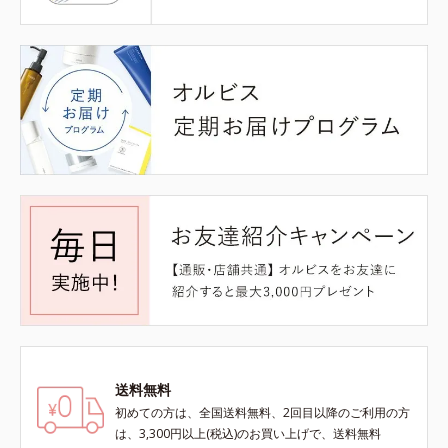
送料無料
初めての方は、全国送料無料、2回目以降のご利用の方
は、3,300円以上(税込)のお買い上げで、送料無料