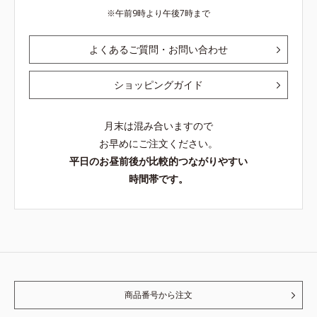
午前9時より午後7時まで
よくあるご質問・お問い合わせ
ショッピングガイド
月末は混み合いますので
お早めにご注文ください。
平日のお昼前後が比較的つながりやすい
時間帯です。
商品番号から注文