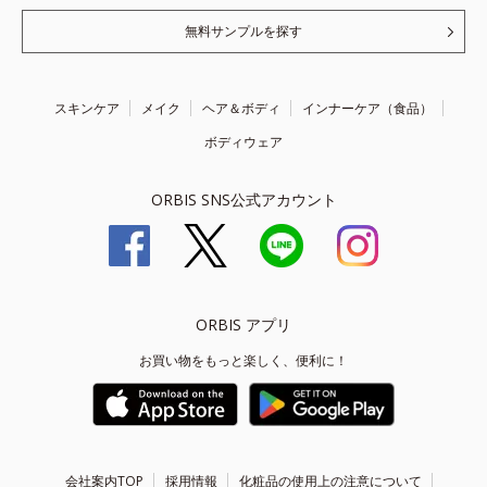
無料サンプルを探す
スキンケア
メイク
ヘア＆ボディ
インナーケア（食品）
ボディウェア
ORBIS SNS公式アカウント
ORBIS アプリ
お買い物をもっと楽しく、便利に！
会社案内TOP
採用情報
化粧品の使用上の注意について