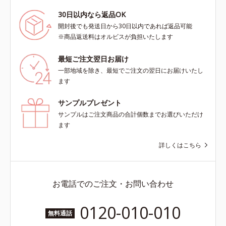
30日以内なら返品OK
開封後でも発送日から30日以内であれば返品可能
※商品返送料はオルビスが負担いたします
最短ご注文翌日お届け
一部地域を除き、最短でご注文の翌日にお届けいたし
ます
サンプルプレゼント
サンプルはご注文商品の合計個数までお選びいただけ
ます
詳しくはこちら
お電話でのご注文・お問い合わせ
0120-010-010
無料通話