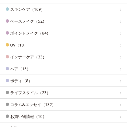
スキンケア（169）
ベースメイク（52）
ポイントメイク（64）
UV（18）
インナーケア（33）
ヘア（16）
ボディ（8）
ライフスタイル（23）
コラム&エッセイ（182）
お買い物情報（10）