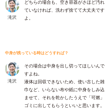
どちらの場合も、空き容器がさほど汚れ
ていなければ、洗わず捨てて大丈夫です
滝沢
よ。
中身が残っている時はどうすれば？
その場合は中身を出し切ってほしいんで
すよね。
滝沢
液体は回収できないため、使い古した雑
巾など、いらない布や紙に中身をしみ込
ませて、それを乾かしたうえで「可燃」
ゴミに出してもらうといいと思います。