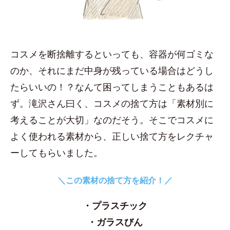
コスメを断捨離するといっても、容器が何ゴミな
のか、それにまだ中身が残っている場合はどうし
たらいいの！？なんて困ってしまうこともあるは
ず。滝沢さん曰く、コスメの捨て方は「素材別に
考えることが大切」なのだそう。そこでコスメに
よく使われる素材から、正しい捨て方をレクチャ
ーしてもらいました。
＼この素材の捨て方を紹介！／
・プラスチック
・ガラスびん