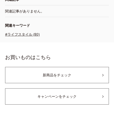
関連記事がありません。
関連キーワード
#ライフスタイル (80)
お買いものはこちら
新商品をチェック
キャンペーンをチェック