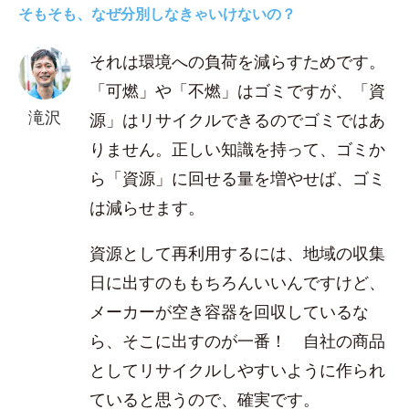
そもそも、なぜ分別しなきゃいけないの？
それは環境への負荷を減らすためです。
「可燃」や「不燃」はゴミですが、「資
滝沢
源」はリサイクルできるのでゴミではあ
りません。正しい知識を持って、ゴミか
ら「資源」に回せる量を増やせば、ゴミ
は減らせます。
資源として再利用するには、地域の収集
日に出すのももちろんいいんですけど、
メーカーが空き容器を回収しているな
ら、そこに出すのが一番！ 自社の商品
としてリサイクルしやすいように作られ
ていると思うので、確実です。