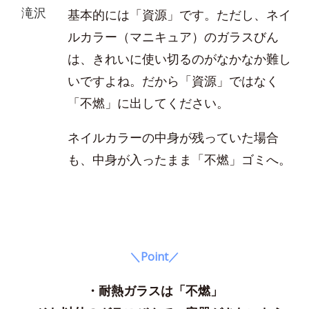
滝沢
基本的には「資源」です。ただし、ネイ
ルカラー（マニキュア）のガラスびん
は、きれいに使い切るのがなかなか難し
いですよね。だから「資源」ではなく
「不燃」に出してください。
ネイルカラーの中身が残っていた場合
も、中身が入ったまま「不燃」ゴミへ。
＼Point／
・耐熱ガラスは「不燃」