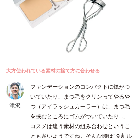
大方使われている素材の捨て方に合わせる
ファンデーションのコンパクトに鏡がつ
いていたり、まつ毛をクリンってやるや
滝沢
つ（アイラッシュカーラー）は、まつ毛
を挟むところにゴムがついていたり…。
コスメは違う素材の組み合わせというこ
とも多いようですね。そんな時は“９割ル