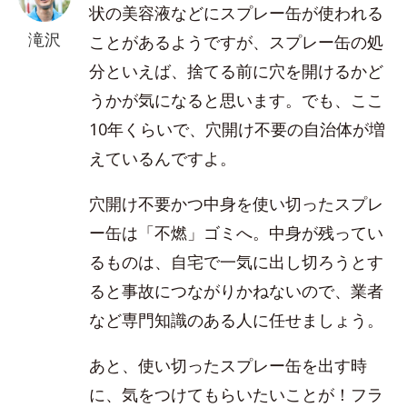
状の美容液などにスプレー缶が使われる
滝沢
ことがあるようですが、スプレー缶の処
分といえば、捨てる前に穴を開けるかど
うかが気になると思います。でも、ここ
10年くらいで、穴開け不要の自治体が増
えているんですよ。
穴開け不要かつ中身を使い切ったスプレ
ー缶は「不燃」ゴミへ。中身が残ってい
るものは、自宅で一気に出し切ろうとす
ると事故につながりかねないので、業者
など専門知識のある人に任せましょう。
あと、使い切ったスプレー缶を出す時
に、気をつけてもらいたいことが！フラ