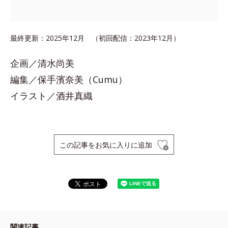
最終更新：2025年12月 （初回配信：2023年12月）
企画／清水尚美
編集／保手濱奈美（Cumu）
イラスト／酒井真織
この記事をお気に入りに追加
関連記事