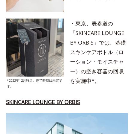
・東京、表参道の
「SKINCARE LOUNGE
BY ORBIS」では、基礎
スキンケアボトル（ロ
ーション・モイスチャ
ー）の空き容器の回収
を実施中*。
*2023年12月時点。終了時期は未定で
す。
SKINCARE LOUNGE BY ORBIS