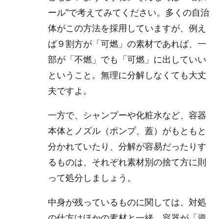
ール”で考えてみてください。多くの自治
体がこの方法を採用していますが、例え
ば９割方が「可燃」の素材であれば、一
部が「不燃」でも「可燃」に出していい
ということ。無理に分解しなくても大丈
夫ですよ。
一方で、シャンプーや化粧水など、容器
本体とノズル（ポンプ、蓋）がもともと
分かれていたり、分解が容易だったりす
るものは、それぞれ素材別の捨て方に則
って処分しましょう。
中身が残っているものに関しては、対処
の仕方はほかの素材と一緒。容器が「資