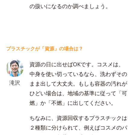
の扱いになるのか調べましょう。
プラスチックが「資源」の場合は？
資源の日に出せばOKです。コスメは、
中身を使い切っているなら、洗わずその
滝沢
まま出して大丈夫。もしも容器の汚れが
ひどい場合は、地域の基準に従って「可
燃」か「不燃」に出してください。
ちなみに、資源回収するプラスチックは
２種類に分けられて、例えばコスメのパ