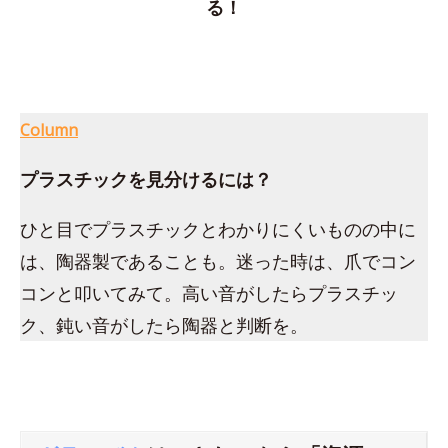
る！
Column
プラスチックを見分けるには？
ひと目でプラスチックとわかりにくいものの中に
は、陶器製であることも。迷った時は、爪でコン
コンと叩いてみて。高い音がしたらプラスチッ
ク、鈍い音がしたら陶器と判断を。