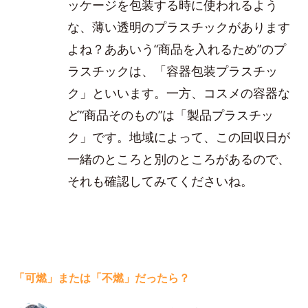
ッケージを包装する時に使われるよう
な、薄い透明のプラスチックがあります
よね？ああいう“商品を入れるため”のプ
ラスチックは、「容器包装プラスチッ
ク」といいます。一方、コスメの容器な
ど“商品そのもの”は「製品プラスチッ
ク」です。地域によって、この回収日が
一緒のところと別のところがあるので、
それも確認してみてくださいね。
「可燃」または「不燃」だったら？