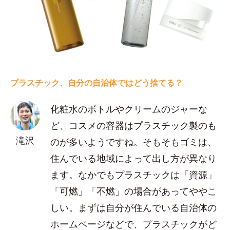
プラスチック、自分の自治体ではどう捨てる？
化粧水のボトルやクリームのジャーな
ど、コスメの容器はプラスチック製のも
滝沢
のが多いようですね。そもそもゴミは、
住んでいる地域によって出し方が異なり
ます。なかでもプラスチックは「資源」
「可燃」「不燃」の場合があってややこ
しい。まずは自分が住んでいる自治体の
ホームページなどで、プラスチックがど