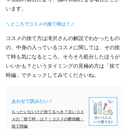
います。
＼ところでコスメの捨て時は？／
コスメの捨て方は滝沢さんの解説でわかったもの
の、中身の入っているコスメに関しては、その捨
て時も気になるところ。そろそろ処分したほうが
いいかも？というタイミングの見極め方は「捨て
時編」でチェックしてみてくださいね。
あわせて読みたい！
もったいないけど捨てるべき？古いコス
メの「捨て時」は？｜コスメの断捨離・
捨て時編