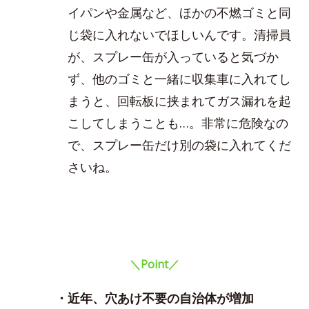
イパンや金属など、ほかの不燃ゴミと同
じ袋に入れないでほしいんです。清掃員
が、スプレー缶が入っていると気づか
ず、他のゴミと一緒に収集車に入れてし
まうと、回転板に挟まれてガス漏れを起
こしてしまうことも…。非常に危険なの
で、スプレー缶だけ別の袋に入れてくだ
さいね。
＼Point／
・近年、穴あけ不要の自治体が増加