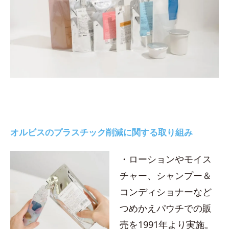
オルビスのプラスチック削減に関する取り組み
・ローションやモイス
チャー、シャンプー＆
コンディショナーなど
つめかえパウチでの販
売を1991年より実施。