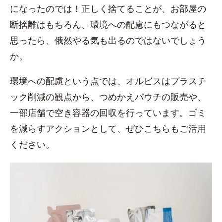
になったのでは！正しく捨てることが、お部屋の
断捨離はもちろん、環境への配慮にもつながると
思ったら、俄然やる気も出るのではないでしょう
か。
環境への配慮という点では、オルビスはプラスチ
ック削減の観点から、つめかえパウチの販売や、
一部店舗で空き容器の回収を行っています。ゴミ
を減らすアクションとして、ぜひこちらもご活用
ください。