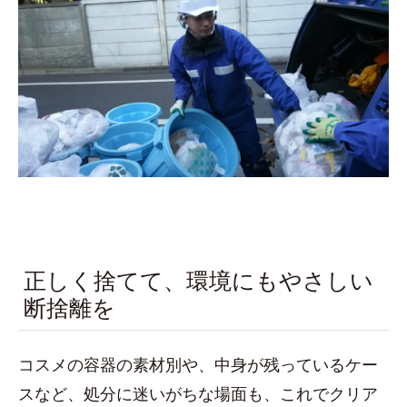
正しく捨てて、環境にもやさしい
断捨離を
コスメの容器の素材別や、中身が残っているケー
スなど、処分に迷いがちな場面も、これでクリア