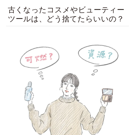
古くなったコスメやビューティー
ツールは、どう捨てたらいいの？