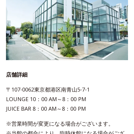
店舗詳細
〒107-0062東京都港区南青山5-7-1
LOUNGE 10：00 AM～8：00 PM
JUICE BAR 8：00 AM～8：00 PM
※営業時間が変更になる場合がございます。
※当館の都合により、臨時休館になる場合がござ