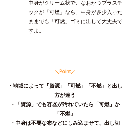
中身がクリーム状で、なおかつプラスチ
ックが「可燃」なら、中身が多少入った
ままでも「可燃」ゴミに出して大丈夫で
すよ。
＼Point／
・地域によって「資源」「可燃」「不燃」と出し
方が違う
・「資源」でも容器が汚れていたら「可燃」か
「不燃」
・中身は不要な布などにしみ込ませて、出し切