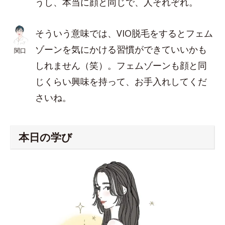
うし、本当に顔と同じで、人それぞれ。
そういう意味では、VIO脱毛をするとフェム
ゾーンを気にかける習慣ができていいかも
関口
しれません（笑）。フェムゾーンも顔と同
じくらい興味を持って、お手入れしてくだ
さいね。
本日の学び