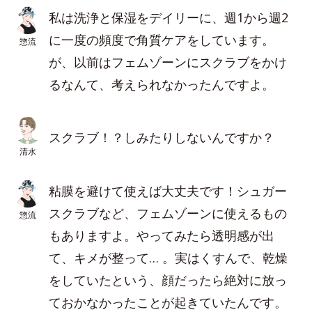
私は洗浄と保湿をデイリーに、週1から週2
に一度の頻度で角質ケアをしています。
惣流
が、以前はフェムゾーンにスクラブをかけ
るなんて、考えられなかったんですよ。
スクラブ！？しみたりしないんですか？
清水
粘膜を避けて使えば大丈夫です！シュガー
スクラブなど、フェムゾーンに使えるもの
惣流
もありますよ。やってみたら透明感が出
て、キメが整って… 。実はくすんで、乾燥
をしていたという、顔だったら絶対に放っ
ておかなかったことが起きていたんです。