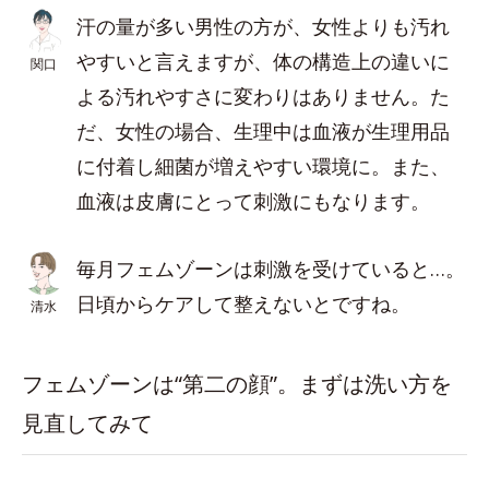
汗の量が多い男性の方が、女性よりも汚れ
やすいと言えますが、体の構造上の違いに
関口
よる汚れやすさに変わりはありません。た
だ、女性の場合、生理中は血液が生理用品
に付着し細菌が増えやすい環境に。また、
血液は皮膚にとって刺激にもなります。
毎月フェムゾーンは刺激を受けていると…。
日頃からケアして整えないとですね。
清水
フェムゾーンは“第二の顔”。まずは洗い方を
見直してみて