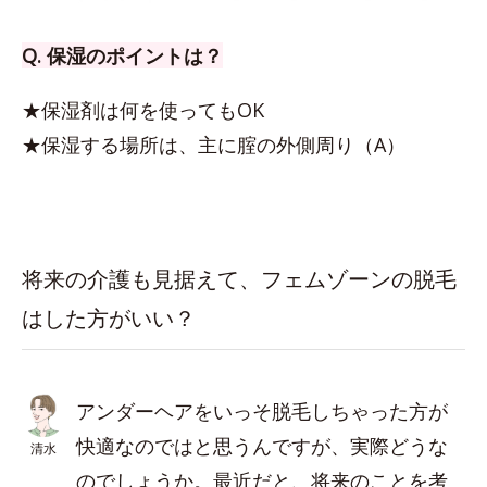
Q. 保湿のポイントは？
★保湿剤は何を使ってもOK
★保湿する場所は、主に腟の外側周り（A）
将来の介護も見据えて、フェムゾーンの脱毛
はした方がいい？
アンダーヘアをいっそ脱毛しちゃった方が
快適なのではと思うんですが、実際どうな
清水
のでしょうか。最近だと、将来のことを考