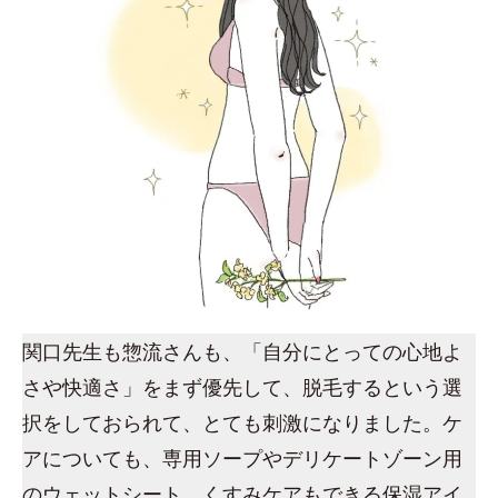
関口先生も惣流さんも、「自分にとっての心地よ
さや快適さ」をまず優先して、脱毛するという選
択をしておられて、とても刺激になりました。ケ
アについても、専用ソープやデリケートゾーン用
のウェットシート、くすみケアもできる保湿アイ