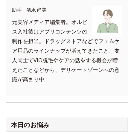
助手 清水 尚美
元美容メディア編集者。オルビ
ス入社後はアプリコンテンツの
制作を担当。ドラッグストアなどでフェムケ
ア用品のラインナップが増えてきたこと、友
人同士でVIO脱毛やケアの話をする機会が増
えたことなどから、デリケートゾーンへの意
識が高まり中。
本日のお悩み