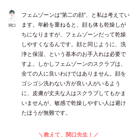
フェムゾーンは“第二の顔”、と私は考えてい
ます。年齢を重ねると、顔も体も乾燥しが
関口
ちになりますが、フェムゾーンだって乾燥
しやすくなるんです。顔と同じように、洗
浄と保湿、という基本のお手入れは必要で
すよ。しかしフェムゾーンのスクラブは、
全ての人に良いわけではありません。顔を
ゴシゴシ洗わない方が良い人がいるよう
に、皮膚が丈夫な人はスクラブしてもかま
いませんが、敏感で乾燥しやすい人は避け
たほうが無難です。
＼教えて、関口先生！／