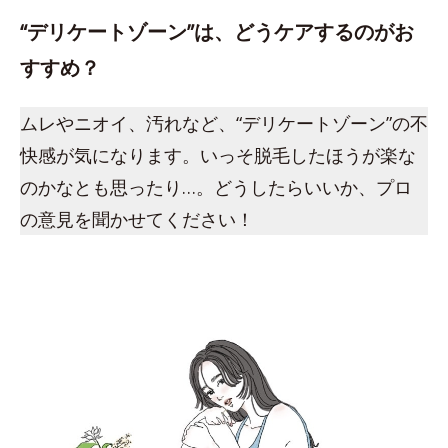
“デリケートゾーン”は、どうケアするのがお
すすめ？
ムレやニオイ、汚れなど、“デリケートゾーン”の不
快感が気になります。いっそ脱毛したほうが楽な
のかなとも思ったり…。どうしたらいいか、プロ
の意見を聞かせてください！