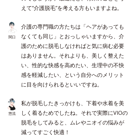
えて“介護脱毛”を考える方もいますよね。
介護の専門職の方たちは「ヘアがあっても
なくても同じ」とおっしゃいますから、介
関口
護のために脱毛しなければと気に病む必要
はありません。それよりも、美しく整えた
い、性的な快感を高めたい、生理中の不快
感を軽減したい、という自分へのメリット
に目を向けられるといいですね。
私が脱毛したきっかけも、下着や水着を美
しく着るためでしたね。それで実際にVIOの
惣流
脱毛をしてみると、ムレやニオイの悩みが
減ってすごく快適！