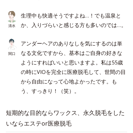
生理中も快適そうですよね…！でも温泉と
か、入りづらいと感じる方も多いのでは…。
清水
アンダーヘアのありなしを気にするのは単
なる文化ですから、基本はご自身の好きな
関口
ようにすればいいと思いますよ。私は55歳
の時にVIOを完全に医療脱毛して、世間の目
から自由になって心地よかったです。も
う、すっきり！（笑）。
短期的な目的ならワックス、永久脱毛をした
いならエステor医療脱毛