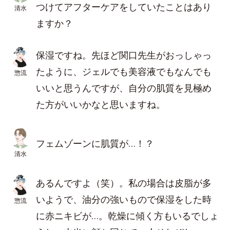
つけてアフターケアをしていたことはあり
清水
ますか？
保湿ですね。先ほど関口先生がおっしゃっ
たように、ジェルでも美容液でもなんでも
惣流
いいと思うんですが、自分の肌質を見極め
た方がいいかなと思いますね。
フェムゾーンに肌質が…！？
清水
あるんですよ
（笑）。私の場合は皮脂が多
いようで、油分の強いもので保湿をした時
惣流
に赤ニキビが…。乾燥に傾く方もいるでしょ