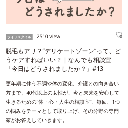
2510 view
ライフスタイル
脱毛もアリ？“デリケートゾーン”って、ど
うケアすればいい？｜なんでも相談室
「今日はどうされましたか？」#13
更年期に伴う不調や体の変化、介護との向き合い
方まで、40代以上の女性が、今と未来を安心して
生きるための“体・心・人生の相談室”。毎回、1つ
の悩みをテーマとして取り上げ、その分野の専門
家がお答えしていきます。