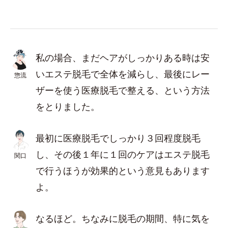
私の場合、まだヘアがしっかりある時は安
いエステ脱毛で全体を減らし、最後にレー
惣流
ザーを使う医療脱毛で整える、という方法
をとりました。
最初に医療脱毛でしっかり３回程度脱毛
し、その後１年に１回のケアはエステ脱毛
関口
で行うほうが効果的という意見もあります
よ。
なるほど。ちなみに脱毛の期間、特に気を