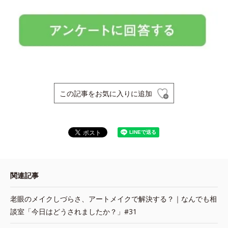
この記事をお気に入りに追加
関連記事
老眼のメイクしづらさ、アートメイクで解決する？｜なんでも相
談室「今日はどうされましたか？」#31