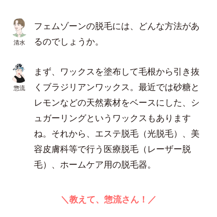
フェムゾーンの脱毛には、どんな方法があ
るのでしょうか。
清水
まず、ワックスを塗布して毛根から引き抜
くブラジリアンワックス。最近では砂糖と
惣流
レモンなどの天然素材をベースにした、シ
ュガーリングというワックスもあります
ね。それから、エステ脱毛（光脱毛）、美
容皮膚科等で行う医療脱毛（レーザー脱
毛）、ホームケア用の脱毛器。
＼教えて、惣流さん！／