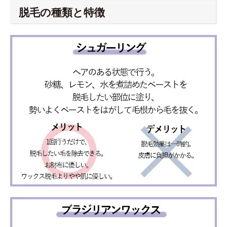
脱毛の種類と特徴