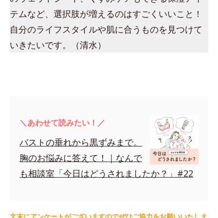
テムなど、選択肢が増えるのはすごくいいこと！
自分のライフスタイルや肌に合うものを見つけて
いきたいです。（清水）
＼あわせて読みたい！／
バストの垂れから黒ずみまで。
胸のお悩みに答えて！｜なんで
も相談室「今日はどうされましたか？」#22
文末にアンケートがございますのでぜひご協力をお願いいたしま