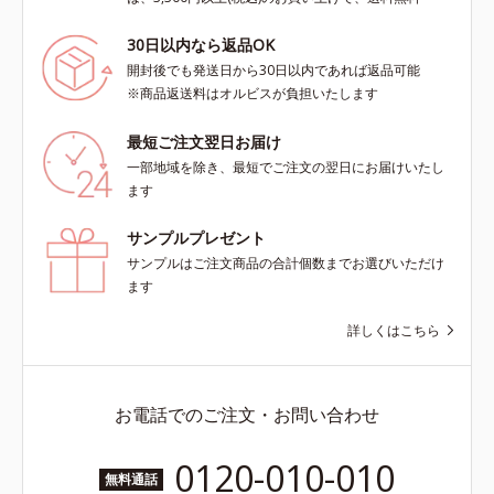
30日以内なら返品OK
開封後でも発送日から30日以内であれば返品可能
※商品返送料はオルビスが負担いたします
最短ご注文翌日お届け
一部地域を除き、最短でご注文の翌日にお届けいたし
ます
サンプルプレゼント
サンプルはご注文商品の合計個数までお選びいただけ
ます
詳しくはこちら
お電話でのご注文・お問い合わせ
0120-010-010
無料通話