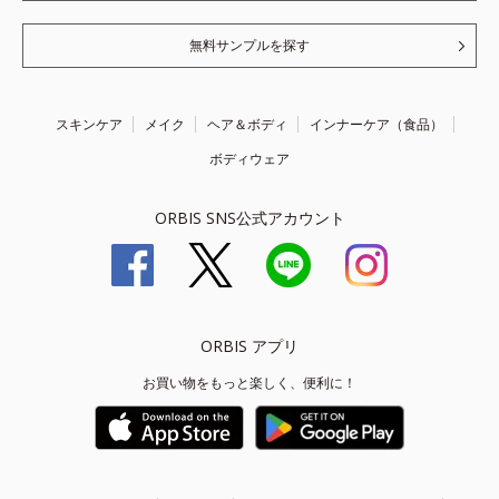
無料サンプルを探す
スキンケア
メイク
ヘア＆ボディ
インナーケア（食品）
ボディウェア
ORBIS SNS公式アカウント
ORBIS アプリ
お買い物をもっと楽しく、便利に！