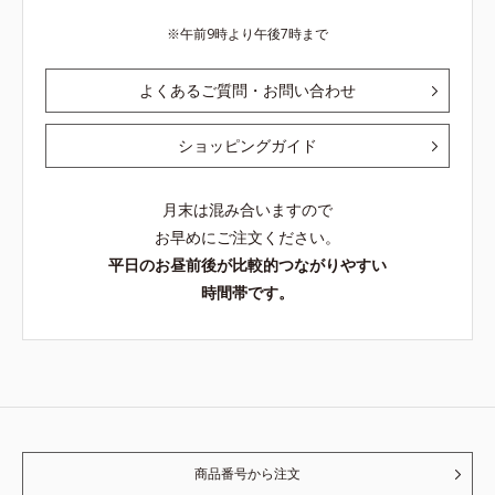
午前9時より午後7時まで
よくあるご質問・お問い合わせ
ショッピングガイド
月末は混み合いますので
お早めにご注文ください。
平日のお昼前後が比較的つながりやすい
時間帯です。
商品番号から注文