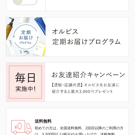
送料無料
初めての方は、全国送料無料、2回目以降のご利用の方
は、3,300円以上(税込)のお買い上げで、送料無料