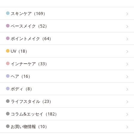
スキンケア（169）
ベースメイク（52）
ポイントメイク（64）
UV（18）
インナーケア（33）
ヘア（16）
ボディ（8）
ライフスタイル（23）
コラム&エッセイ（182）
お買い物情報（10）