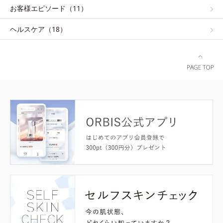
お客様エピソード（11）
ヘルスケア（18）