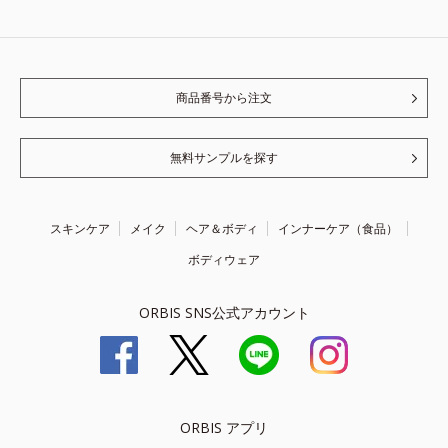
商品番号から注文
無料サンプルを探す
スキンケア
メイク
ヘア＆ボディ
インナーケア（食品）
ボディウェア
ORBIS SNS公式アカウント
ORBIS アプリ