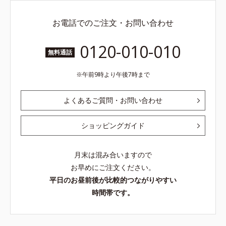
お電話でのご注文・お問い合わせ
0120-010-010
無料通話
午前9時より午後7時まで
よくあるご質問・お問い合わせ
ショッピングガイド
月末は混み合いますので
お早めにご注文ください。
平日のお昼前後が比較的つながりやすい
時間帯です。