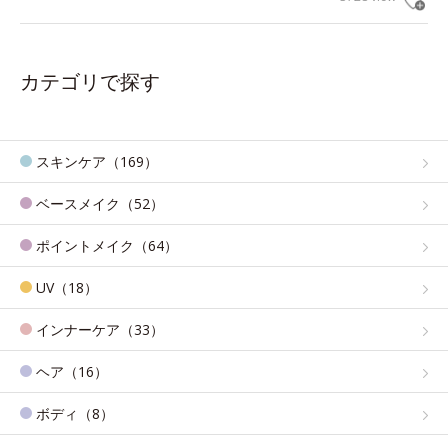
カテゴリで探す
スキンケア（169）
ベースメイク（52）
ポイントメイク（64）
UV（18）
インナーケア（33）
ヘア（16）
ボディ（8）