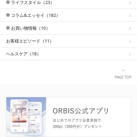
ライフスタイル（23）
コラム&エッセイ（182）
お買い物情報（10）
お客様エピソード（11）
ヘルスケア（18）