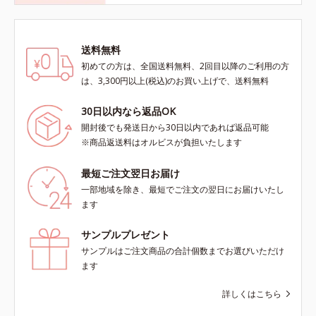
送料無料
初めての方は、全国送料無料、2回目以降のご利用の方
は、3,300円以上(税込)のお買い上げで、送料無料
30日以内なら返品OK
開封後でも発送日から30日以内であれば返品可能
※商品返送料はオルビスが負担いたします
最短ご注文翌日お届け
一部地域を除き、最短でご注文の翌日にお届けいたし
ます
サンプルプレゼント
サンプルはご注文商品の合計個数までお選びいただけ
ます
詳しくはこちら