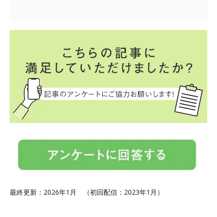
最終更新：2026年1月 （初回配信：2023年1月）