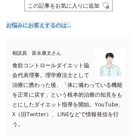
この記事をお気に入りに追加
お悩みにお答えするのは…
相談員 富永康太さん
食欲コントロールダイエット協
会代表理事。理学療法士として
治療に携わった後、「体に備わっている機能
を正常に戻す」という根本的治療の知見をも
とにしたダイエット指導を開始。YouTube、
X（旧Twitter）、LINEなどで情報発信を行
う。