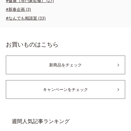
#健康（専門家監修） (27)
#新春企画 (3)
#なんでも相談室 (33)
お買いものはこちら
新商品をチェック
キャンペーンをチェック
週間人気記事ランキング