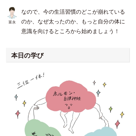
なので、今の生活習慣のどこが崩れている
のか、なぜ太ったのか、もっと自分の体に
富永
意識を向けるところから始めましょう！
本日の学び