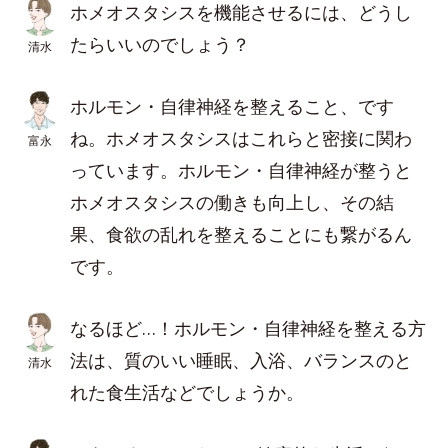
ホメオスタシスを機能させるには、どうし
たらいいのでしょう？
清水
ホルモン・自律神経を整えること、です
ね。ホメオスタシスはこれらと密接に関わ
富永
っています。ホルモン・自律神経が整うと
ホメオスタシスの働きも向上し、その結
果、食欲の乱れを整えることにも繋がるん
です。
なるほど…！ホルモン・自律神経を整える方
法は、質のいい睡眠、入浴、バランスのと
清水
れた食生活などでしょうか。