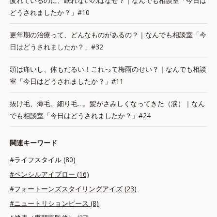
疲れているのに、眠れないのはなぜ？｜なんでも相談室「今日は
どうされましたか？」#10
更年期の治療って、どんなものがあるの？｜なんでも相談室「今
日はどうされましたか？」#32
頭は痛いし、体もだるい！これって梅雨のせい？｜なんでも相談
室「今日はどうされましたか？」#11
抜け毛、薄毛、細り毛…。髪がさみしくなってきた（涙）｜なん
でも相談室「今日はどうされましたか？」#24
関連キーワード
#ライフスタイル (80)
#ペンシルアイブロー (16)
#フォートーンズスタイリングアイズ (23)
#ニュートリションピース (8)