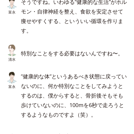
そうですね。いわゆる“健康的な生活”がホル
モン・自律神経を整え、食欲を安定させて
富永
痩せやすくする、といういい循環を作りま
す。
特別なことをする必要はないんですね〜。
清水
”健康的な体”というあるべき状態に戻ってい
ないのに、何か特別なことをしてみようと
富永
するのは、僕からすると、骨折後そもそも
歩けていないのに、100mを6秒で走ろうと
するようなものですよ（笑）。