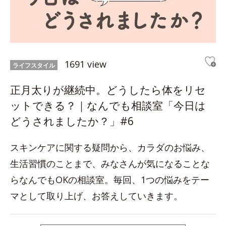
1691 view
ライフスタイル
正月太りが継続中。どうしたら体をリセ
ットできる？｜なんでも相談室「今日は
どうされましたか？」#6
スキンケアに関する疑問から、カラダのお悩み、
生活習慣のことまで、みなさんが気になることな
らなんでもOKの相談室。毎回、1つの悩みをテー
マとして取り上げ、お答えしていきます。