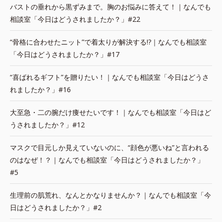
バストの垂れから黒ずみまで。胸のお悩みに答えて！｜なんでも
相談室「今日はどうされましたか？」#22
“骨格に合わせたニット”で着太りが解決する!?｜なんでも相談室
「今日はどうされましたか？」#17
“喜ばれるギフト”を贈りたい！｜なんでも相談室「今日はどうさ
れましたか？」#16
大至急・二の腕だけ痩せたいです！｜なんでも相談室「今日はど
うされましたか？」#12
マスクで目元しか見えていないのに、“顔色が悪いね”と言われる
のはなぜ！？｜なんでも相談室「今日はどうされましたか？」
#5
生理前の肌荒れ、なんとかなりませんか？｜なんでも相談室「今
日はどうされましたか？」#2