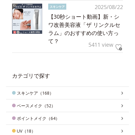
2025/08/22
スキンケア
【30秒ショート動画】新・シ
ワ改善美容液「ザ リンクルセ
ラム」のおすすめの使い方っ
て？
5411 view
カテゴリで探す
スキンケア（168）
ベースメイク（52）
ポイントメイク（64）
UV（18）