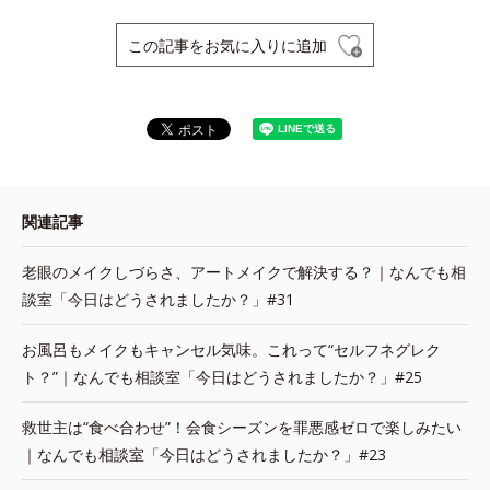
この記事をお気に入りに追加
関連記事
老眼のメイクしづらさ、アートメイクで解決する？｜なんでも相
談室「今日はどうされましたか？」#31
お風呂もメイクもキャンセル気味。これって“セルフネグレク
ト？”｜なんでも相談室「今日はどうされましたか？」#25
救世主は“食べ合わせ”！会食シーズンを罪悪感ゼロで楽しみたい
｜なんでも相談室「今日はどうされましたか？」#23