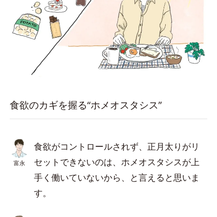
食欲のカギを握る“ホメオスタシス”
食欲がコントロールされず、正月太りがリ
セットできないのは、ホメオスタシスが上
富永
手く働いていないから、と言えると思いま
す。