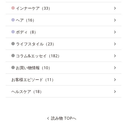
インナーケア（33）
ヘア（16）
ボディ（8）
ライフスタイル（23）
コラム&エッセイ（182）
お買い物情報（10）
お客様エピソード（11）
ヘルスケア（18）
読み物 TOPへ