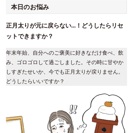
本日のお悩み
正月太りが元に戻らない…！どうしたらリセ
ットできますか？
年末年始、自分へのご褒美に好きなだけ食べ、飲
み、ゴロゴロして過ごしました。その時に甘やか
しすぎたせいか、今でも正月太りが戻りません。
どうしたらいいですか？