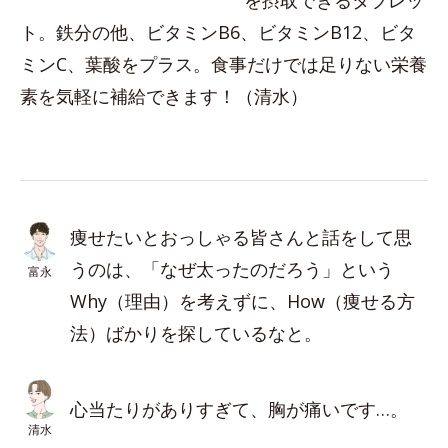
を摂取できるタブレッ
ト。鉄分の他、ビタミンB6、ビタミンB12、ビタ
ミンC、葉酸をプラス。食事だけでは足りない栄養
素を気軽に補給できます！（清水）
痩せたいとおっしゃる皆さんと話をして思
うのは、「なぜ太ったのだろう」という
富永
Why（理由）を考えずに、How（痩せる方
法）ばかりを探しているなと。
心当たりがありすぎて、胸が痛いです…。
清水