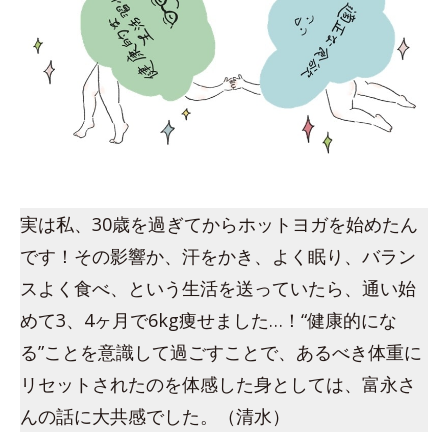
実は私、30歳を過ぎてからホットヨガを始めたん
です！その影響か、汗をかき、よく眠り、バラン
スよく食べ、という生活を送っていたら、通い始
めて3、4ヶ月で6kg痩せました…！“健康的にな
る”ことを意識して過ごすことで、あるべき体重に
リセットされたのを体感した身としては、富永さ
んの話に大共感でした。（清水）