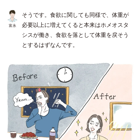
そうです。食欲に関しても同様で、体重が
必要以上に増えてくると本来はホメオスタ
富永
シスが働き、食欲を落として体重を戻そう
とするはずなんです。