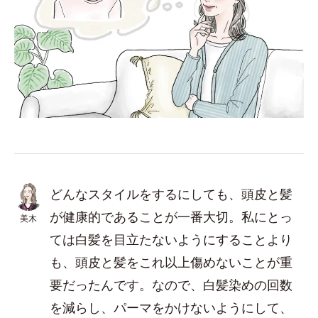
どんなスタイルをするにしても、頭皮と髪
が健康的であることが一番大切。私にとっ
美木
ては白髪を目立たないようにすることより
も、頭皮と髪をこれ以上傷めないことが重
要だったんです。なので、白髪染めの回数
を減らし、パーマをかけないようにして、