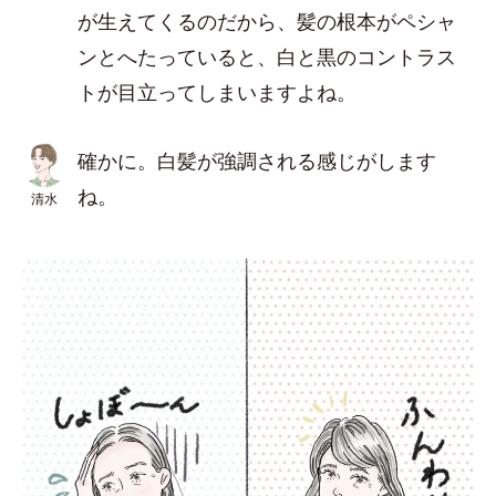
が生えてくるのだから、髪の根本がペシャ
ンとへたっていると、白と黒のコントラス
トが目立ってしまいますよね。
確かに。白髪が強調される感じがします
ね。
清水