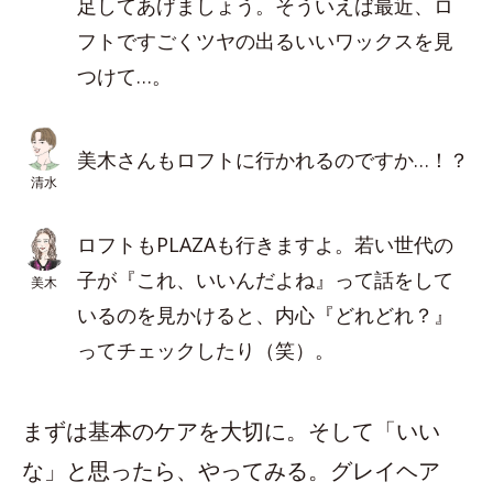
足してあげましょう。そういえば最近、ロ
フトですごくツヤの出るいいワックスを見
つけて…。
美木さんもロフトに行かれるのですか…！？
清水
ロフトもPLAZAも行きますよ。若い世代の
子が『これ、いいんだよね』って話をして
美木
いるのを見かけると、内心『どれどれ？』
ってチェックしたり（笑）。
まずは基本のケアを大切に。そして「いい
な」と思ったら、やってみる。グレイヘア