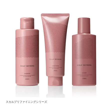
スカルプリファイニングシリーズ