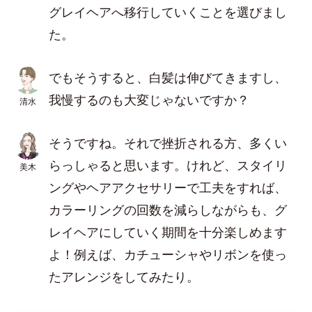
グレイヘアへ移行していくことを選びまし
た。
でもそうすると、白髪は伸びてきますし、
我慢するのも大変じゃないですか？
清水
そうですね。それで挫折される方、多くい
らっしゃると思います。けれど、スタイリ
美木
ングやヘアアクセサリーで工夫をすれば、
カラーリングの回数を減らしながらも、グ
レイヘアにしていく期間を十分楽しめます
よ！例えば、カチューシャやリボンを使っ
たアレンジをしてみたり。