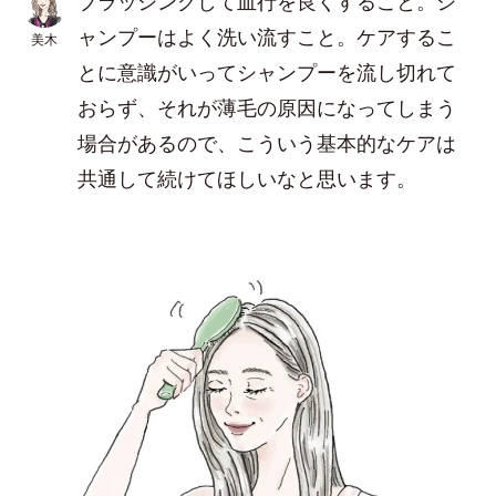
ブラッシングして血行を良くすること。シ
ャンプーはよく洗い流すこと。ケアするこ
美木
とに意識がいってシャンプーを流し切れて
おらず、それが薄毛の原因になってしまう
場合があるので、こういう基本的なケアは
共通して続けてほしいなと思います。