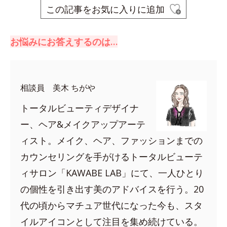
この記事をお気に入りに追加
お悩みにお答えするのは…
相談員 美木 ちがや
トータルビューティデザイナ
ー、ヘア&メイクアップアーテ
ィスト。メイク、ヘア、ファッションまでの
カウンセリングを手がけるトータルビューテ
ィサロン「KAWABE LAB」にて、一人ひとり
の個性を引き出す美のアドバイスを行う。20
代の頃からマチュア世代になった今も、スタ
イルアイコンとして注目を集め続けている。