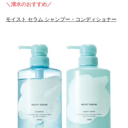
＼清水のおすすめ／
モイスト セラム シャンプー・コンディショナー