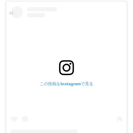
この投稿をInstagramで見る