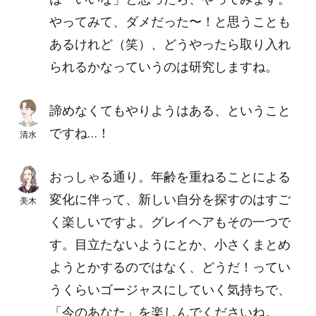
やってみて、ダメだった〜！と思うことも
あるけれど（笑）、どうやったら取り入れ
られるかなっていうのは研究しますね。
諦めなくてもやりようはある、ということ
ですね…！
清水
おっしゃる通り。年齢を重ねることによる
変化に伴って、新しい自分を探すのはすご
美木
く楽しいですよ。グレイヘアもその一つで
す。目立たないようにとか、小さくまとめ
ようとかするのではなく、どうだ！ってい
うくらいゴージャスにしていく気持ちで、
「今のあなた」を楽しんでくださいね。