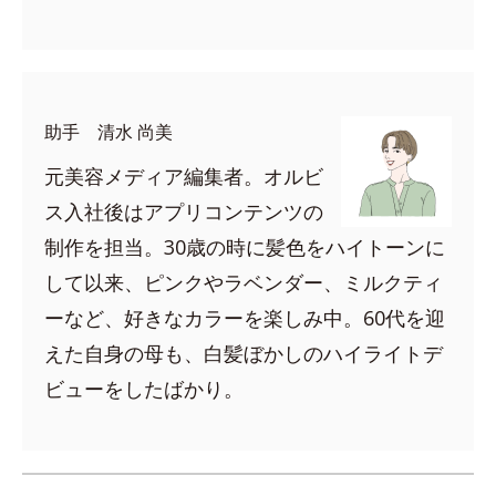
助手 清水 尚美
元美容メディア編集者。オルビ
ス入社後はアプリコンテンツの
制作を担当。30歳の時に髪色をハイトーンに
して以来、ピンクやラベンダー、ミルクティ
ーなど、好きなカラーを楽しみ中。60代を迎
えた自身の母も、白髪ぼかしのハイライトデ
ビューをしたばかり。