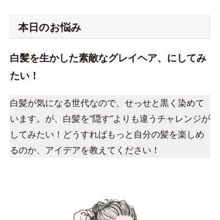
本日のお悩み
白髪を生かした素敵なグレイヘア、にしてみ
たい！
白髪が気になる世代なので、せっせと黒く染めて
います。が、白髪を“隠す”よりも違うチャレンジが
してみたい！どうすればもっと自分の髪を楽しめ
るのか、アイデアを教えてください！